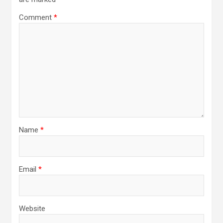
Comment
*
Name
*
Email
*
Website