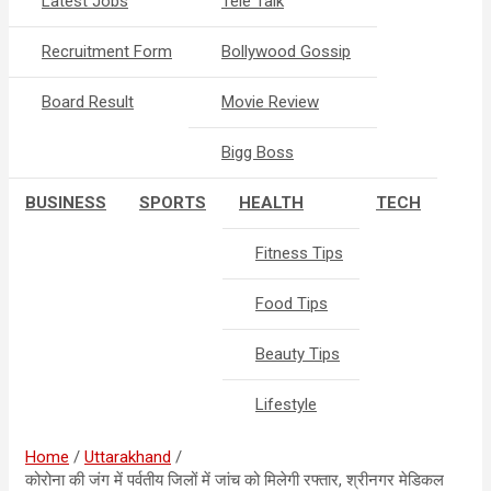
Latest Jobs
Tele Talk
Recruitment Form
Bollywood Gossip
Board Result
Movie Review
Bigg Boss
BUSINESS
SPORTS
HEALTH
TECH
Fitness Tips
Food Tips
Beauty Tips
Lifestyle
Home
Uttarakhand
कोरोना की जंग में पर्वतीय जिलों में जांच को मिलेगी रफ्तार, श्रीनगर मेडिकल