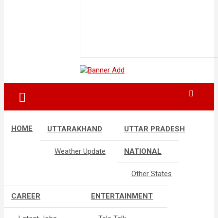
HOME
UTTARAKHAND
UTTAR PRADESH
Weather Update
NATIONAL
Other States
CAREER
ENTERTAINMENT