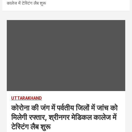
कालेज में टेस्टिंग लैब शुरू
UTTARAKHAND
कोरोना की जंग में पर्वतीय जिलों में जांच को
मिलेगी रफ्तार, श्रीनगर मेडिकल कालेज में
टेस्टिंग लैब शुरू