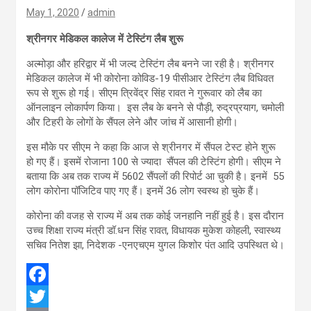
May 1, 2020
admin
श्रीनगर मेडिकल कालेज में टेस्टिंग लैब शुरू
अल्मोड़ा और हरिद्वार में भी जल्द टेस्टिंग लैब बनने जा रही है। श्रीनगर
मेडिकल कालेज में भी कोरोना कोविड-19 पीसीआर टेस्टिंग लैब विधिवत
रूप से शुरू हो गई। सीएम त्रिवेंद्र सिंह रावत ने गुरूवार को लैब का
ऑनलाइन लोकार्पण किया। इस लैब के बनने से पौड़ी, रुद्रप्रयाग, चमोली
और टिहरी के लोगों के सैंपल लेने और जांच में आसानी होगी।
इस मौके पर सीएम ने कहा कि आज से श्रीनगर में सैंपल टेस्ट होने शुरू
हो गए हैं। इसमें रोजाना 100 से ज्यादा सैंपल की टेस्टिंग होगी। सीएम ने
बताया कि अब तक राज्य में 5602 सैंपलों की रिपोर्ट आ चुकी है। इनमें 55
लोग कोरोना पॉजिटिव पाए गए हैं। इनमें 36 लोग स्वस्थ हो चुके हैं।
कोरोना की वजह से राज्य में अब तक कोई जनहानि नहीं हुई है। इस दौरान
उच्च शिक्षा राज्य मंत्री डॉ.धन सिंह रावत, विधायक मुकेश कोहली, स्वास्थ्य
सचिव नितेश झा, निदेशक -एनएचएम युगल किशोर पंत आदि उपस्थित थे।
F