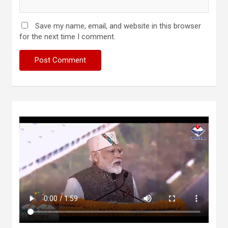
Save my name, email, and website in this browser
for the next time I comment.