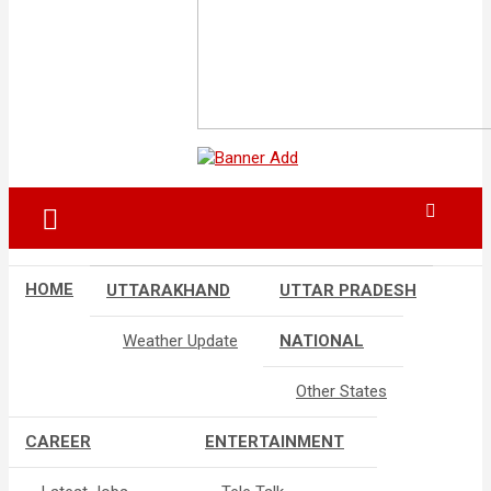
HOME
UTTARAKHAND
UTTAR PRADESH
Weather Update
NATIONAL
Other States
CAREER
ENTERTAINMENT