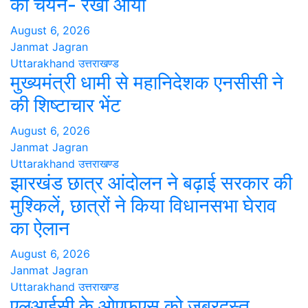
का चयन- रेखा आर्या
August 6, 2026
Janmat Jagran
Uttarakhand
उत्तराखण्ड
मुख्यमंत्री धामी से महानिदेशक एनसीसी ने
की शिष्टाचार भेंट
August 6, 2026
Janmat Jagran
Uttarakhand
उत्तराखण्ड
झारखंड छात्र आंदोलन ने बढ़ाई सरकार की
मुश्किलें, छात्रों ने किया विधानसभा घेराव
का ऐलान
August 6, 2026
Janmat Jagran
Uttarakhand
उत्तराखण्ड
एलआईसी के ओएफएस को जबरदस्त