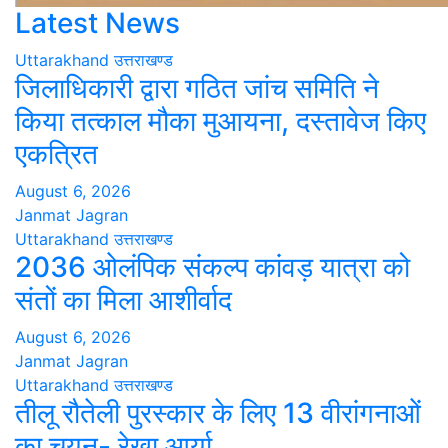
Latest News
Uttarakhand
उत्तराखण्ड
जिलाधिकारी द्वारा गठित जांच समिति ने
किया तत्काल मौका मुआयना, दस्तावेज किए
एकत्रित
August 6, 2026
Janmat Jagran
Uttarakhand
उत्तराखण्ड
2036 ओलंपिक संकल्प कांवड़ यात्रा को
संतों का मिला आशीर्वाद
August 6, 2026
Janmat Jagran
Uttarakhand
उत्तराखण्ड
तीलू रौतेली पुरस्कार के लिए 13 वीरांगनाओं
का चयन- रेखा आर्या