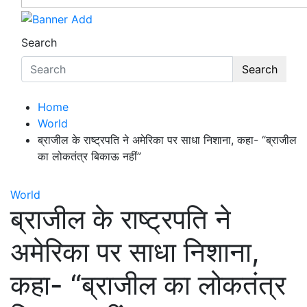
Search
Search
Home
World
ब्राजील के राष्ट्रपति ने अमेरिका पर साधा निशाना, कहा- “ब्राजील
का लोकतंत्र बिकाऊ नहीं”
World
ब्राजील के राष्ट्रपति ने
अमेरिका पर साधा निशाना,
कहा- “ब्राजील का लोकतंत्र