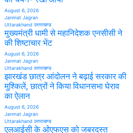
August 6, 2026
Janmat Jagran
Uttarakhand
उत्तराखण्ड
मुख्यमंत्री धामी से महानिदेशक एनसीसी ने
की शिष्टाचार भेंट
August 6, 2026
Janmat Jagran
Uttarakhand
उत्तराखण्ड
झारखंड छात्र आंदोलन ने बढ़ाई सरकार की
मुश्किलें, छात्रों ने किया विधानसभा घेराव
का ऐलान
August 6, 2026
Janmat Jagran
Uttarakhand
उत्तराखण्ड
एलआईसी के ओएफएस को जबरदस्त