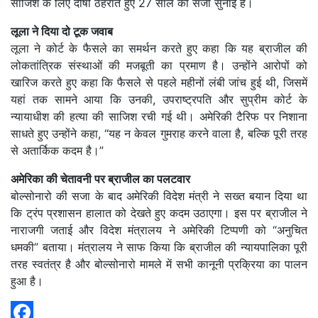
साजिश के लिए दोषी ठहराते हुए 27 साल की सजा सुनाई है।
लूला ने दिया दो टूक जवाब
लूला ने कोर्ट के फैसले का समर्थन करते हुए कहा कि यह ब्राजील की
लोकतांत्रिक संस्थाओं की मजबूती का प्रमाण है। उन्होंने आरोपों को
खारिज करते हुए कहा कि फैसले से पहले महीनों लंबी जांच हुई थी, जिसमें
यहां तक सामने आया कि उनकी, उपराष्ट्रपति और सुप्रीम कोर्ट के
न्यायाधीश की हत्या की साजिश रची गई थी। अमेरिकी टैरिफ पर निशाना
साधते हुए उन्होंने कहा, “यह न केवल गुमराह करने वाला है, बल्कि पूरी तरह
से अतार्किक कदम है।”
अमेरिका की चेतावनी पर ब्राजील का पलटवार
बोल्सोनारो की सजा के बाद अमेरिकी विदेश मंत्री ने सख्त बयान दिया था
कि ट्रंप प्रशासन हालात को देखते हुए कदम उठाएगा। इस पर ब्राजील ने
नाराजगी जताई और विदेश मंत्रालय ने अमेरिकी टिप्पणी को “अनुचित
धमकी” बताया। मंत्रालय ने साफ किया कि ब्राजील की न्यायपालिका पूरी
तरह स्वतंत्र है और बोल्सोनारो मामले में सभी कानूनी प्रक्रिया का पालन
हुआ है।