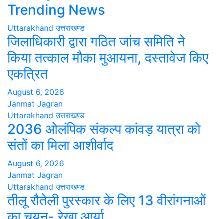
Trending News
Uttarakhand
उत्तराखण्ड
जिलाधिकारी द्वारा गठित जांच समिति ने
किया तत्काल मौका मुआयना, दस्तावेज किए
एकत्रित
August 6, 2026
Janmat Jagran
Uttarakhand
उत्तराखण्ड
2036 ओलंपिक संकल्प कांवड़ यात्रा को
संतों का मिला आशीर्वाद
August 6, 2026
Janmat Jagran
Uttarakhand
उत्तराखण्ड
तीलू रौतेली पुरस्कार के लिए 13 वीरांगनाओं
का चयन- रेखा आर्या