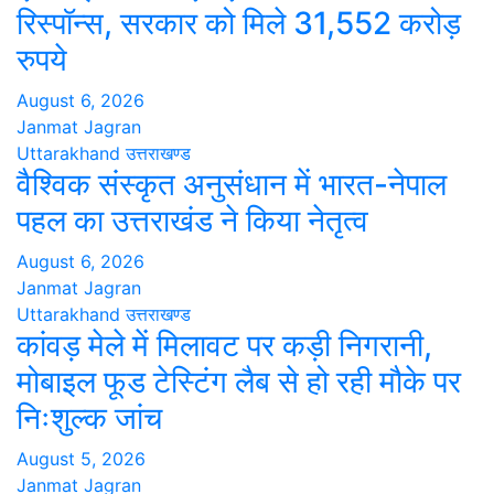
रिस्पॉन्स, सरकार को मिले 31,552 करोड़
रुपये
August 6, 2026
Janmat Jagran
Uttarakhand
उत्तराखण्ड
वैश्विक संस्कृत अनुसंधान में भारत-नेपाल
पहल का उत्तराखंड ने किया नेतृत्व
August 6, 2026
Janmat Jagran
Uttarakhand
उत्तराखण्ड
कांवड़ मेले में मिलावट पर कड़ी निगरानी,
मोबाइल फूड टेस्टिंग लैब से हो रही मौके पर
निःशुल्क जांच
August 5, 2026
Janmat Jagran