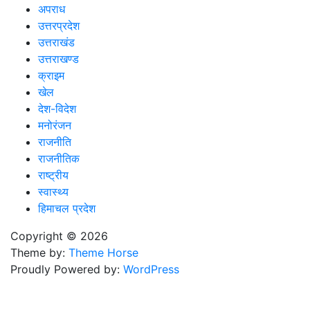
अपराध
उत्तरप्रदेश
उत्तराखंड
उत्तराखण्ड
क्राइम
खेल
देश-विदेश
मनोरंजन
राजनीति
राजनीतिक
राष्ट्रीय
स्वास्थ्य
हिमाचल प्रदेश
Copyright © 2026
Theme by:
Theme Horse
Proudly Powered by:
WordPress