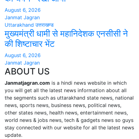
August 6, 2026
Janmat Jagran
Uttarakhand
उत्तराखण्ड
मुख्यमंत्री धामी से महानिदेशक एनसीसी ने
की शिष्टाचार भेंट
August 6, 2026
Janmat Jagran
ABOUT US
Janmatjagran.com
is a hindi news website in which
you will get all the latest news information about all
the segments such as uttarakhand state news, national
news, sports news, business news, political news,
other states news, health news, entertainment news,
world news & jobs news, tech & gadgets news so guys
stay connected with our website for all the latest news
update.