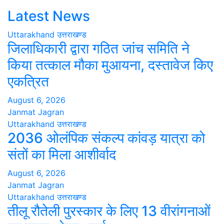
Latest News
Uttarakhand
उत्तराखण्ड
जिलाधिकारी द्वारा गठित जांच समिति ने
किया तत्काल मौका मुआयना, दस्तावेज किए
एकत्रित
August 6, 2026
Janmat Jagran
Uttarakhand
उत्तराखण्ड
2036 ओलंपिक संकल्प कांवड़ यात्रा को
संतों का मिला आशीर्वाद
August 6, 2026
Janmat Jagran
Uttarakhand
उत्तराखण्ड
तीलू रौतेली पुरस्कार के लिए 13 वीरांगनाओं