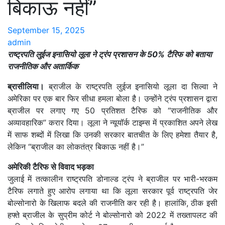
बिकाऊ नहीं”
September 15, 2025
admin
राष्ट्रपति लुईज इनासियो लूला ने ट्रंप प्रशासन के 50% टैरिफ को बताया
राजनीतिक और अतार्किक
ब्रासीलिया।
ब्राजील के राष्ट्रपति लुईज इनासियो लूला दा सिल्वा ने
अमेरिका पर एक बार फिर सीधा हमला बोला है। उन्होंने ट्रंप प्रशासन द्वारा
ब्राजील पर लगाए गए 50 प्रतिशत टैरिफ को “राजनीतिक और
अव्यावहारिक” करार दिया। लूला ने न्यूयॉर्क टाइम्स में प्रकाशित अपने लेख
में साफ शब्दों में लिखा कि उनकी सरकार बातचीत के लिए हमेशा तैयार है,
लेकिन “ब्राजील का लोकतंत्र बिकाऊ नहीं है।”
अमेरिकी टैरिफ से विवाद भड़का
जुलाई में तत्कालीन राष्ट्रपति डोनाल्ड ट्रंप ने ब्राजील पर भारी-भरकम
टैरिफ लगाते हुए आरोप लगाया था कि लूला सरकार पूर्व राष्ट्रपति जेर
बोल्सोनारो के खिलाफ बदले की राजनीति कर रही है। हालांकि, ठीक इसी
हफ्ते ब्राजील के सुप्रीम कोर्ट ने बोल्सोनारो को 2022 में तख्तापलट की