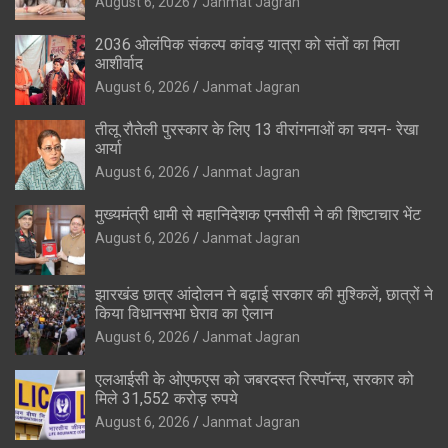
August 6, 2026
Janmat Jagran
2036 ओलंपिक संकल्प कांवड़ यात्रा को संतों का मिला
आशीर्वाद
August 6, 2026
Janmat Jagran
तीलू रौतेली पुरस्कार के लिए 13 वीरांगनाओं का चयन- रेखा
आर्या
August 6, 2026
Janmat Jagran
मुख्यमंत्री धामी से महानिदेशक एनसीसी ने की शिष्टाचार भेंट
August 6, 2026
Janmat Jagran
झारखंड छात्र आंदोलन ने बढ़ाई सरकार की मुश्किलें, छात्रों ने
किया विधानसभा घेराव का ऐलान
August 6, 2026
Janmat Jagran
एलआईसी के ओएफएस को जबरदस्त रिस्पॉन्स, सरकार को
मिले 31,552 करोड़ रुपये
August 6, 2026
Janmat Jagran