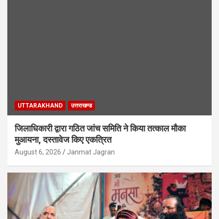
UTTARAKHAND
उत्तराखण्ड
जिलाधिकारी द्वारा गठित जांच समिति ने किया तत्काल मौका
मुआयना, दस्तावेज किए एकत्रित
August 6, 2026
Janmat Jagran