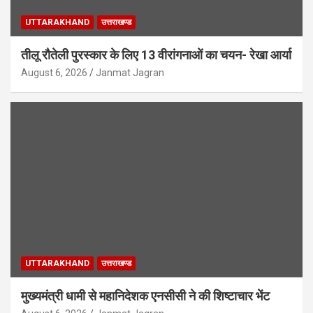
UTTARAKHAND
उत्तराखण्ड
तीलू रौतेली पुरस्कार के लिए 13 वीरांगनाओं का चयन- रेखा आर्या
August 6, 2026
Janmat Jagran
UTTARAKHAND
उत्तराखण्ड
मुख्यमंत्री धामी से महानिदेशक एनसीसी ने की शिष्टाचार भेंट