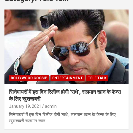
BOLLYWOOD GOSSIP
ENTERTAINMENT
TELE TALK
सिनेमाघरों में इस दिन रिलीज होगी ‘राधे’, सलमान खान के फैन्स
के लिए खुशखबरी
January 19, 2021
admin
सिनेमाघरों में इस दिन रिलीज होगी ‘राधे’, सलमान खान के फैन्स के लिए
खुशखबरी सलमान खान…