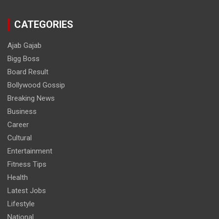
CATEGORIES
Ajab Gajab
Bigg Boss
Board Result
Bollywood Gossip
Breaking News
Business
Career
Cultural
Entertainment
Fitness Tips
Health
Latest Jobs
Lifestyle
National