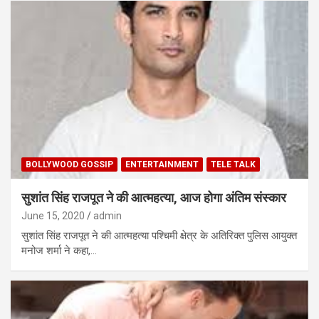
BOLLYWOOD GOSSIP
ENTERTAINMENT
TELE TALK
सुशांत सिंह राजपूत ने की आत्महत्या, आज होगा अंतिम संस्कार
June 15, 2020
admin
सुशांत सिंह राजपूत ने की आत्महत्या पश्चिमी क्षेत्र के अतिरिक्त पुलिस आयुक्त
मनोज शर्मा ने कहा,…