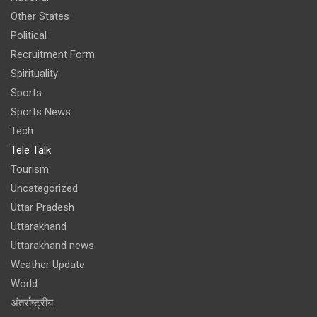
Other States
Political
Recruitment Form
Spirituality
Sports
Sports News
Tech
Tele Talk
Tourism
Uncategorized
Uttar Pradesh
Uttarakhand
Uttarakhand news
Weather Update
World
अंतर्राष्ट्रीय