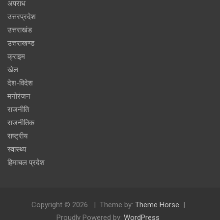
अपराध
उत्तरप्रदेश
उत्तराखंड
उत्तराखण्ड
क्राइम
खेल
देश-विदेश
मनोरंजन
राजनीति
राजनीतिक
राष्ट्रीय
स्वास्थ्य
हिमाचल प्रदेश
Copyright © 2026
Theme by:
Theme Horse
Proudly Powered by:
WordPress