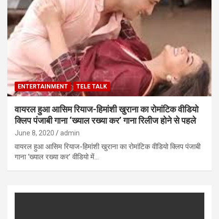
ENTERTAINMENT
TELE TALK
वायरल हुआ आसिम रियाज-हिमांशी खुराना का रोमांटिक वीडियो
क्लिप पंजाबी गाना ‘ख्याल रख्या कर’ गाना रिलीज होने से पहले
June 8, 2020
admin
वायरल हुआ आसिम रियाज-हिमांशी खुराना का रोमांटिक वीडियो क्लिप पंजाबी
गाना ‘ख्याल रख्या कर’ वीडियो में…