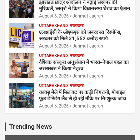
झारखंड छात्र आंदोलन ने बढ़ाई सरकार की
मुश्किलें, छात्रों ने किया विधानसभा घेराव का ऐलान
August 6, 2026
Janmat Jagran
UTTARAKHAND
उत्तराखण्ड
एलआईसी के ओएफएस को जबरदस्त रिस्पॉन्स,
सरकार को मिले 31,552 करोड़ रुपये
August 6, 2026
Janmat Jagran
UTTARAKHAND
उत्तराखण्ड
वैश्विक संस्कृत अनुसंधान में भारत-नेपाल पहल का
उत्तराखंड ने किया नेतृत्व
August 6, 2026
Janmat Jagran
UTTARAKHAND
उत्तराखण्ड
कांवड़ मेले में मिलावट पर कड़ी निगरानी, मोबाइल
फूड टेस्टिंग लैब से हो रही मौके पर निःशुल्क जांच
August 5, 2026
Janmat Jagran
Trending News