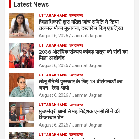
Latest News
UTTARAKHAND
उत्तराखण्ड
जिलाधिकारी द्वारा गठित जांच समिति ने किया
तत्काल मौका मुआयना, दस्तावेज किए एकत्रित
August 6, 2026
Janmat Jagran
UTTARAKHAND
उत्तराखण्ड
2036 ओलंपिक संकल्प कांवड़ यात्रा को संतों का
मिला आशीर्वाद
August 6, 2026
Janmat Jagran
UTTARAKHAND
उत्तराखण्ड
तीलू रौतेली पुरस्कार के लिए 13 वीरांगनाओं का
चयन- रेखा आर्या
August 6, 2026
Janmat Jagran
UTTARAKHAND
उत्तराखण्ड
मुख्यमंत्री धामी से महानिदेशक एनसीसी ने की
शिष्टाचार भेंट
August 6, 2026
Janmat Jagran
UTTARAKHAND
उत्तराखण्ड