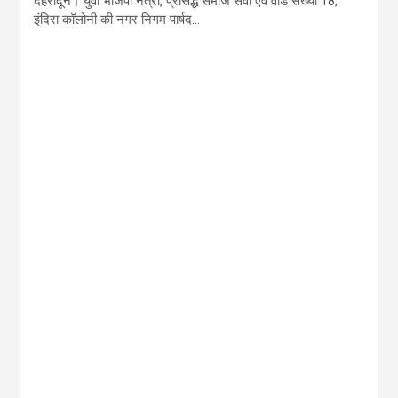
देहरादून। युवा भाजपा नेत्री, प्रसिद्ध समाज सेवी एवं वार्ड संख्या 18,
इंदिरा कॉलोनी की नगर निगम पार्षद…