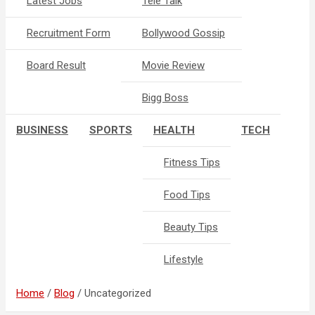
Latest Jobs
Tele Talk
Recruitment Form
Bollywood Gossip
Board Result
Movie Review
Bigg Boss
BUSINESS
SPORTS
HEALTH
TECH
Fitness Tips
Food Tips
Beauty Tips
Lifestyle
Home
Blog
Uncategorized