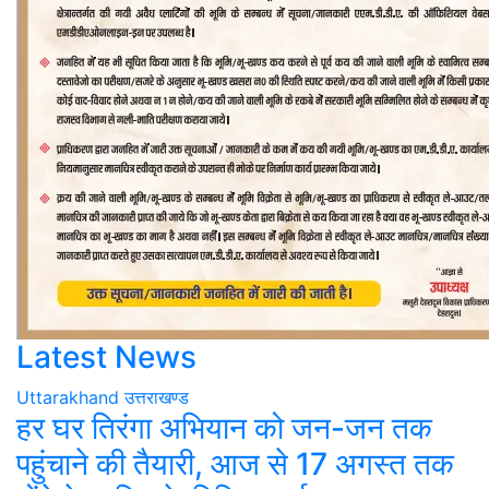
Latest News
Uttarakhand
उत्तराखण्ड
हर घर तिरंगा अभियान को जन-जन तक
पहुंचाने की तैयारी, आज से 17 अगस्त तक