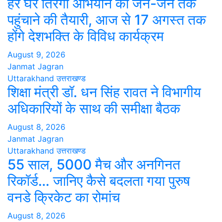
हर घर तिरंगा अभियान को जन-जन तक
पहुंचाने की तैयारी, आज से 17 अगस्त तक
होंगे देशभक्ति के विविध कार्यक्रम
August 9, 2026
Janmat Jagran
Uttarakhand
उत्तराखण्ड
शिक्षा मंत्री डॉ. धन सिंह रावत ने विभागीय
अधिकारियों के साथ की समीक्षा बैठक
August 8, 2026
Janmat Jagran
Uttarakhand
उत्तराखण्ड
55 साल, 5000 मैच और अनगिनत
रिकॉर्ड… जानिए कैसे बदलता गया पुरुष
वनडे क्रिकेट का रोमांच
August 8, 2026