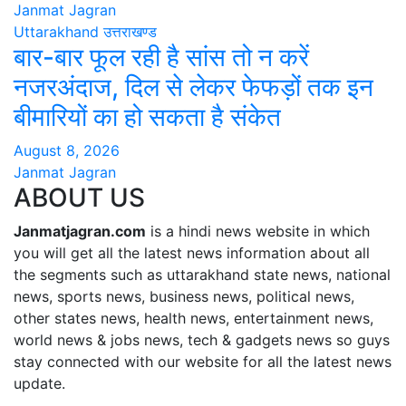
Janmat Jagran
Uttarakhand
उत्तराखण्ड
बार-बार फूल रही है सांस तो न करें
नजरअंदाज, दिल से लेकर फेफड़ों तक इन
बीमारियों का हो सकता है संकेत
August 8, 2026
Janmat Jagran
ABOUT US
Janmatjagran.com
is a hindi news website in which
you will get all the latest news information about all
the segments such as uttarakhand state news, national
news, sports news, business news, political news,
other states news, health news, entertainment news,
world news & jobs news, tech & gadgets news so guys
stay connected with our website for all the latest news
update.