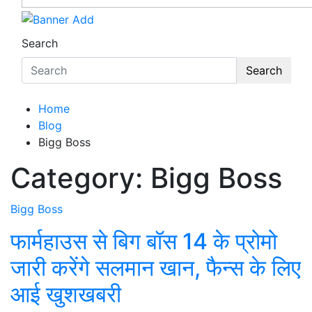
Search
Search
Home
Blog
Bigg Boss
Category:
Bigg Boss
Bigg Boss
फार्महाउस से बिग बॉस 14 के प्रोमो
जारी करेंगे सलमान खान, फैन्स के लिए
आई खुशखबरी