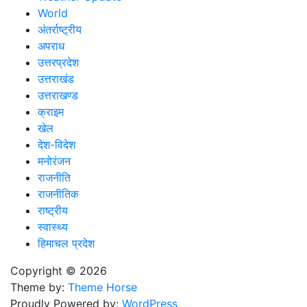
World
अंतर्राष्ट्रीय
अपराध
उत्तरप्रदेश
उत्तराखंड
उत्तराखण्ड
क्राइम
खेल
देश-विदेश
मनोरंजन
राजनीति
राजनीतिक
राष्ट्रीय
स्वास्थ्य
हिमाचल प्रदेश
Copyright © 2026
Theme by:
Theme Horse
Proudly Powered by:
WordPress