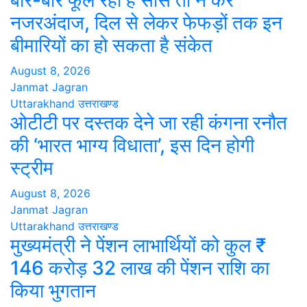
बार-बार फूल रही है सांस तो न करें
नजरअंदाज, दिल से लेकर फेफड़ों तक इन
बीमारियों का हो सकता है संकेत
August 8, 2026
Janmat Jagran
Uttarakhand
उत्तराखण्ड
ओटीटी पर दस्तक देने जा रही कंगना रनौत
की ‘भारत भाग्य विधाता’, इस दिन होगी
स्ट्रीम
August 8, 2026
Janmat Jagran
Uttarakhand
उत्तराखण्ड
मुख्यमंत्री ने पेंशन लाभार्थियों को कुल ₹
146 करोड़ 32 लाख की पेंशन राशि का
किया भुगतान