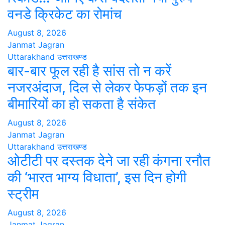
वनडे क्रिकेट का रोमांच
August 8, 2026
Janmat Jagran
Uttarakhand
उत्तराखण्ड
बार-बार फूल रही है सांस तो न करें
नजरअंदाज, दिल से लेकर फेफड़ों तक इन
बीमारियों का हो सकता है संकेत
August 8, 2026
Janmat Jagran
Uttarakhand
उत्तराखण्ड
ओटीटी पर दस्तक देने जा रही कंगना रनौत
की ‘भारत भाग्य विधाता’, इस दिन होगी
स्ट्रीम
August 8, 2026
Janmat Jagran