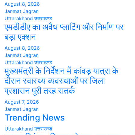
August 8, 2026
Janmat Jagran
Uttarakhand
उत्तराखण्ड
एमडीडीए का अवैध प्लाटिंग और निर्माण पर
बड़ा एक्शन
August 8, 2026
Janmat Jagran
Uttarakhand
उत्तराखण्ड
मुख्यमंत्री के निर्देशन में कांवड़ यात्रा के
दौरान स्वास्थ्य व्यवस्थाओं पर जिला
प्रशासन पूरी तरह सतर्क
August 7, 2026
Janmat Jagran
Trending News
Uttarakhand
उत्तराखण्ड