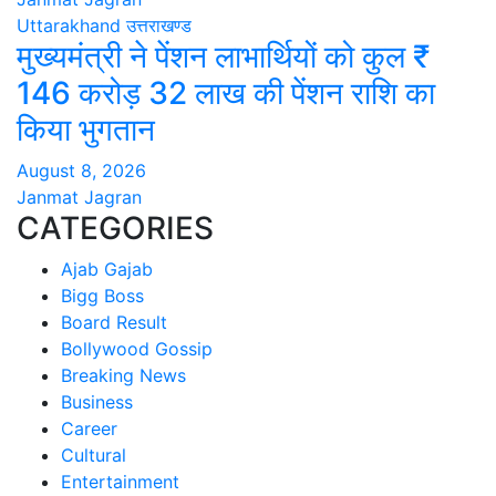
Uttarakhand
उत्तराखण्ड
मुख्यमंत्री ने पेंशन लाभार्थियों को कुल ₹
146 करोड़ 32 लाख की पेंशन राशि का
किया भुगतान
August 8, 2026
Janmat Jagran
CATEGORIES
Ajab Gajab
Bigg Boss
Board Result
Bollywood Gossip
Breaking News
Business
Career
Cultural
Entertainment