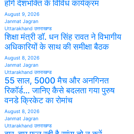
होंगे देशभक्ति के विविध कार्यक्रम
August 9, 2026
Janmat Jagran
Uttarakhand
उत्तराखण्ड
शिक्षा मंत्री डॉ. धन सिंह रावत ने विभागीय
अधिकारियों के साथ की समीक्षा बैठक
August 8, 2026
Janmat Jagran
Uttarakhand
उत्तराखण्ड
55 साल, 5000 मैच और अनगिनत
रिकॉर्ड… जानिए कैसे बदलता गया पुरुष
वनडे क्रिकेट का रोमांच
August 8, 2026
Janmat Jagran
Uttarakhand
उत्तराखण्ड