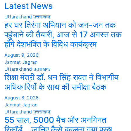
Latest News
Uttarakhand
उत्तराखण्ड
हर घर तिरंगा अभियान को जन-जन तक
पहुंचाने की तैयारी, आज से 17 अगस्त तक
होंगे देशभक्ति के विविध कार्यक्रम
August 9, 2026
Janmat Jagran
Uttarakhand
उत्तराखण्ड
शिक्षा मंत्री डॉ. धन सिंह रावत ने विभागीय
अधिकारियों के साथ की समीक्षा बैठक
August 8, 2026
Janmat Jagran
Uttarakhand
उत्तराखण्ड
55 साल, 5000 मैच और अनगिनत
रिकॉर्ड… जानिए कैसे बदलता गया पुरुष