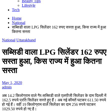
Beauty Tips
Lifestyle
Tech
Home
National
सब्सिडी वाला LPG सिलेंडर 162 रुपए सस्ता हुआ, किस राज्य में हुआ
कितना सस्ता
National
Uttarakhand
सब्सिडी वाला LPG सिलेंडर 162 रुपए
सस्ता हुआ, किस राज्य में हुआ कितना
सस्ता
May 1, 2020
admin
अब 14.2 किलोग्राम वाले गैर-सब्सिडी वाले एलपीजी सिलेंडर के दाम दिल्‍ली में
162.5 रुपये प्रति सिलेंडर सस्‍ते हुए हैं। अब नई कीमतें घटकर 611.50 रुपये
हो गई हैं। वहीं 19 किलोग्राम वाले सिलेंडर का दाम 256 रुपये घटकर
1029.50 रुपये हो गए है।