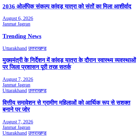
2036 ओलंपिक संकल्प कांवड़ यात्रा को संतों का मिला आशीर्वाद
August 6, 2026
Janmat Jagran
Trending News
Uttarakhand
उत्तराखण्ड
मुख्यमंत्री के निर्देशन में कांवड़ यात्रा के दौरान स्वास्थ्य व्यवस्थाओं
पर जिला प्रशासन पूरी तरह सतर्क
August 7, 2026
Janmat Jagran
Uttarakhand
उत्तराखण्ड
वित्तीय समावेशन से ग्रामीण महिलाओं को आर्थिक रूप से सशक्त
बनाने पर जोर
August 7, 2026
Janmat Jagran
Uttarakhand
उत्तराखण्ड