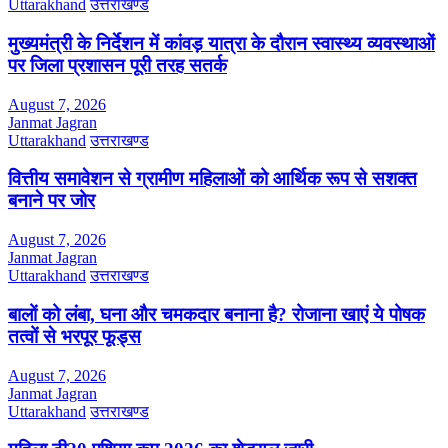
Uttarakhand
उत्तराखण्ड
मुख्यमंत्री के निर्देशन में कांवड़ यात्रा के दौरान स्वास्थ्य व्यवस्थाओं
पर जिला प्रशासन पूरी तरह सतर्क
August 7, 2026
Janmat Jagran
Uttarakhand
उत्तराखण्ड
वित्तीय समावेशन से ग्रामीण महिलाओं को आर्थिक रूप से सशक्त
बनाने पर जोर
August 7, 2026
Janmat Jagran
Uttarakhand
उत्तराखण्ड
बालों को लंबा, घना और चमकदार बनाना है? रोजाना खाएं ये पोषक
तत्वों से भरपूर फूड्स
August 7, 2026
Janmat Jagran
Uttarakhand
उत्तराखण्ड