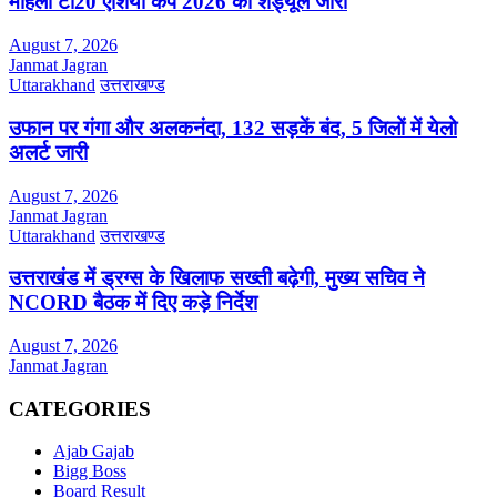
महिला टी20 एशिया कप 2026 का शेड्यूल जारी
August 7, 2026
Janmat Jagran
Uttarakhand
उत्तराखण्ड
उफान पर गंगा और अलकनंदा, 132 सड़कें बंद, 5 जिलों में येलो
अलर्ट जारी
August 7, 2026
Janmat Jagran
Uttarakhand
उत्तराखण्ड
उत्तराखंड में ड्रग्स के खिलाफ सख्ती बढ़ेगी, मुख्य सचिव ने
NCORD बैठक में दिए कड़े निर्देश
August 7, 2026
Janmat Jagran
CATEGORIES
Ajab Gajab
Bigg Boss
Board Result