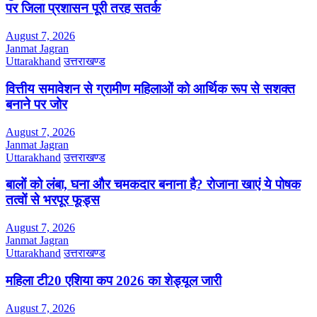
पर जिला प्रशासन पूरी तरह सतर्क
August 7, 2026
Janmat Jagran
Uttarakhand
उत्तराखण्ड
वित्तीय समावेशन से ग्रामीण महिलाओं को आर्थिक रूप से सशक्त
बनाने पर जोर
August 7, 2026
Janmat Jagran
Uttarakhand
उत्तराखण्ड
बालों को लंबा, घना और चमकदार बनाना है? रोजाना खाएं ये पोषक
तत्वों से भरपूर फूड्स
August 7, 2026
Janmat Jagran
Uttarakhand
उत्तराखण्ड
महिला टी20 एशिया कप 2026 का शेड्यूल जारी
August 7, 2026