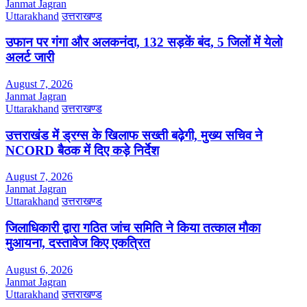
Janmat Jagran
Uttarakhand
उत्तराखण्ड
उफान पर गंगा और अलकनंदा, 132 सड़कें बंद, 5 जिलों में येलो
अलर्ट जारी
August 7, 2026
Janmat Jagran
Uttarakhand
उत्तराखण्ड
उत्तराखंड में ड्रग्स के खिलाफ सख्ती बढ़ेगी, मुख्य सचिव ने
NCORD बैठक में दिए कड़े निर्देश
August 7, 2026
Janmat Jagran
Uttarakhand
उत्तराखण्ड
जिलाधिकारी द्वारा गठित जांच समिति ने किया तत्काल मौका
मुआयना, दस्तावेज किए एकत्रित
August 6, 2026
Janmat Jagran
Uttarakhand
उत्तराखण्ड