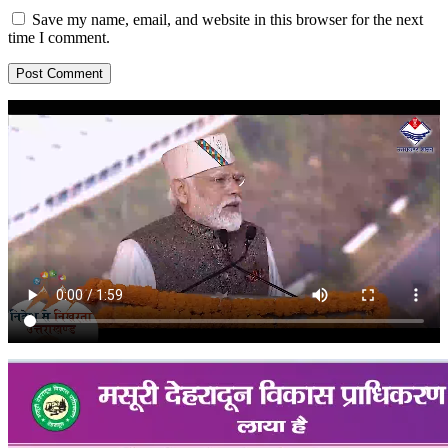
Save my name, email, and website in this browser for the next
time I comment.