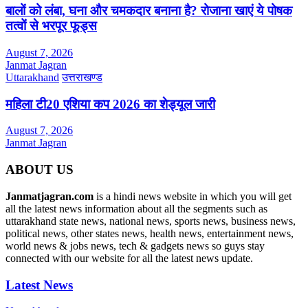
बालों को लंबा, घना और चमकदार बनाना है? रोजाना खाएं ये पोषक
तत्वों से भरपूर फूड्स
August 7, 2026
Janmat Jagran
Uttarakhand
उत्तराखण्ड
महिला टी20 एशिया कप 2026 का शेड्यूल जारी
August 7, 2026
Janmat Jagran
ABOUT US
Janmatjagran.com
is a hindi news website in which you will get
all the latest news information about all the segments such as
uttarakhand state news, national news, sports news, business news,
political news, other states news, health news, entertainment news,
world news & jobs news, tech & gadgets news so guys stay
connected with our website for all the latest news update.
Latest News