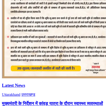
Latest News
Uttarakhand
उत्तराखण्ड
मुख्यमंत्री के निर्देशन में कांवड़ यात्रा के दौरान स्वास्थ्य व्यवस्थाओं