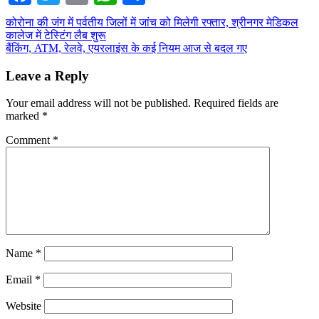
Post
कोरोना की जंग में पर्वतीय जिलों में जांच को मिलेगी रफ्तार, श्रीनगर मेडिकल
कालेज में टेस्टिंग लैब शुरू
navigation
बैंकिंग, ATM, रेलवे, एयरलाइंस के कई नियम आज से बदल गए
Leave a Reply
Your email address will not be published.
Required fields are
marked
*
Comment
*
Name
*
Email
*
Website