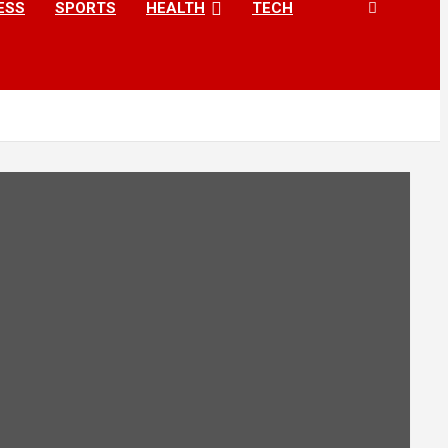
ESS
SPORTS
HEALTH
TECH