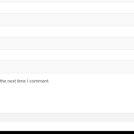
 the next time I comment.