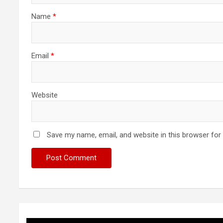
Name
*
Email
*
Website
Save my name, email, and website in this browser for