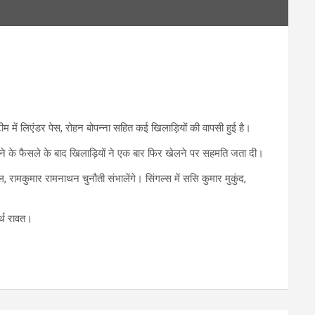
ं लिएंडर पेस, रोहन बोपन्ना सहित कई खिलाड़ियों की वापसी हुई है।
करने के फैसले के बाद खिलाड़ियों ने एक बार फिर खेलने पर सहमति जता दी।
 रामकुमार रामनाथन चुनौती संभालेंगे। सिंगल्स में ससि कुमार मुकुंद,
र्थ रावत।