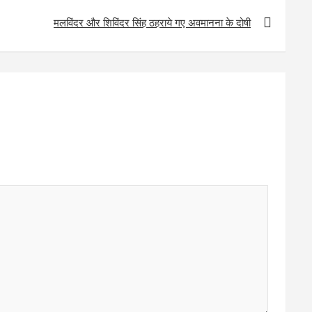
मलविंदर और शिविंदर सिंह ठहराये गए अवमानना के दोषी