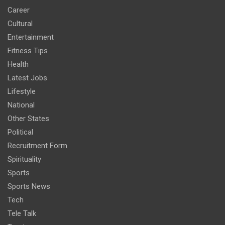
Career
Cultural
Entertainment
Fitness Tips
Health
Latest Jobs
Lifestyle
National
Other States
Political
Recruitment Form
Spirituality
Sports
Sports News
Tech
Tele Talk