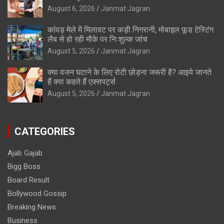
August 6, 2026
Janmat Jagran
कांवड़ मेले में मिलावट पर कड़ी निगरानी, मोबाइल फूड टेस्टिंग
लैब से हो रही मौके पर निःशुल्क जांच
August 5, 2026
Janmat Jagran
क्या वजन घटाने के लिए रोटी छोड़ना जरूरी है? आइये जानते
हैं क्या कहते हैं एक्सपर्ट्स
August 5, 2026
Janmat Jagran
CATEGORIES
Ajab Gajab
Bigg Boss
Board Result
Bollywood Gossip
Breaking News
Business