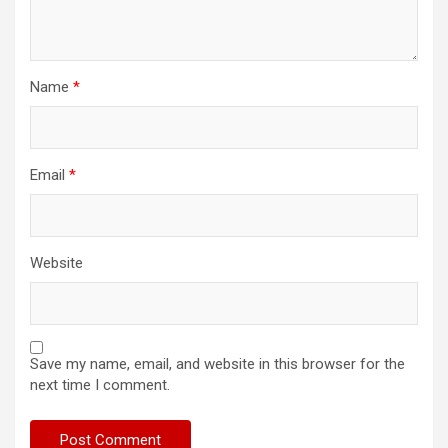
Name
*
Email
*
Website
Save my name, email, and website in this browser for the
next time I comment.