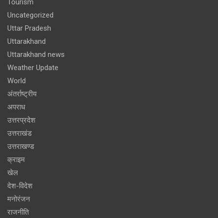
Tourism
Uncategorized
Uttar Pradesh
Uttarakhand
Uttarakhand news
Weather Update
World
अंतर्राष्ट्रीय
अपराध
उत्तरप्रदेश
उत्तराखंड
उत्तराखण्ड
क्राइम
खेल
देश-विदेश
मनोरंजन
राजनीति