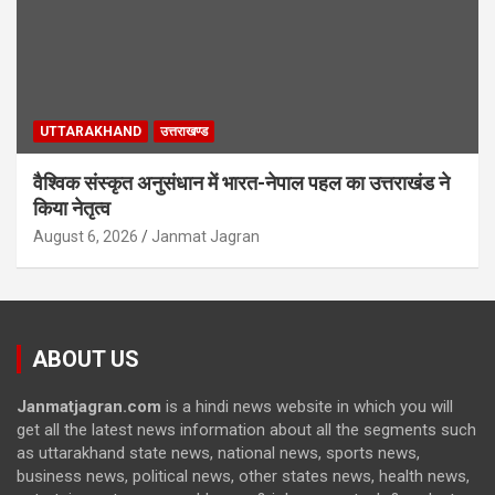
UTTARAKHAND
उत्तराखण्ड
वैश्विक संस्कृत अनुसंधान में भारत-नेपाल पहल का उत्तराखंड ने
किया नेतृत्व
August 6, 2026
Janmat Jagran
ABOUT US
Janmatjagran.com
is a hindi news website in which you will
get all the latest news information about all the segments such
as uttarakhand state news, national news, sports news,
business news, political news, other states news, health news,