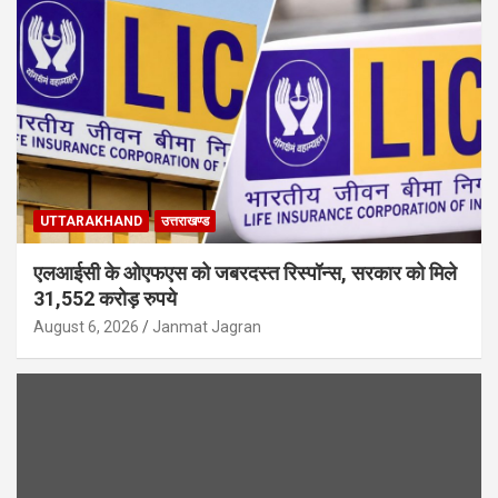
UTTARAKHAND
उत्तराखण्ड
एलआईसी के ओएफएस को जबरदस्त रिस्पॉन्स, सरकार को मिले
31,552 करोड़ रुपये
August 6, 2026
Janmat Jagran