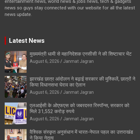
entertainment news, world news & jobs news, tech & gadgets
news so guys stay connected with our website for all the latest
news update.
Latest News
मुख्यमंत्री धामी से महानिदेशक एनसीसी ने की शिष्टाचार भेंट
August 6, 2026
Janmat Jagran
झारखंड छात्र आंदोलन ने बढ़ाई सरकार की मुश्किलें, छात्रों ने
किया विधानसभा घेराव का ऐलान
August 6, 2026
Janmat Jagran
एलआईसी के ओएफएस को जबरदस्त रिस्पॉन्स, सरकार को
मिले 31,552 करोड़ रुपये
August 6, 2026
Janmat Jagran
वैश्विक संस्कृत अनुसंधान में भारत-नेपाल पहल का उत्तराखंड
ने किया नेतृत्व