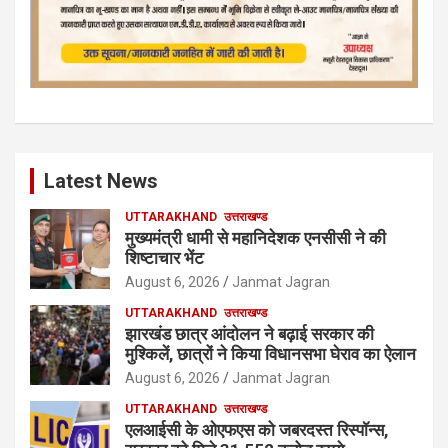
Latest News
UTTARAKHAND
उत्तराखण्ड
मुख्यमंत्री धामी से महानिदेशक एनसीसी ने की
शिष्टाचार भेंट
August 6, 2026
Janmat Jagran
UTTARAKHAND
उत्तराखण्ड
झारखंड छात्र आंदोलन ने बढ़ाई सरकार की
मुश्किलें, छात्रों ने किया विधानसभा घेराव का ऐलान
August 6, 2026
Janmat Jagran
UTTARAKHAND
उत्तराखण्ड
एलआईसी के ओएफएस को जबरदस्त रिस्पॉन्स,