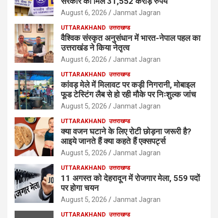
सरकार को मिले 31,552 करोड़ रुपये
August 6, 2026
Janmat Jagran
UTTARAKHAND
उत्तराखण्ड
वैश्विक संस्कृत अनुसंधान में भारत-नेपाल पहल का
उत्तराखंड ने किया नेतृत्व
August 6, 2026
Janmat Jagran
UTTARAKHAND
उत्तराखण्ड
कांवड़ मेले में मिलावट पर कड़ी निगरानी, मोबाइल
फूड टेस्टिंग लैब से हो रही मौके पर निःशुल्क जांच
August 5, 2026
Janmat Jagran
UTTARAKHAND
उत्तराखण्ड
क्या वजन घटाने के लिए रोटी छोड़ना जरूरी है?
आइये जानते हैं क्या कहते हैं एक्सपर्ट्स
August 5, 2026
Janmat Jagran
UTTARAKHAND
उत्तराखण्ड
11 अगस्त को देहरादून में रोजगार मेला, 559 पदों
पर होगा चयन
August 5, 2026
Janmat Jagran
UTTARAKHAND
उत्तराखण्ड