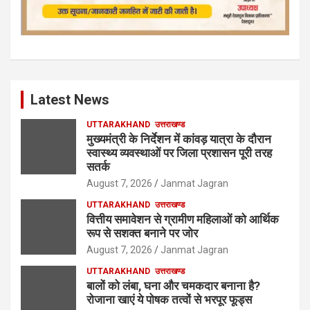
Latest News
UTTARAKHAND
उत्तराखण्ड
मुख्यमंत्री के निर्देशन में कांवड़ यात्रा के दौरान
स्वास्थ्य व्यवस्थाओं पर जिला प्रशासन पूरी तरह
सतर्क
August 7, 2026
Janmat Jagran
UTTARAKHAND
उत्तराखण्ड
वित्तीय समावेशन से ग्रामीण महिलाओं को आर्थिक
रूप से सशक्त बनाने पर जोर
August 7, 2026
Janmat Jagran
UTTARAKHAND
उत्तराखण्ड
बालों को लंबा, घना और चमकदार बनाना है?
रोजाना खाएं ये पोषक तत्वों से भरपूर फूड्स