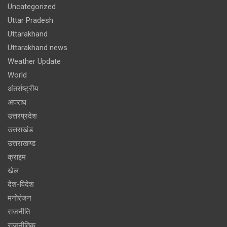
Uncategorized
Uttar Pradesh
Uttarakhand
Uttarakhand news
Weather Update
World
अंतर्राष्ट्रीय
अपराध
उत्तरप्रदेश
उत्तराखंड
उत्तराखण्ड
क्राइम
खेल
देश-विदेश
मनोरंजन
राजनीति
राजनीतिक