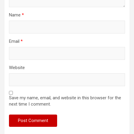
Name
*
Email
*
Website
Save my name, email, and website in this browser for the
next time I comment.