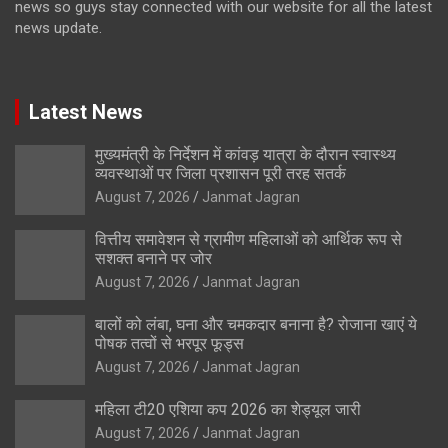
news so guys stay connected with our website for all the latest
news update.
Latest News
मुख्यमंत्री के निर्देशन में कांवड़ यात्रा के दौरान स्वास्थ्य
व्यवस्थाओं पर जिला प्रशासन पूरी तरह सतर्क
August 7, 2026
Janmat Jagran
वित्तीय समावेशन से ग्रामीण महिलाओं को आर्थिक रूप से
सशक्त बनाने पर जोर
August 7, 2026
Janmat Jagran
बालों को लंबा, घना और चमकदार बनाना है? रोजाना खाएं ये
पोषक तत्वों से भरपूर फूड्स
August 7, 2026
Janmat Jagran
महिला टी20 एशिया कप 2026 का शेड्यूल जारी
August 7, 2026
Janmat Jagran