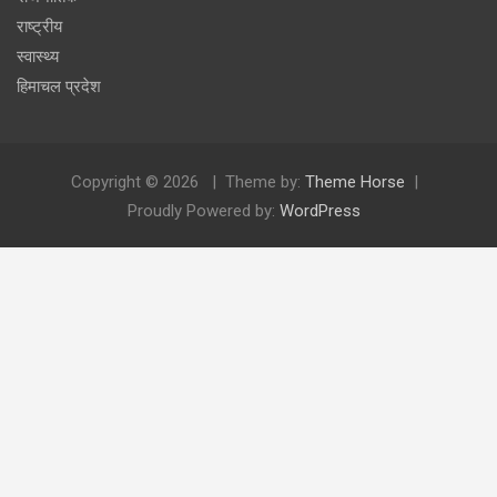
राष्ट्रीय
स्वास्थ्य
हिमाचल प्रदेश
Copyright © 2026
Theme by:
Theme Horse
Proudly Powered by:
WordPress