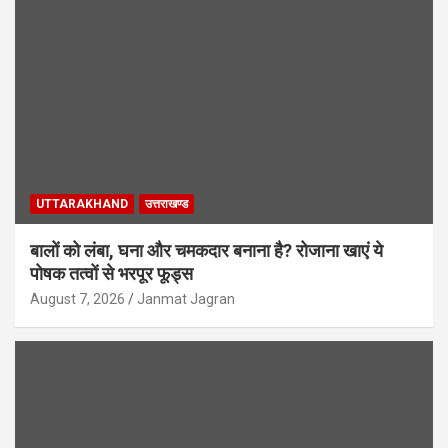
UTTARAKHAND
उत्तराखण्ड
बालों को लंबा, घना और चमकदार बनाना है? रोजाना खाएं ये
पोषक तत्वों से भरपूर फूड्स
August 7, 2026
Janmat Jagran