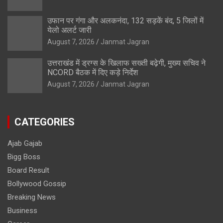
उफान पर गंगा और अलकनंदा, 132 सड़कें बंद, 5 जिलों में
येलो अलर्ट जारी
August 7, 2026
Janmat Jagran
उत्तराखंड में ड्रग्स के खिलाफ सख्ती बढ़ेगी, मुख्य सचिव ने
NCORD बैठक में दिए कड़े निर्देश
August 7, 2026
Janmat Jagran
CATEGORIES
Ajab Gajab
Bigg Boss
Board Result
Bollywood Gossip
Breaking News
Business