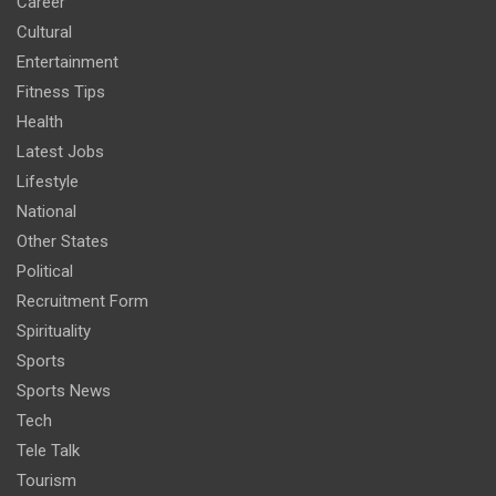
Career
Cultural
Entertainment
Fitness Tips
Health
Latest Jobs
Lifestyle
National
Other States
Political
Recruitment Form
Spirituality
Sports
Sports News
Tech
Tele Talk
Tourism