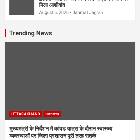
मिला आशीर्वाद
August 6, 2026
Janmat Jagran
Trending News
UTTARAKHAND
उत्तराखण्ड
मुख्यमंत्री के निर्देशन में कांवड़ यात्रा के दौरान स्वास्थ्य
व्यवस्थाओं पर जिला प्रशासन पूरी तरह सतर्क