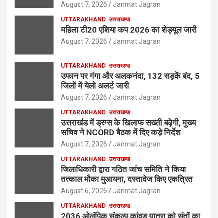
August 7, 2026
Janmat Jagran
UTTARAKHAND
उत्तराखण्ड
महिला टी20 एशिया कप 2026 का शेड्यूल जारी
August 7, 2026
Janmat Jagran
UTTARAKHAND
उत्तराखण्ड
उफान पर गंगा और अलकनंदा, 132 सड़कें बंद, 5
जिलों में येलो अलर्ट जारी
August 7, 2026
Janmat Jagran
UTTARAKHAND
उत्तराखण्ड
उत्तराखंड में ड्रग्स के खिलाफ सख्ती बढ़ेगी, मुख्य
सचिव ने NCORD बैठक में दिए कड़े निर्देश
August 7, 2026
Janmat Jagran
UTTARAKHAND
उत्तराखण्ड
जिलाधिकारी द्वारा गठित जांच समिति ने किया
तत्काल मौका मुआयना, दस्तावेज किए एकत्रित
August 6, 2026
Janmat Jagran
UTTARAKHAND
उत्तराखण्ड
2036 ओलंपिक संकल्प कांवड़ यात्रा को संतों का