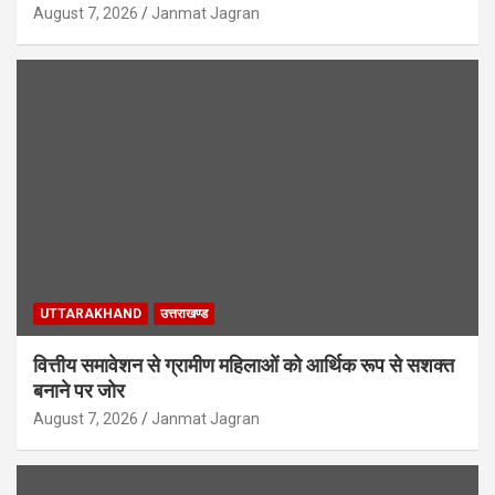
August 7, 2026
Janmat Jagran
UTTARAKHAND
उत्तराखण्ड
वित्तीय समावेशन से ग्रामीण महिलाओं को आर्थिक रूप से सशक्त
बनाने पर जोर
August 7, 2026
Janmat Jagran