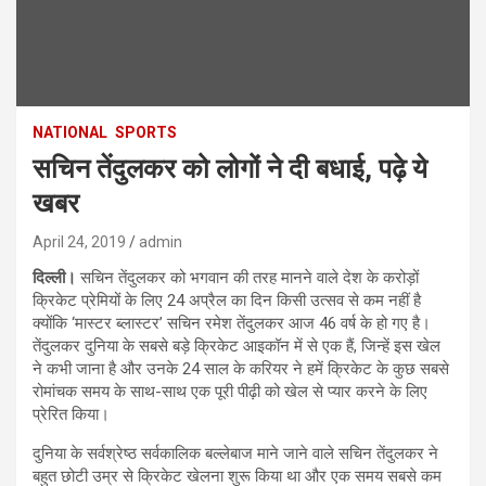
NATIONAL
SPORTS
सचिन तेंदुलकर को लोगों ने दी बधाई, पढ़े ये
खबर
April 24, 2019
admin
दिल्ली।
सचिन तेंदुलकर को भगवान की तरह मानने वाले देश के करोड़ों
क्रिकेट प्रेमियों के लिए 24 अप्रैल का दिन किसी उत्सव से कम नहीं है
क्योंकि ‘मास्टर ब्लास्टर’ सचिन रमेश तेंदुलकर आज 46 वर्ष के हो गए है।
तेंदुलकर दुनिया के सबसे बड़े क्रिकेट आइकॉन में से एक हैं, जिन्हें इस खेल
ने कभी जाना है और उनके 24 साल के करियर ने हमें क्रिकेट के कुछ सबसे
रोमांचक समय के साथ-साथ एक पूरी पीढ़ी को खेल से प्यार करने के लिए
प्रेरित किया।
दुनिया के सर्वश्रेष्ठ सर्वकालिक बल्लेबाज माने जाने वाले सचिन तेंदुलकर ने
बहुत छोटी उम्र से क्रिकेट खेलना शुरू किया था और एक समय सबसे कम