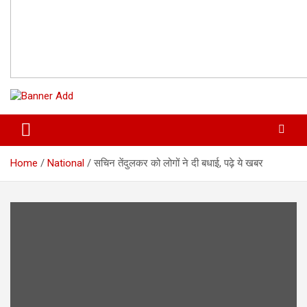
Home
National
सचिन तेंदुलकर को लोगों ने दी बधाई, पढ़े ये खबर