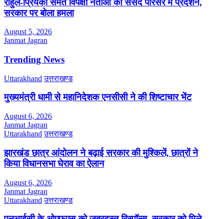
राहुल-प्रियंका समेत विपक्षी नेताओं का संसद परिसर में प्रदर्शन,
सरकार पर बोला हमला
August 5, 2026
Janmat Jagran
Trending News
Uttarakhand
उत्तराखण्ड
मुख्यमंत्री धामी से महानिदेशक एनसीसी ने की शिष्टाचार भेंट
August 6, 2026
Janmat Jagran
Uttarakhand
उत्तराखण्ड
झारखंड छात्र आंदोलन ने बढ़ाई सरकार की मुश्किलें, छात्रों ने
किया विधानसभा घेराव का ऐलान
August 6, 2026
Janmat Jagran
Uttarakhand
उत्तराखण्ड
एलआईसी के ओएफएस को जबरदस्त रिस्पॉन्स, सरकार को मिले