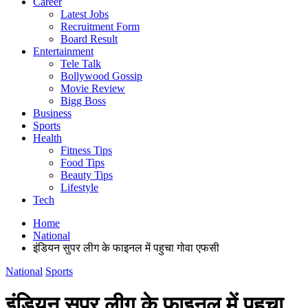
Career
Latest Jobs
Recruitment Form
Board Result
Entertainment
Tele Talk
Bollywood Gossip
Movie Review
Bigg Boss
Business
Sports
Health
Fitness Tips
Food Tips
Beauty Tips
Lifestyle
Tech
Home
National
इंडियन सुपर लीग के फाइनल में पहुचा गोवा एफसी
National
Sports
इंडियन सुपर लीग के फाइनल में पहुचा