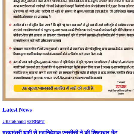
Latest News
Uttarakhand
उत्तराखण्ड
मुख्यमंत्री धामी से महानिदेशक एनसीसी ने की शिष्टाचार भेंट