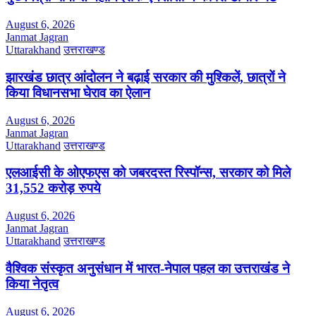
August 6, 2026
Janmat Jagran
Uttarakhand
उत्तराखण्ड
झारखंड छात्र आंदोलन ने बढ़ाई सरकार की मुश्किलें, छात्रों ने
किया विधानसभा घेराव का ऐलान
August 6, 2026
Janmat Jagran
Uttarakhand
उत्तराखण्ड
एलआईसी के ओएफएस को जबरदस्त रिस्पॉन्स, सरकार को मिले
31,552 करोड़ रुपये
August 6, 2026
Janmat Jagran
Uttarakhand
उत्तराखण्ड
वैश्विक संस्कृत अनुसंधान में भारत-नेपाल पहल का उत्तराखंड ने
किया नेतृत्व
August 6, 2026