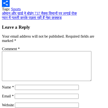
WhatsApp
Tags:
Sports
Share
Post
ओमान और यूएई ने बोइंग 737 मैक्स विमानों पर लगाई रोक
प्यार में गलती करके पछता रही हैं नेहा कक्कड़
navigation
Leave a Reply
Your email address will not be published.
Required fields are
marked
*
Comment
*
Name
*
Email
*
Website