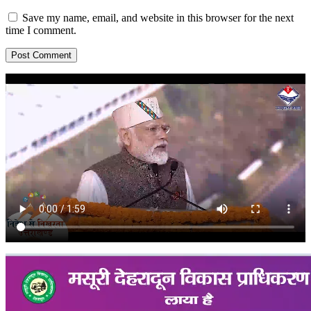
Save my name, email, and website in this browser for the next
time I comment.