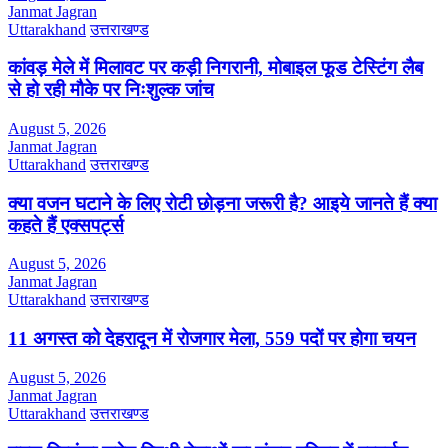
Janmat Jagran
Uttarakhand
उत्तराखण्ड
कांवड़ मेले में मिलावट पर कड़ी निगरानी, मोबाइल फूड टेस्टिंग लैब
से हो रही मौके पर निःशुल्क जांच
August 5, 2026
Janmat Jagran
Uttarakhand
उत्तराखण्ड
क्या वजन घटाने के लिए रोटी छोड़ना जरूरी है? आइये जानते हैं क्या
कहते हैं एक्सपर्ट्स
August 5, 2026
Janmat Jagran
Uttarakhand
उत्तराखण्ड
11 अगस्त को देहरादून में रोजगार मेला, 559 पदों पर होगा चयन
August 5, 2026
Janmat Jagran
Uttarakhand
उत्तराखण्ड