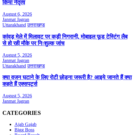
किया नेतृत्व
August 6, 2026
Janmat Jagran
Uttarakhand
उत्तराखण्ड
कांवड़ मेले में मिलावट पर कड़ी निगरानी, मोबाइल फूड टेस्टिंग लैब
से हो रही मौके पर निःशुल्क जांच
August 5, 2026
Janmat Jagran
Uttarakhand
उत्तराखण्ड
क्या वजन घटाने के लिए रोटी छोड़ना जरूरी है? आइये जानते हैं क्या
कहते हैं एक्सपर्ट्स
August 5, 2026
Janmat Jagran
CATEGORIES
Ajab Gajab
Bigg Boss