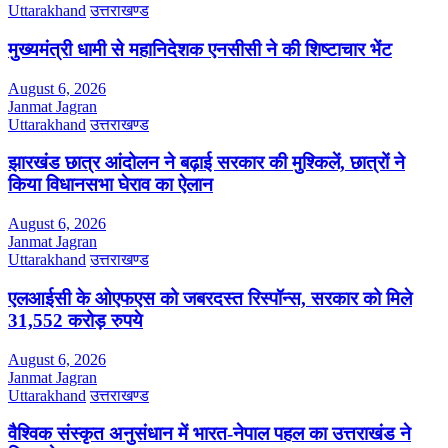
Uttarakhand
उत्तराखण्ड
मुख्यमंत्री धामी से महानिदेशक एनसीसी ने की शिष्टाचार भेंट
August 6, 2026
Janmat Jagran
Uttarakhand
उत्तराखण्ड
झारखंड छात्र आंदोलन ने बढ़ाई सरकार की मुश्किलें, छात्रों ने
किया विधानसभा घेराव का ऐलान
August 6, 2026
Janmat Jagran
Uttarakhand
उत्तराखण्ड
एलआईसी के ओएफएस को जबरदस्त रिस्पॉन्स, सरकार को मिले
31,552 करोड़ रुपये
August 6, 2026
Janmat Jagran
Uttarakhand
उत्तराखण्ड
वैश्विक संस्कृत अनुसंधान में भारत-नेपाल पहल का उत्तराखंड ने