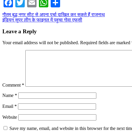
Facebook
Twitter
Email
WhatsApp
Share
Post
गौतम बुद्ध नगर सीट से अपना पर्चा दाखिल कर सकते हैं राजनाथ
इंडियन सुपर लीग के फाइनल में पहुचा गोवा एफसी
navigation
Leave a Reply
Your email address will not be published.
Required fields are marked
Comment
*
Name
*
Email
*
Website
Save my name, email, and website in this browser for the next ti