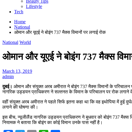
Beauty Tips
Lifestyle
Tech
Home
National
ओमान और यूएई ने बोइंग 737 मैक्स विमानों पर लगाई रोक
National
World
ओमान और यूएई ने बोइंग 737 मैक्स विमा
March 13, 2019
admin
दुबई।
ओमान और संयुक्त अरब अमीरात ने बोइंग 737 मैक्स विमानों के परिचालन पर
नागरिक उड्डयन प्राधिकरण ने सल्तनत के विमान के परिचालन पर रोक लगाने 
वहीं संयुक्त अरब अमीरात ने पहले सिर्फ इतना कहा था कि वह इथोपिया में हुई दु
लगाने की घोषणा की।
इस बीच, न्यूजीलैंड नागरिक उड्डयन प्राधिकरण ने बुधवार को बोइंग 737 मैक्स व
नियामक ने बताया कि बोइंग का कोई विमान उनके पास नहीं है।