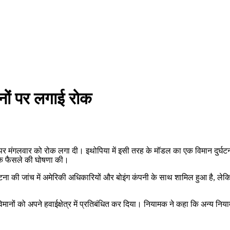
नों पर लगाई रोक
 मंगलवार को रोक लगा दी। इथोपिया में इसी तरह के मॉडल का एक विमान दुर्घटनाग्
के फैसले की घोषणा की।
र्घटना की जांच में अमेरिकी अधिकारियों और बोइंग कंपनी के साथ शामिल हुआ है, ल
िमानों को अपने हवाईक्षेत्र में प्रतिबंधित कर दिया। नियामक ने कहा कि अन्य नि