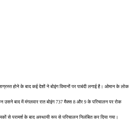
रस्त होने के बाद कई देशों ने बोइंग विमानों पर पाबंदी लगाई है। ओमान के लोक
ेकिन उसने बाद में मंगलवार रात बोइंग 737 मैक्स 8 और 9 के परिचालन पर रोक
यामकों से परामर्श के बाद अस्थायी रूप से परिचालन निलंबित कर दिया गया।