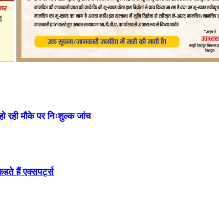
 हो रही मौके पर निःशुल्क जांच
ते हैं एक्सपर्ट्स