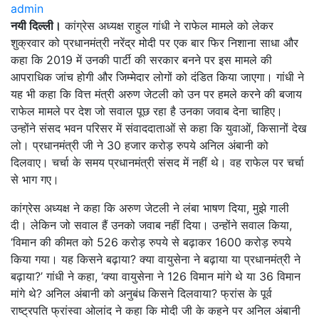
admin
नयी दिल्ली।
कांग्रेस अध्यक्ष राहुल गांधी ने राफेल मामले को लेकर
शुक्रवार को प्रधानमंत्री नरेंद्र मोदी पर एक बार फिर निशाना साधा और
कहा कि 2019 में उनकी पार्टी की सरकार बनने पर इस मामले की
आपराधिक जांच होगी और जिम्मेदार लोगों को दंडित किया जाएगा। गांधी ने
यह भी कहा कि वित्त मंत्री अरुण जेटली को उन पर हमले करने की बजाय
राफेल मामले पर देश जो सवाल पूछ रहा है उनका जवाब देना चाहिए।
उन्होंने संसद भवन परिसर में संवाददाताओं से कहा कि युवाओं, किसानों देख
लो। प्रधानमंत्री जी ने 30 हजार करोड़ रुपये अनिल अंबानी को
दिलवाए। चर्चा के समय प्रधानमंत्री संसद में नहीं थे। वह राफेल पर चर्चा
से भाग गए।
कांग्रेस अध्यक्ष ने कहा कि अरुण जेटली ने लंबा भाषण दिया, मुझे गाली
दी। लेकिन जो सवाल हैं उनको जवाब नहीं दिया। उन्होंने सवाल किया,
‘विमान की कीमत को 526 करोड़ रुपये से बढ़ाकर 1600 करोड़ रुपये
किया गया। यह किसने बढ़ाया? क्या वायुसेना ने बढ़ाया या प्रधानमंत्री ने
बढ़ाया?’ गांधी ने कहा, ‘क्या वायुसेना ने 126 विमान मांगे थे या 36 विमान
मांगे थे? अनिल अंबानी को अनुबंध किसने दिलवाया? फ्रांस के पूर्व
राष्ट्रपति फ्रांस्वा ओलांद ने कहा कि मोदी जी के कहने पर अनिल अंबानी