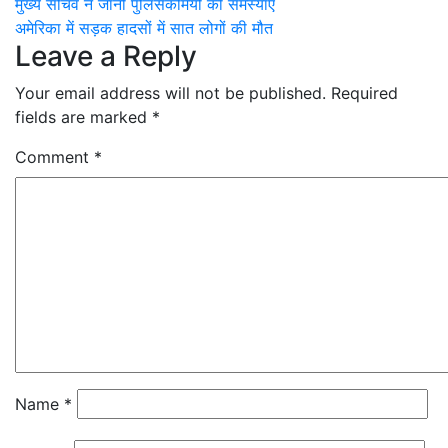
Post
मुख्य सचिव ने जानी पुलिसकर्मियों की समस्याएं
अमेरिका में सड़क हादसों में सात लोगों की मौत
navigation
Leave a Reply
Your email address will not be published.
Required
fields are marked
*
Comment
*
Name
*