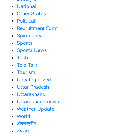
National
Other States
Political
Recruitment Form
Spirituality
Sports
Sports News
Tech
Tele Talk
Tourism
Uncategorized
Uttar Pradesh
Uttarakhand
Uttarakhand news
Weather Update
World
अंतर्राष्ट्रीय
अपराध