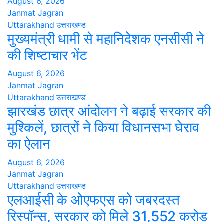
August 6, 2026
Janmat Jagran
Uttarakhand
उत्तराखण्ड
मुख्यमंत्री धामी से महानिदेशक एनसीसी ने
की शिष्टाचार भेंट
August 6, 2026
Janmat Jagran
Uttarakhand
उत्तराखण्ड
झारखंड छात्र आंदोलन ने बढ़ाई सरकार की
मुश्किलें, छात्रों ने किया विधानसभा घेराव
का ऐलान
August 6, 2026
Janmat Jagran
Uttarakhand
उत्तराखण्ड
एलआईसी के ओएफएस को जबरदस्त
रिस्पॉन्स, सरकार को मिले 31,552 करोड़