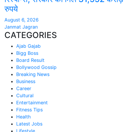
रुपये
August 6, 2026
Janmat Jagran
CATEGORIES
Ajab Gajab
Bigg Boss
Board Result
Bollywood Gossip
Breaking News
Business
Career
Cultural
Entertainment
Fitness Tips
Health
Latest Jobs
Lifestyle