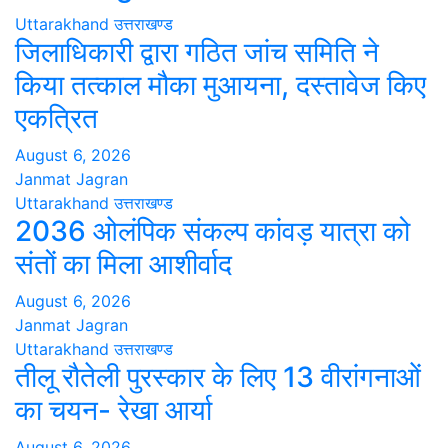
Uttarakhand
उत्तराखण्ड
जिलाधिकारी द्वारा गठित जांच समिति ने
किया तत्काल मौका मुआयना, दस्तावेज किए
एकत्रित
August 6, 2026
Janmat Jagran
Uttarakhand
उत्तराखण्ड
2036 ओलंपिक संकल्प कांवड़ यात्रा को
संतों का मिला आशीर्वाद
August 6, 2026
Janmat Jagran
Uttarakhand
उत्तराखण्ड
तीलू रौतेली पुरस्कार के लिए 13 वीरांगनाओं
का चयन- रेखा आर्या
August 6, 2026