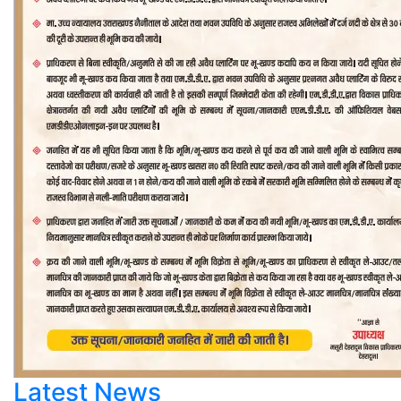
Latest News