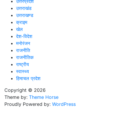
उत्तरप्रदेश
उत्तराखंड
उत्तराखण्ड
क्राइम
खेल
देश-विदेश
मनोरंजन
राजनीति
राजनीतिक
राष्ट्रीय
स्वास्थ्य
हिमाचल प्रदेश
Copyright © 2026
Theme by:
Theme Horse
Proudly Powered by:
WordPress