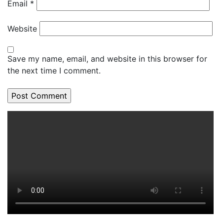
Email
*
Website
Save my name, email, and website in this browser for
the next time I comment.