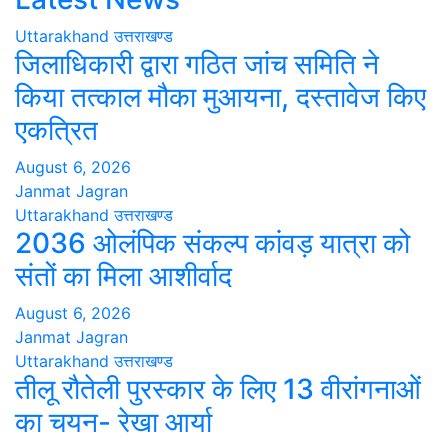
Uttarakhand
उत्तराखण्ड
जिलाधिकारी द्वारा गठित जांच समिति ने
किया तत्काल मौका मुआयना, दस्तावेज किए
एकत्रित
August 6, 2026
Janmat Jagran
Uttarakhand
उत्तराखण्ड
2036 ओलंपिक संकल्प कांवड़ यात्रा को
संतों का मिला आशीर्वाद
August 6, 2026
Janmat Jagran
Uttarakhand
उत्तराखण्ड
तीलू रौतेली पुरस्कार के लिए 13 वीरांगनाओं
का चयन- रेखा आर्या