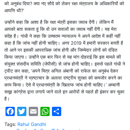
को अनुबंध दिया? क्या नए सौदे को लेकर रक्षा मंत्रालय के अधिकारियों को
आपत्ति थी?’
उन्होंने कहा कि आशा है कि रक्षा मंत्री इसका जवाब देंगी। लेकिन मैं
आपको बता सकता हूं कि वो उन सवालों का जवाब नहीं देंगी। यह मेरा
संदेह है। गांधी ने कहा कि उच्चतम न्यायालय ने अपने आदेश में कहीं नहीं
कहा है कि जांच नहीं होनी चाहिए। अगर 2019 में हमारी सरकार बनती है
तो आने पर इसकी आपराधिक जांच होगी और जिम्मेदार लोगों को दंडित
किया जाएगा। उन्होंने एक बार फिर से यह मांग दोहराई कि इस मामले की
संयुक्त संसदीय समिति (जेपीसी) से जांच होनी चाहिए। इससे पहले गांधी ने
ट्वीट कर कहा, ‘अपने मित्र अनिल अंबानी को राफेल का अनुबंध देकर
प्रधानमंत्री ने भ्रष्टाचार के अलावा राष्ट्रीय सुरक्षा को कमजोर करने का
काम किया। ऐसे में प्रधानमंत्री के खिलाफ जांच होनी चाहिए।’ अम्बानी
समूह कांग्रेस द्वारा लगाये जाने वाले इन आरोपों से पहले ही इंकार कर चुका
है।
Facebook
Twitter
Email
WhatsApp
Share
Tags:
Rahul Gandhi