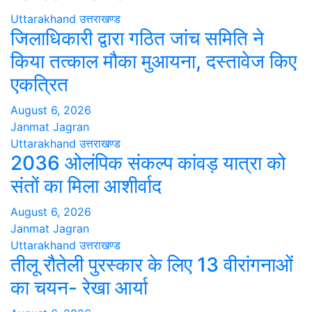
Uttarakhand
उत्तराखण्ड
जिलाधिकारी द्वारा गठित जांच समिति ने
किया तत्काल मौका मुआयना, दस्तावेज किए
एकत्रित
August 6, 2026
Janmat Jagran
Uttarakhand
उत्तराखण्ड
2036 ओलंपिक संकल्प कांवड़ यात्रा को
संतों का मिला आशीर्वाद
August 6, 2026
Janmat Jagran
Uttarakhand
उत्तराखण्ड
तीलू रौतेली पुरस्कार के लिए 13 वीरांगनाओं
का चयन- रेखा आर्या