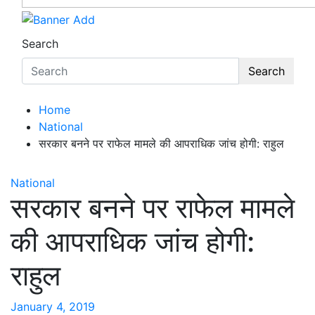
Search
Search
Home
National
सरकार बनने पर राफेल मामले की आपराधिक जांच होगी: राहुल
National
सरकार बनने पर राफेल मामले
की आपराधिक जांच होगी:
राहुल
January 4, 2019