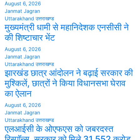
August 6, 2026
Janmat Jagran
Uttarakhand
उत्तराखण्ड
मुख्यमंत्री धामी से महानिदेशक एनसीसी ने
की शिष्टाचार भेंट
August 6, 2026
Janmat Jagran
Uttarakhand
उत्तराखण्ड
झारखंड छात्र आंदोलन ने बढ़ाई सरकार की
मुश्किलें, छात्रों ने किया विधानसभा घेराव
का ऐलान
August 6, 2026
Janmat Jagran
Uttarakhand
उत्तराखण्ड
एलआईसी के ओएफएस को जबरदस्त
रिस्पॉन्स, सरकार को मिले 31,552 करोड़