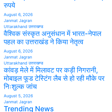
रुपये
August 6, 2026
Janmat Jagran
Uttarakhand
उत्तराखण्ड
वैश्विक संस्कृत अनुसंधान में भारत-नेपाल
पहल का उत्तराखंड ने किया नेतृत्व
August 6, 2026
Janmat Jagran
Uttarakhand
उत्तराखण्ड
कांवड़ मेले में मिलावट पर कड़ी निगरानी,
मोबाइल फूड टेस्टिंग लैब से हो रही मौके पर
निःशुल्क जांच
August 5, 2026
Janmat Jagran
Trending News