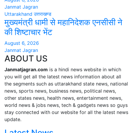
Janmat Jagran
Uttarakhand
उत्तराखण्ड
मुख्यमंत्री धामी से महानिदेशक एनसीसी ने
की शिष्टाचार भेंट
August 6, 2026
Janmat Jagran
ABOUT US
Janmatjagran.com
is a hindi news website in which
you will get all the latest news information about all
the segments such as uttarakhand state news, national
news, sports news, business news, political news,
other states news, health news, entertainment news,
world news & jobs news, tech & gadgets news so guys
stay connected with our website for all the latest news
update.
Latest News