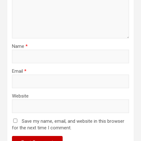
Name
*
Email
*
Website
Save my name, email, and website in this browser
for the next time I comment.