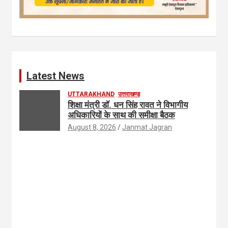
Latest News
UTTARAKHAND
उत्तराखण्ड
शिक्षा मंत्री डॉ. धन सिंह रावत ने विभागीय
अधिकारियों के साथ की समीक्षा बैठक
August 8, 2026
Janmat Jagran