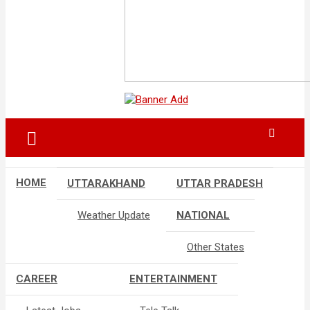
HOME
UTTARAKHAND
UTTAR PRADESH
Weather Update
NATIONAL
Other States
CAREER
ENTERTAINMENT