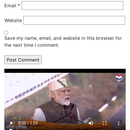
Email
*
Website
Save my name, email, and website in this browser for
the next time I comment.