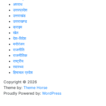
अपराध
उत्तरप्रदेश
उत्तराखंड
उत्तराखण्ड
क्राइम
खेल
देश-विदेश
मनोरंजन
राजनीति
राजनीतिक
राष्ट्रीय
स्वास्थ्य
हिमाचल प्रदेश
Copyright © 2026
Theme by:
Theme Horse
Proudly Powered by:
WordPress