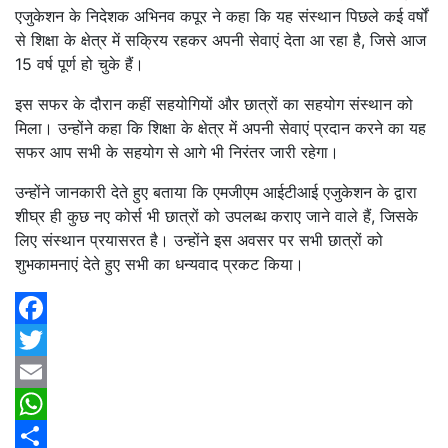
एजुकेशन के निदेशक अभिनव कपूर ने कहा कि यह संस्थान पिछले कई वर्षों
से शिक्षा के क्षेत्र में सक्रिय रहकर अपनी सेवाएं देता आ रहा है, जिसे आज
15 वर्ष पूर्ण हो चुके हैं।
इस सफर के दौरान कहीं सहयोगियों और छात्रों का सहयोग संस्थान को
मिला। उन्होंने कहा कि शिक्षा के क्षेत्र में अपनी सेवाएं प्रदान करने का यह
सफर आप सभी के सहयोग से आगे भी निरंतर जारी रहेगा।
उन्होंने जानकारी देते हुए बताया कि एमजीएम आईटीआई एजुकेशन के द्वारा
शीघ्र ही कुछ नए कोर्स भी छात्रों को उपलब्ध कराए जाने वाले हैं, जिसके
लिए संस्थान प्रयासरत है। उन्होंने इस अवसर पर सभी छात्रों को
शुभकामनाएं देते हुए सभी का धन्यवाद प्रकट किया।
Facebook
Twitter
Email
WhatsApp