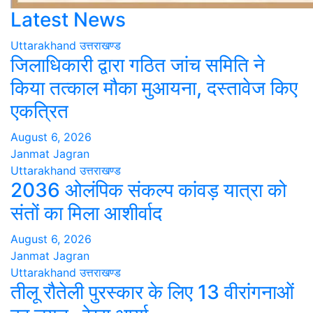
Latest News
Uttarakhand
उत्तराखण्ड
जिलाधिकारी द्वारा गठित जांच समिति ने
किया तत्काल मौका मुआयना, दस्तावेज किए
एकत्रित
August 6, 2026
Janmat Jagran
Uttarakhand
उत्तराखण्ड
2036 ओलंपिक संकल्प कांवड़ यात्रा को
संतों का मिला आशीर्वाद
August 6, 2026
Janmat Jagran
Uttarakhand
उत्तराखण्ड
तीलू रौतेली पुरस्कार के लिए 13 वीरांगनाओं