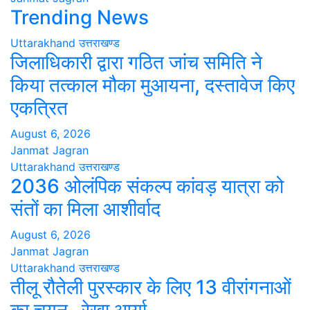
Trending News
Uttarakhand
उत्तराखण्ड
जिलाधिकारी द्वारा गठित जांच समिति ने
किया तत्काल मौका मुआयना, दस्तावेज किए
एकत्रित
August 6, 2026
Janmat Jagran
Uttarakhand
उत्तराखण्ड
2036 ओलंपिक संकल्प कांवड़ यात्रा को
संतों का मिला आशीर्वाद
August 6, 2026
Janmat Jagran
Uttarakhand
उत्तराखण्ड
तीलू रौतेली पुरस्कार के लिए 13 वीरांगनाओं