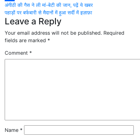
Post
अंगीठी की गैस ने ली मां-बेटी की जान, पढ़ें ये खबर
Share
पहाड़ों पर बर्फबारी से मैदानों में हुआ सर्दी में इज़ाफ़ा
navigation
Leave a Reply
Your email address will not be published.
Required
fields are marked
*
Comment
*
Name
*