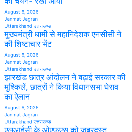
का चयन- रेखा आर्या
August 6, 2026
Janmat Jagran
Uttarakhand
उत्तराखण्ड
मुख्यमंत्री धामी से महानिदेशक एनसीसी ने
की शिष्टाचार भेंट
August 6, 2026
Janmat Jagran
Uttarakhand
उत्तराखण्ड
झारखंड छात्र आंदोलन ने बढ़ाई सरकार की
मुश्किलें, छात्रों ने किया विधानसभा घेराव
का ऐलान
August 6, 2026
Janmat Jagran
Uttarakhand
उत्तराखण्ड
एलआईसी के ओएफएस को जबरदस्त