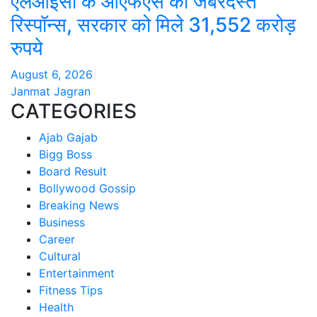
एलआईसी के ओएफएस को जबरदस्त
रिस्पॉन्स, सरकार को मिले 31,552 करोड़
रुपये
August 6, 2026
Janmat Jagran
CATEGORIES
Ajab Gajab
Bigg Boss
Board Result
Bollywood Gossip
Breaking News
Business
Career
Cultural
Entertainment
Fitness Tips
Health