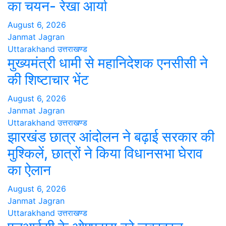
का चयन- रेखा आर्या
August 6, 2026
Janmat Jagran
Uttarakhand
उत्तराखण्ड
मुख्यमंत्री धामी से महानिदेशक एनसीसी ने
की शिष्टाचार भेंट
August 6, 2026
Janmat Jagran
Uttarakhand
उत्तराखण्ड
झारखंड छात्र आंदोलन ने बढ़ाई सरकार की
मुश्किलें, छात्रों ने किया विधानसभा घेराव
का ऐलान
August 6, 2026
Janmat Jagran
Uttarakhand
उत्तराखण्ड