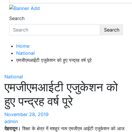
Search
Search
Home
National
एमजीएमआईटी एजुकेशन को हुए पन्द्रह वर्ष पूरे
National
एमजीएमआईटी एजुकेशन को
हुए पन्द्रह वर्ष पूरे
November 28, 2019
admin
देहरादून।
शिक्षा के क्षेत्र में मशहूर नाम एमजीएम आईटी एजुकेशन को आज