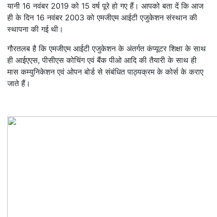
यानी 16 नवंबर 2019 को 15 वर्ष पूरे हो गए हैं। आपको बता दें कि आज
ही के दिन 16 नवंबर 2003 को एमजीएम आईटी एजुकेशन संस्थान की
स्थापना की गई थी।
गौरतलब है कि एमजीएम आईटी एजुकेशन के अंतर्गत कंप्यूटर शिक्षा के साथ
ही आईएएस, पीसीएस कोचिंग एवं बैंक पीओ आदि की तैयारी के साथ ही
मास कम्युनिकेशन एवं ओपन बोर्ड से संबंधित पाठ्यक्रम के कोर्स के कराए
जाते हैं।