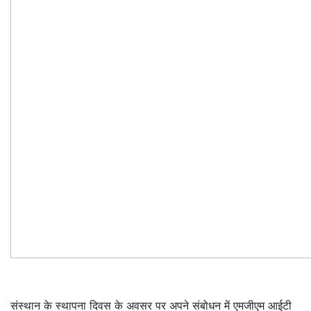
संस्थान के स्थापना दिवस के अवसर पर अपने संबोधन में एमजीएम आईटी