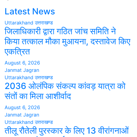
Latest News
Uttarakhand
उत्तराखण्ड
जिलाधिकारी द्वारा गठित जांच समिति ने
किया तत्काल मौका मुआयना, दस्तावेज किए
एकत्रित
August 6, 2026
Janmat Jagran
Uttarakhand
उत्तराखण्ड
2036 ओलंपिक संकल्प कांवड़ यात्रा को
संतों का मिला आशीर्वाद
August 6, 2026
Janmat Jagran
Uttarakhand
उत्तराखण्ड
तीलू रौतेली पुरस्कार के लिए 13 वीरांगनाओं