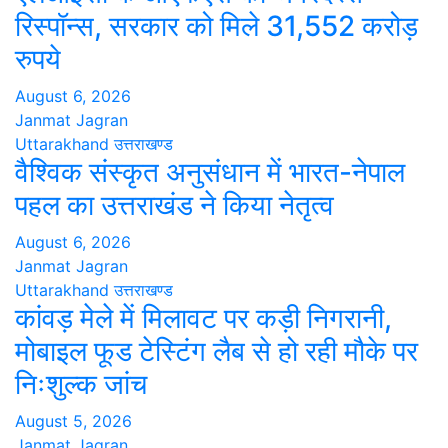
रिस्पॉन्स, सरकार को मिले 31,552 करोड़
रुपये
August 6, 2026
Janmat Jagran
Uttarakhand
उत्तराखण्ड
वैश्विक संस्कृत अनुसंधान में भारत-नेपाल
पहल का उत्तराखंड ने किया नेतृत्व
August 6, 2026
Janmat Jagran
Uttarakhand
उत्तराखण्ड
कांवड़ मेले में मिलावट पर कड़ी निगरानी,
मोबाइल फूड टेस्टिंग लैब से हो रही मौके पर
निःशुल्क जांच
August 5, 2026
Janmat Jagran