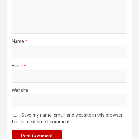
Name
*
Email
*
Website
Save my name, email, and website in this browser
for the next time I comment.