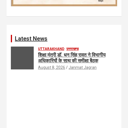
Latest News
UTTARAKHAND
उत्तराखण्ड
शिक्षा मंत्री डॉ. धन सिंह रावत ने विभागीय
अधिकारियों के साथ की समीक्षा बैठक
August 8, 2026
Janmat Jagran