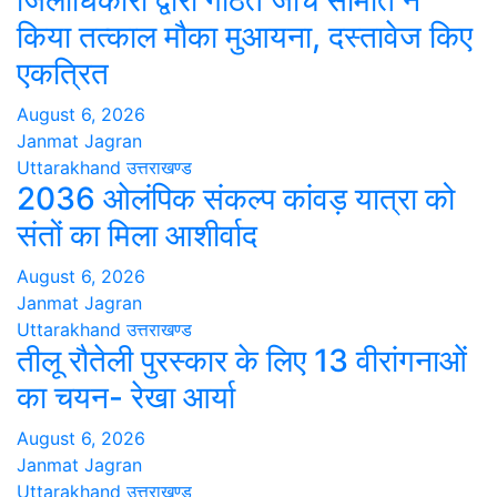
जिलाधिकारी द्वारा गठित जांच समिति ने
किया तत्काल मौका मुआयना, दस्तावेज किए
एकत्रित
August 6, 2026
Janmat Jagran
Uttarakhand
उत्तराखण्ड
2036 ओलंपिक संकल्प कांवड़ यात्रा को
संतों का मिला आशीर्वाद
August 6, 2026
Janmat Jagran
Uttarakhand
उत्तराखण्ड
तीलू रौतेली पुरस्कार के लिए 13 वीरांगनाओं
का चयन- रेखा आर्या
August 6, 2026
Janmat Jagran
Uttarakhand
उत्तराखण्ड