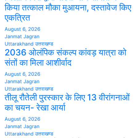
किया तत्काल मौका मुआयना, दस्तावेज किए
एकत्रित
August 6, 2026
Janmat Jagran
Uttarakhand
उत्तराखण्ड
2036 ओलंपिक संकल्प कांवड़ यात्रा को
संतों का मिला आशीर्वाद
August 6, 2026
Janmat Jagran
Uttarakhand
उत्तराखण्ड
तीलू रौतेली पुरस्कार के लिए 13 वीरांगनाओं
का चयन- रेखा आर्या
August 6, 2026
Janmat Jagran
Uttarakhand
उत्तराखण्ड