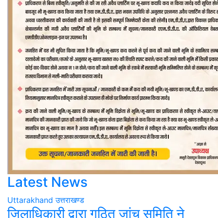
Latest News
Uttarakhand
उत्तराखण्ड
जिलाधिकारी द्वारा गठित जांच समिति ने