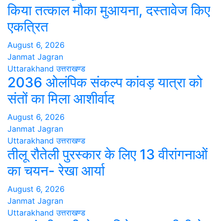
किया तत्काल मौका मुआयना, दस्तावेज किए
एकत्रित
August 6, 2026
Janmat Jagran
Uttarakhand
उत्तराखण्ड
2036 ओलंपिक संकल्प कांवड़ यात्रा को
संतों का मिला आशीर्वाद
August 6, 2026
Janmat Jagran
Uttarakhand
उत्तराखण्ड
तीलू रौतेली पुरस्कार के लिए 13 वीरांगनाओं
का चयन- रेखा आर्या
August 6, 2026
Janmat Jagran
Uttarakhand
उत्तराखण्ड