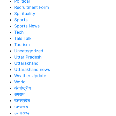
Political
Recruitment Form
Spirituality
Sports
Sports News
Tech
Tele Talk
Tourism
Uncategorized
Uttar Pradesh
Uttarakhand
Uttarakhand news
Weather Update
World
अंतर्राष्ट्रीय
अपराध
उत्तरप्रदेश
उत्तराखंड
उत्तराखण्ड