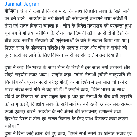
Janmat Jagran
बीजिंग।
चीन ने कहा है कि वह भारत के साथ द्विपक्षीय संबंध के ‘सही मार्ग’
पर बने रहने , सहयोग के नये क्षेत्रों की संभावनाएं तलाशने तथा संबंधों में
ठोस एवं सतत विकास चाहता है। चीन के विदेश मंत्रालय की प्रवक्ता हुआ
चुनयिंग ने मीडिया ब्रीफिंग के दौरान यह टिप्पणी की। उनसे दोनों देशों के
बीच उच्च स्तरीय भेंटवार्ता की श्रृंखलाओं के बारे में सवाल किया गया था।
पिछले साल के डोकलाम गतिरोध के पश्चात भारत और चीन ने संबंधों को
पुन: पटरी पर लाने के लिए विभिन्न स्तरों पर संवाद तेज कर दिया है।
हुआ ने कहा कि भारत के साथ चीन के रिश्ते में इस साल नयी तरक्की और
संपूर्ण सहयोग नजर आया। उन्होंने कहा, ‘‘दोनों नेताओं (चीनी राष्ट्रपति शी
चिनपिंग और प्रधानमंत्री नरेंद्र मोदी) के मार्गदर्शन में इस साल चीन और
भारत संबंध सही गति से बढ़ रहे हैं।’’ उन्होंने कहा, ‘‘चीन भारत के साथ
संबंधों के विकास को बड़ा महत्व देता है और हम नेताओं के बीच बनी सहमति
को लागू करने, द्विपक्षीय संबंध के सही मार्ग पर बने रहने, अधिक सकारात्मक
ऊर्जा एकत्र करने, सहयोग के नये क्षेत्रों की संभावनाएं खंगालने तथा
द्विपक्षीय रिश्ते में ठोस एवं सतत विकास के लिए साथ मिलकर काम करना
चाहेंगे।’’
हुआ ने बिना कोई ब्योरा देते हुए कहा, ‘‘हमने सभी स्तरों पर घनिष्ठ संवाद एवं