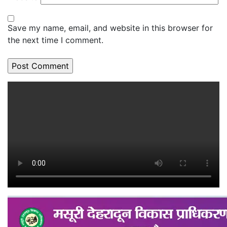
Save my name, email, and website in this browser for
the next time I comment.