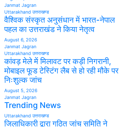
Janmat Jagran
Uttarakhand
उत्तराखण्ड
वैश्विक संस्कृत अनुसंधान में भारत-नेपाल
पहल का उत्तराखंड ने किया नेतृत्व
August 6, 2026
Janmat Jagran
Uttarakhand
उत्तराखण्ड
कांवड़ मेले में मिलावट पर कड़ी निगरानी,
मोबाइल फूड टेस्टिंग लैब से हो रही मौके पर
निःशुल्क जांच
August 5, 2026
Janmat Jagran
Trending News
Uttarakhand
उत्तराखण्ड
जिलाधिकारी द्वारा गठित जांच समिति ने