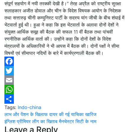
संपूर्ण सहयोग में नयी तरक्की देखी है।’’ तेरह अप्रैल को राष्ट्रीय सुरक्षा
सलाहकार अजीत डोवाल और चीन के विदेश विषयक आयोग के निदेशक
तथा सत्तारुढ़ चीनी कम्युनिस्ट पार्टी के सदस्य यांग जीची के बीच शंघाई में
भेंटवार्ता हुई थी। हुआ ने कहा कि इस भेंटवार्ता के अलावा दोनों देशों ने
संयुक्त आर्थिक समूह की बैठक की सफल 11 वीं बैठक तथा पांचवीं
रणनीतिक आर्थिक वार्ता की। उन्होंने कहा कि दोनों देशों के विदेश
मंत्रालयों के अधिकारियों ने भी आपस में बैठक की। दोनों पक्षों ने सीमा
विषयों एवं सीमापार नदियों के बारे में कार्यप्रणाली बैठक की।
Facebook
Twitter
Email
WhatsApp
Tags:
Indo-china
Share
Post
लाभ और पेंशन के खिलाफ दायर की गई याचिका खारिज
इंग्लिश प्रीमियर लीग का खिताब मैनचेस्टर सिटी के नाम
navigation
Leave a Reply