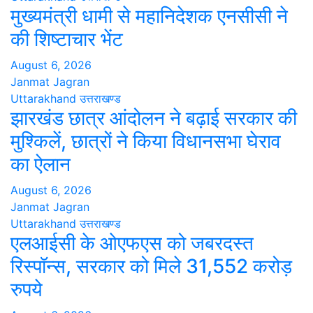
मुख्यमंत्री धामी से महानिदेशक एनसीसी ने
की शिष्टाचार भेंट
August 6, 2026
Janmat Jagran
Uttarakhand
उत्तराखण्ड
झारखंड छात्र आंदोलन ने बढ़ाई सरकार की
मुश्किलें, छात्रों ने किया विधानसभा घेराव
का ऐलान
August 6, 2026
Janmat Jagran
Uttarakhand
उत्तराखण्ड
एलआईसी के ओएफएस को जबरदस्त
रिस्पॉन्स, सरकार को मिले 31,552 करोड़
रुपये