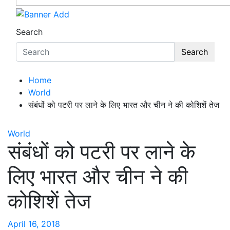
Search
Search
Home
World
संबंधों को पटरी पर लाने के लिए भारत और चीन ने की कोशिशें तेज
World
संबंधों को पटरी पर लाने के
लिए भारत और चीन ने की
कोशिशें तेज
April 16, 2018