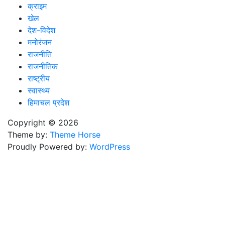
क्राइम
खेल
देश-विदेश
मनोरंजन
राजनीति
राजनीतिक
राष्ट्रीय
स्वास्थ्य
हिमाचल प्रदेश
Copyright © 2026
Theme by:
Theme Horse
Proudly Powered by:
WordPress