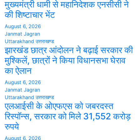
मुख्यमंत्री धामी से महानिदेशक एनसीसी ने
की शिष्टाचार भेंट
August 6, 2026
Janmat Jagran
Uttarakhand
उत्तराखण्ड
झारखंड छात्र आंदोलन ने बढ़ाई सरकार की
मुश्किलें, छात्रों ने किया विधानसभा घेराव
का ऐलान
August 6, 2026
Janmat Jagran
Uttarakhand
उत्तराखण्ड
एलआईसी के ओएफएस को जबरदस्त
रिस्पॉन्स, सरकार को मिले 31,552 करोड़
रुपये
August 6, 2026