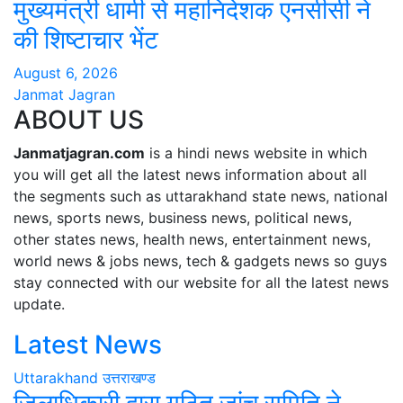
मुख्यमंत्री धामी से महानिदेशक एनसीसी ने
की शिष्टाचार भेंट
August 6, 2026
Janmat Jagran
ABOUT US
Janmatjagran.com
is a hindi news website in which
you will get all the latest news information about all
the segments such as uttarakhand state news, national
news, sports news, business news, political news,
other states news, health news, entertainment news,
world news & jobs news, tech & gadgets news so guys
stay connected with our website for all the latest news
update.
Latest News
Uttarakhand
उत्तराखण्ड