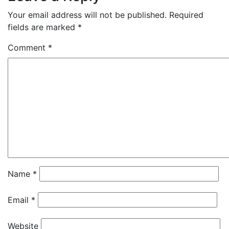
Your email address will not be published.
Required
fields are marked
*
Comment
*
Name
*
Email
*
Website