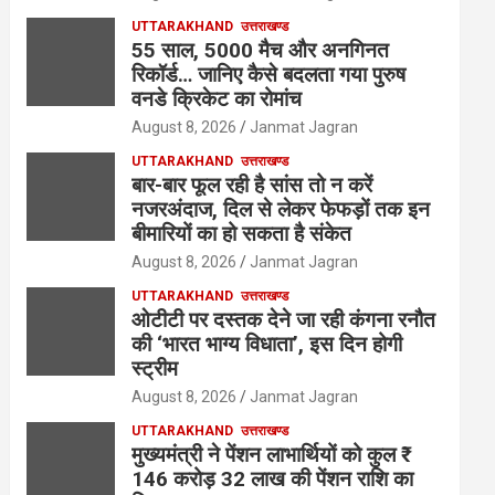
UTTARAKHAND
उत्तराखण्ड
55 साल, 5000 मैच और अनगिनत
रिकॉर्ड… जानिए कैसे बदलता गया पुरुष
वनडे क्रिकेट का रोमांच
August 8, 2026
Janmat Jagran
UTTARAKHAND
उत्तराखण्ड
बार-बार फूल रही है सांस तो न करें
नजरअंदाज, दिल से लेकर फेफड़ों तक इन
बीमारियों का हो सकता है संकेत
August 8, 2026
Janmat Jagran
UTTARAKHAND
उत्तराखण्ड
ओटीटी पर दस्तक देने जा रही कंगना रनौत
की ‘भारत भाग्य विधाता’, इस दिन होगी
स्ट्रीम
August 8, 2026
Janmat Jagran
UTTARAKHAND
उत्तराखण्ड
मुख्यमंत्री ने पेंशन लाभार्थियों को कुल ₹
146 करोड़ 32 लाख की पेंशन राशि का