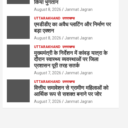
किया भुगतान
August 8, 2026
Janmat Jagran
UTTARAKHAND
उत्तराखण्ड
एमडीडीए का अवैध प्लाटिंग और निर्माण पर
बड़ा एक्शन
August 8, 2026
Janmat Jagran
UTTARAKHAND
उत्तराखण्ड
मुख्यमंत्री के निर्देशन में कांवड़ यात्रा के
दौरान स्वास्थ्य व्यवस्थाओं पर जिला
प्रशासन पूरी तरह सतर्क
August 7, 2026
Janmat Jagran
UTTARAKHAND
उत्तराखण्ड
वित्तीय समावेशन से ग्रामीण महिलाओं को
आर्थिक रूप से सशक्त बनाने पर जोर
August 7, 2026
Janmat Jagran