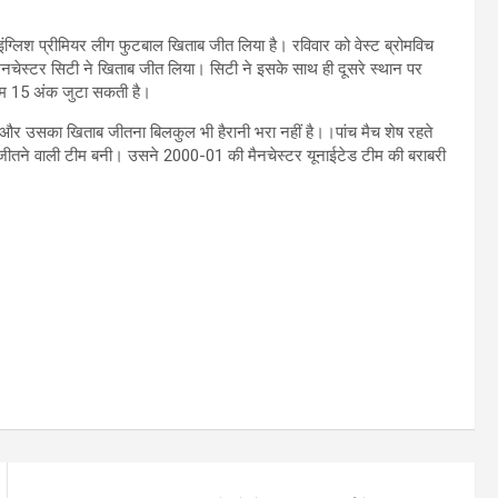
ाथ इंग्लिश प्रीमियर लीग फुटबाल खिताब जीत लिया है। रविवार को वेस्ट ब्रोमविच
ैनचेस्टर सिटी ने खिताब जीत लिया। सिटी ने इसके साथ ही दूसरे स्थान पर
कतम 15 अंक जुटा सकती है।
 रखा और उसका खिताब जीतना बिलकुल भी हैरानी भरा नहीं है।।पांच मैच शेष रहते
ब जीतने वाली टीम बनी। उसने 2000-01 की मैनचेस्टर यूनाईटेड टीम की बराबरी