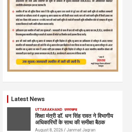
Latest News
UTTARAKHAND
उत्तराखण्ड
शिक्षा मंत्री डॉ. धन सिंह रावत ने विभागीय
अधिकारियों के साथ की समीक्षा बैठक
August 8, 2026
Janmat Jagran