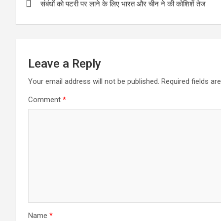
संबंधों को पटरी पर लाने के लिए भारत और चीन ने की कोशिशें तेज
navigation
A
e
p
p
Leave a Reply
Your email address will not be published.
Required fields a
Comment
*
Name
*