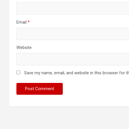
Email
*
Website
Save my name, email, and website in this browser for t