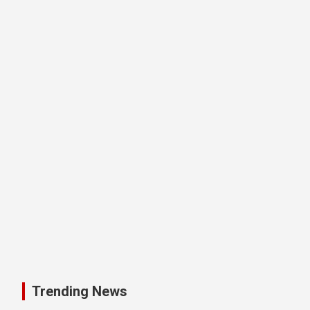
Trending News