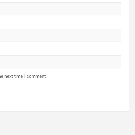
he next time I comment.