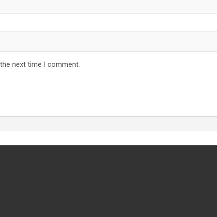
 the next time I comment.