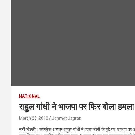
NATIONAL
राहुल गांधी ने भाजपा पर फिर बोला हमला
March 23, 2018
Janmat Jagran
नयी दिल्ली।
कांग्रेस अध्यक्ष राहुल गांधी ने डाटा चोरी के मुद्दे पर भाजपा