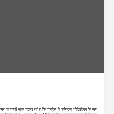
है और यह फर्जी खबर चलवा रही है कि कांग्रेस ने कैम्ब्रिज एनेलिटिका के साथ