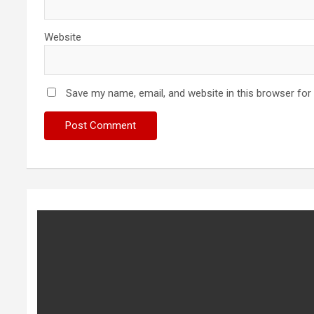
Website
Save my name, email, and website in this browser for