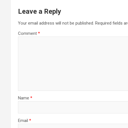
Leave a Reply
Your email address will not be published.
Required fields 
Comment
*
Name
*
Email
*