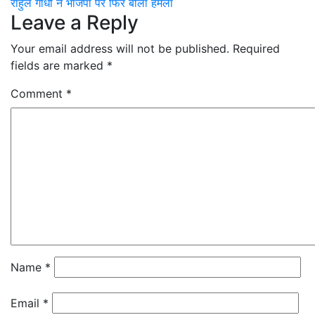
राहुल गांधी ने भाजपा पर फिर बोला हमला
navigation
Leave a Reply
Your email address will not be published.
Required
fields are marked
*
Comment
*
Name
*
Email
*