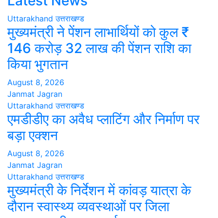
Latest News
Uttarakhand
उत्तराखण्ड
मुख्यमंत्री ने पेंशन लाभार्थियों को कुल ₹
146 करोड़ 32 लाख की पेंशन राशि का
किया भुगतान
August 8, 2026
Janmat Jagran
Uttarakhand
उत्तराखण्ड
एमडीडीए का अवैध प्लाटिंग और निर्माण पर
बड़ा एक्शन
August 8, 2026
Janmat Jagran
Uttarakhand
उत्तराखण्ड
मुख्यमंत्री के निर्देशन में कांवड़ यात्रा के
दौरान स्वास्थ्य व्यवस्थाओं पर जिला