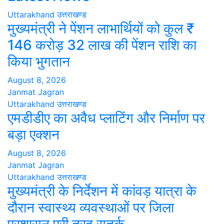
Uttarakhand
उत्तराखण्ड
मुख्यमंत्री ने पेंशन लाभार्थियों को कुल ₹
146 करोड़ 32 लाख की पेंशन राशि का
किया भुगतान
August 8, 2026
Janmat Jagran
Uttarakhand
उत्तराखण्ड
एमडीडीए का अवैध प्लाटिंग और निर्माण पर
बड़ा एक्शन
August 8, 2026
Janmat Jagran
Uttarakhand
उत्तराखण्ड
मुख्यमंत्री के निर्देशन में कांवड़ यात्रा के
दौरान स्वास्थ्य व्यवस्थाओं पर जिला