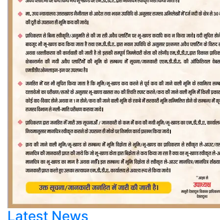
Latest News