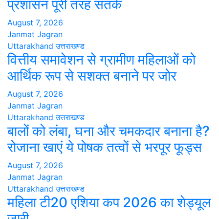
प्रशासन पूरी तरह सतर्क
August 7, 2026
Janmat Jagran
Uttarakhand
उत्तराखण्ड
वित्तीय समावेशन से ग्रामीण महिलाओं को
आर्थिक रूप से सशक्त बनाने पर जोर
August 7, 2026
Janmat Jagran
Uttarakhand
उत्तराखण्ड
बालों को लंबा, घना और चमकदार बनाना है?
रोजाना खाएं ये पोषक तत्वों से भरपूर फूड्स
August 7, 2026
Janmat Jagran
Uttarakhand
उत्तराखण्ड
महिला टी20 एशिया कप 2026 का शेड्यूल
जारी