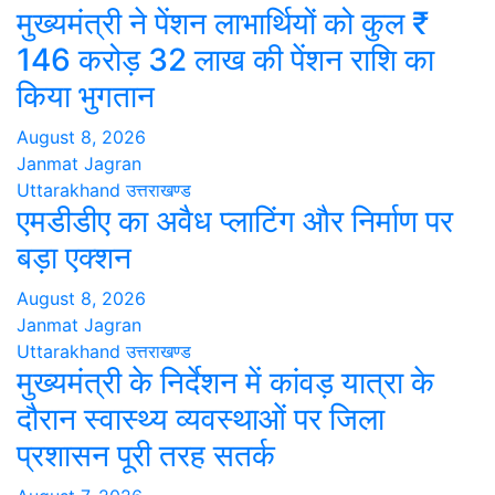
मुख्यमंत्री ने पेंशन लाभार्थियों को कुल ₹
146 करोड़ 32 लाख की पेंशन राशि का
किया भुगतान
August 8, 2026
Janmat Jagran
Uttarakhand
उत्तराखण्ड
एमडीडीए का अवैध प्लाटिंग और निर्माण पर
बड़ा एक्शन
August 8, 2026
Janmat Jagran
Uttarakhand
उत्तराखण्ड
मुख्यमंत्री के निर्देशन में कांवड़ यात्रा के
दौरान स्वास्थ्य व्यवस्थाओं पर जिला
प्रशासन पूरी तरह सतर्क