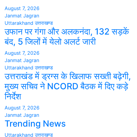
August 7, 2026
Janmat Jagran
Uttarakhand
उत्तराखण्ड
उफान पर गंगा और अलकनंदा, 132 सड़कें
बंद, 5 जिलों में येलो अलर्ट जारी
August 7, 2026
Janmat Jagran
Uttarakhand
उत्तराखण्ड
उत्तराखंड में ड्रग्स के खिलाफ सख्ती बढ़ेगी,
मुख्य सचिव ने NCORD बैठक में दिए कड़े
निर्देश
August 7, 2026
Janmat Jagran
Trending News
Uttarakhand
उत्तराखण्ड