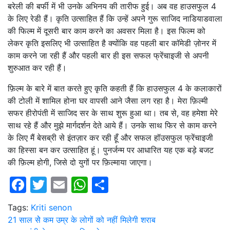
बरेली की बर्फी में भी उनके अभिनय की तारीफ हुई। अब वह हाउसफुल 4
के लिए रेडी हैं। कृति उत्साहित हैं कि उन्हें अपने गुरू साजिद नाडियाडवाला
की फिल्म में दूसरी बार काम करने का अवसर मिला है। इस फिल्म को
लेकर कृति इसलिए भी उत्साहित है क्योंकि वह पहली बार कॉमेडी ज़ोनर में
काम करने जा रही हैं और पहली बार ही इस सफल फ्रेंचाइजी से अपनी
शुरुआत कर रही हैं।
फ़िल्म के बारे में बात करते हुए कृति कहती हैं कि हाउसफुल 4 के कलाकारों
की टोली में शामिल होना घर वापसी आने जैसा लग रहा है। मेरा फ़िल्मी
सफर हीरोपंती में साजिद सर के साथ शुरू हुआ था। तब से, वह हमेशा मेरे
साथ रहे हैं और मुझे मार्गदर्शन देते आये हैं। उनके साथ फिर से काम करने
के लिए मैं बेसब्री से इंतज़ार कर रही हूँ और सफल हॉउसफुल फ्रेंचाइजी
का हिस्सा बन कर उत्साहित हूं। पुनर्जन्म पर आधारित यह एक बड़े बजट
की फ़िल्म होगी, जिसे दो युगों पर फ़िल्माया जाएगा।
Facebook
Twitter
Email
WhatsApp
Share
Tags:
Kriti senon
Post
21 साल सेे कम उम्र के लोगों को नहीं मिलेगी शराब