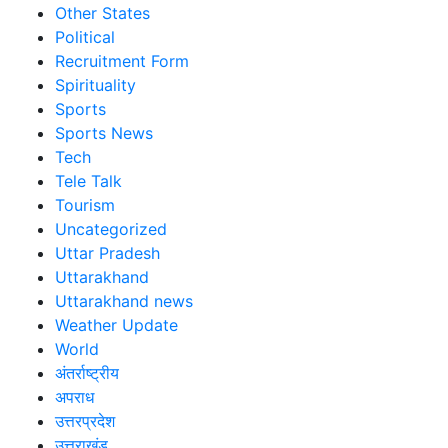
Other States
Political
Recruitment Form
Spirituality
Sports
Sports News
Tech
Tele Talk
Tourism
Uncategorized
Uttar Pradesh
Uttarakhand
Uttarakhand news
Weather Update
World
अंतर्राष्ट्रीय
अपराध
उत्तरप्रदेश
उत्तराखंड