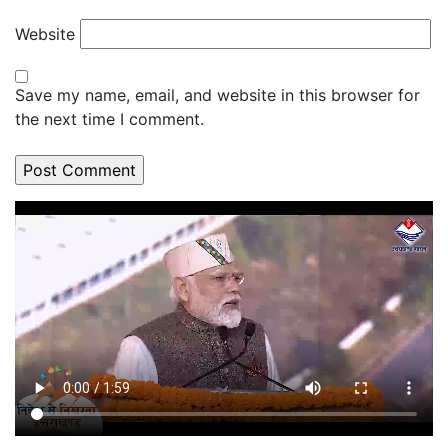
Website
Save my name, email, and website in this browser for
the next time I comment.