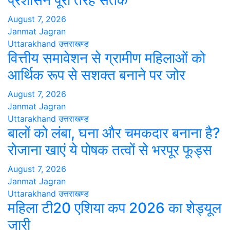
प्रशासन पूरी तरह सतर्क
August 7, 2026
Janmat Jagran
Uttarakhand
उत्तराखण्ड
वित्तीय समावेशन से ग्रामीण महिलाओं को
आर्थिक रूप से सशक्त बनाने पर जोर
August 7, 2026
Janmat Jagran
Uttarakhand
उत्तराखण्ड
बालों को लंबा, घना और चमकदार बनाना है?
रोजाना खाएं ये पोषक तत्वों से भरपूर फूड्स
August 7, 2026
Janmat Jagran
Uttarakhand
उत्तराखण्ड
महिला टी20 एशिया कप 2026 का शेड्यूल
जारी