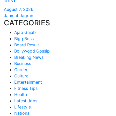
August 7, 2026
Janmat Jagran
CATEGORIES
Ajab Gajab
Bigg Boss
Board Result
Bollywood Gossip
Breaking News
Business
Career
Cultural
Entertainment
Fitness Tips
Health
Latest Jobs
Lifestyle
National