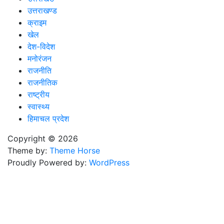
उत्तराखण्ड
क्राइम
खेल
देश-विदेश
मनोरंजन
राजनीति
राजनीतिक
राष्ट्रीय
स्वास्थ्य
हिमाचल प्रदेश
Copyright © 2026
Theme by:
Theme Horse
Proudly Powered by:
WordPress