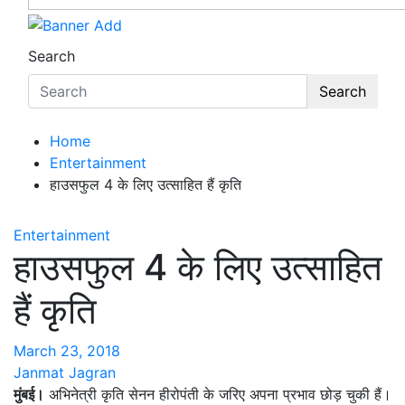
Search
Search
Home
Entertainment
हाउसफुल 4 के लिए उत्साहित हैं कृति
Entertainment
हाउसफुल 4 के लिए उत्साहित
हैं कृति
March 23, 2018
Janmat Jagran
मुंबई।
अभिनेत्री कृति सेनन हीरोपंती के जरिए अपना प्रभाव छोड़ चुकी हैं।