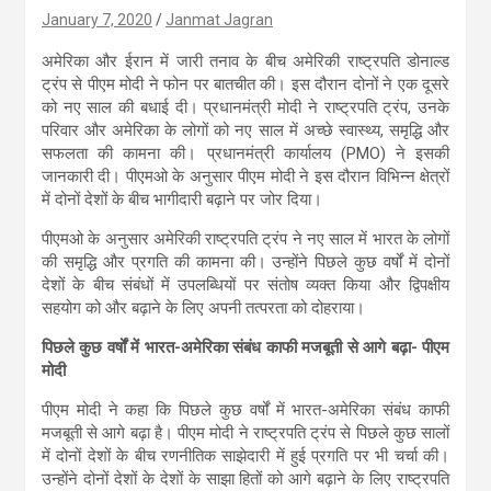
January 7, 2020
Janmat Jagran
अमेरिका और ईरान में जारी तनाव के बीच अमेरिकी राष्ट्रपति डोनाल्ड
ट्रंप से पीएम मोदी ने फोन पर बातचीत की। इस दौरान दोनों ने एक दूसरे
को नए साल की बधाई दी। प्रधानमंत्री मोदी ने राष्ट्रपति ट्रंप, उनके
परिवार और अमेरिका के लोगों को नए साल में अच्छे स्वास्थ्य, समृद्धि और
सफलता की कामना की। प्रधानमंत्री कार्यालय (PMO) ने इसकी
जानकारी दी। पीएमओ के अनुसार पीएम मोदी ने इस दौरान विभिन्न क्षेत्रों
में दोनों देशों के बीच भागीदारी बढ़ाने पर जोर दिया।
पीएमओ के अनुसार अमेरिकी राष्ट्रपति ट्रंप ने नए साल में भारत के लोगों
की समृद्धि और प्रगति की कामना की। उन्होंने पिछले कुछ वर्षों में दोनों
देशों के बीच संबंधों में उपलब्धियों पर संतोष व्यक्त किया और द्विपक्षीय
सहयोग को और बढ़ाने के लिए अपनी तत्परता को दोहराया।
पिछले कुछ वर्षों में भारत-अमेरिका संबंध काफी मजबूती से आगे बढ़ा- पीएम
मोदी
पीएम मोदी ने कहा कि पिछले कुछ वर्षों में भारत-अमेरिका संबंध काफी
मजबूती से आगे बढ़ा है। पीएम मोदी ने राष्ट्रपति ट्रंप से पिछले कुछ सालों
में दोनों देशों के बीच रणनीतिक साझेदारी में हुई प्रगति पर भी चर्चा की।
उन्होंने दोनों देशों के देशों के साझा हितों को आगे बढ़ाने के लिए राष्ट्रपति