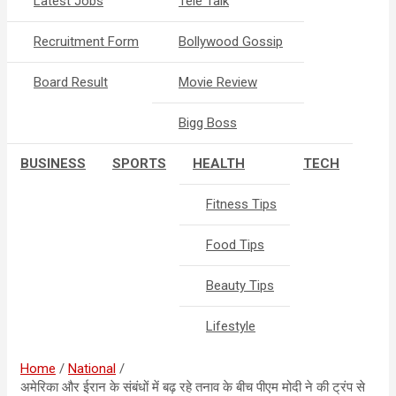
Latest Jobs
Tele Talk
Recruitment Form
Bollywood Gossip
Board Result
Movie Review
Bigg Boss
BUSINESS
SPORTS
HEALTH
TECH
Fitness Tips
Food Tips
Beauty Tips
Lifestyle
Home
National
अमेरिका और ईरान के संबंधों में बढ़ रहे तनाव के बीच पीएम मोदी ने की ट्रंप से