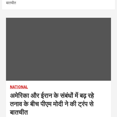
बातचीत
NATIONAL
अमेरिका और ईरान के संबंधों में बढ़ रहे
तनाव के बीच पीएम मोदी ने की ट्रंप से
बातचीत