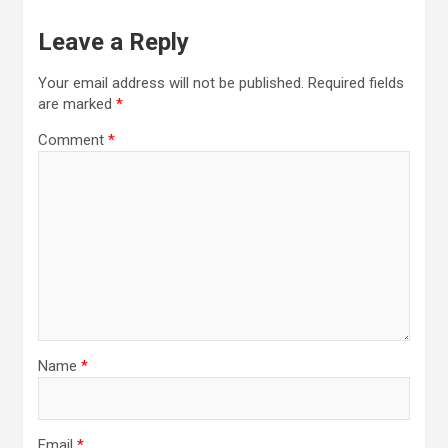
Leave a Reply
Your email address will not be published.
Required fields
are marked
*
Comment
*
Name
*
Email
*