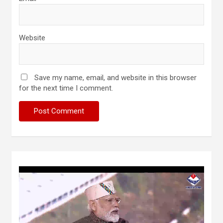
Website
Save my name, email, and website in this browser
for the next time I comment.