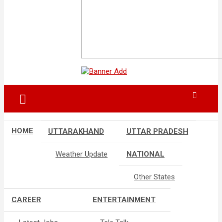
HOME
UTTARAKHAND
UTTAR PRADESH
Weather Update
NATIONAL
Other States
CAREER
ENTERTAINMENT