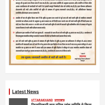
Latest News
UTTARAKHAND
उत्तराखण्ड