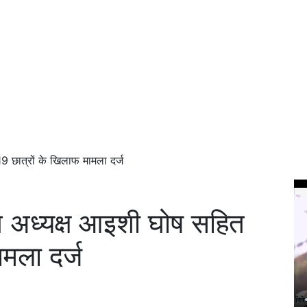
19 छात्रों के खिलाफ मामला दर्ज
ंघ अध्यक्ष आइशी घोष सहित
मला दर्ज