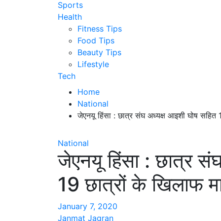
Sports
Health
Fitness Tips
Food Tips
Beauty Tips
Lifestyle
Tech
Home
National
जेएनयू हिंसा : छात्र संघ अध्यक्ष आइशी घोष सहित 
National
जेएनयू हिंसा : छात्र स
19 छात्रों के खिलाफ मा
January 7, 2020
Janmat Jagran