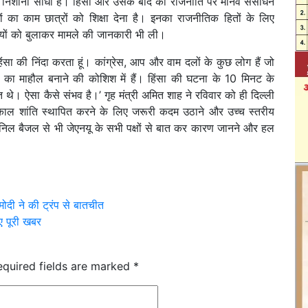
स पर निशाना साधा है। हिंसा और उसके बाद की राजनीति पर मानव संसाधन
ों का काम छात्रों को शिक्षा देना है। इनका राजनीतिक हितों के लिए
रियों को बुलाकर मामले की जानकारी भी ली।
ई हिंसा की निंदा करता हूं। कांग्रेस, आप और वाम दलों के कुछ लोग हैं जो
िरता का माहौल बनाने की कोशिश में हैं। हिंसा की घटना के 10 मिनट के
ित थे। ऐसा कैसे संभव है।’ गृह मंत्री अमित शाह ने रविवार को ही दिल्ली
्काल शांति स्थापित करने के लिए जरूरी कदम उठाने और उच्च स्तरीय
अनिल बैजल से भी जेएनयू के सभी पक्षों से बात कर कारण जानने और हल
मोदी ने की ट्रंप से बातचीत
िए पूरी खबर
equired fields are marked
*