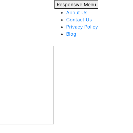
Responsive Menu
About Us
Contact Us
Privacy Policy
Blog