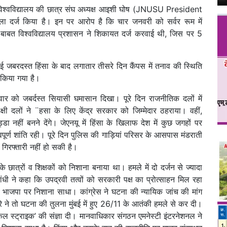
विश्वविद्यालय की छात्र संघ अध्यक्ष आइशी घोष (JNUSU President
 दर्ज किया है। इन पर आरोप है कि चार जनवरी को सर्वर रूम में
स बाबत विश्वविद्यालय प्रशासन ने शिकायत दर्ज करवाई थी, जिस पर 5
हुई जबरदस्त हिंसा के बाद लगातार तीसरे दिन कैंपस में तनाव की स्थिति
त किया गया है।
मवार को जबर्दस्त सियासी घमासान दिखा। पूरे दिन राजनीतिक दलों में
्षी दलों ने ¨हसा के लिए केंद्र सरकार को जिम्मेदार ठहराया। वहीं,
ा नहीं बनने देंगे। जेएनयू में हिंसा के खिलाफ देश में कुछ जगहों पर
वपूर्ण शांति रही। पूरे दिन पुलिस की गाड़ियां परिसर के आसपास मंडराती
िरफ्तारी नहीं हो सकी है।
छात्रों व शिक्षकों को निशाना बनाया था। हमले में दो दर्जन से ज्यादा
ंधी ने कहा कि उपद्रवी तत्वों को सरकारी पक्ष का प्रोत्साहन मिल रहा
ी भाजपा पर निशाना साधा। कांग्रेस ने घटना की न्यायिक जांच की मांग
रे ने तो घटना की तुलना मुंबई में हुए 26/11 के आतंकी हमले से कर दी।
ल स्ट्राइक’ की संज्ञा दी। मानवाधिकार संगठन एमनेस्टी इंटरनेशनल ने