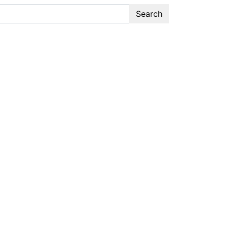
Search