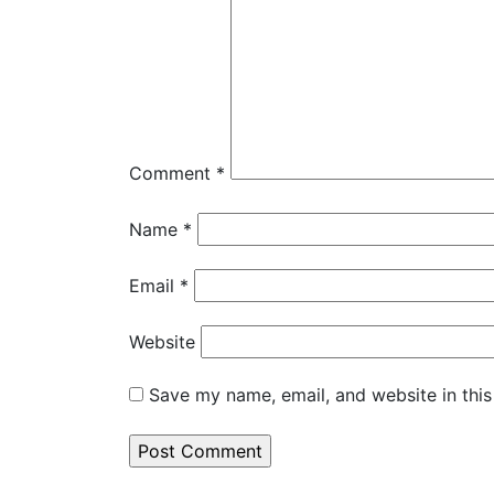
Comment
*
Name
*
Email
*
Website
Save my name, email, and website in this