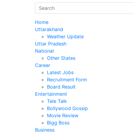
Home
Uttarakhand
Weather Update
Uttar Pradesh
National
Other States
Career
Latest Jobs
Recruitment Form
Board Result
Entertainment
Tele Talk
Bollywood Gossip
Movie Review
Bigg Boss
Business