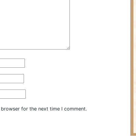
 browser for the next time I comment.