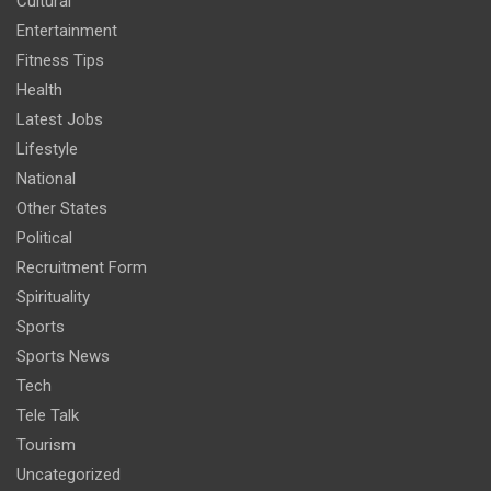
Cultural
Entertainment
Fitness Tips
Health
Latest Jobs
Lifestyle
National
Other States
Political
Recruitment Form
Spirituality
Sports
Sports News
Tech
Tele Talk
Tourism
Uncategorized