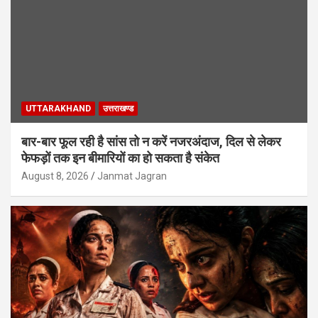
UTTARAKHAND
उत्तराखण्ड
बार-बार फूल रही है सांस तो न करें नजरअंदाज, दिल से लेकर
फेफड़ों तक इन बीमारियों का हो सकता है संकेत
August 8, 2026
Janmat Jagran