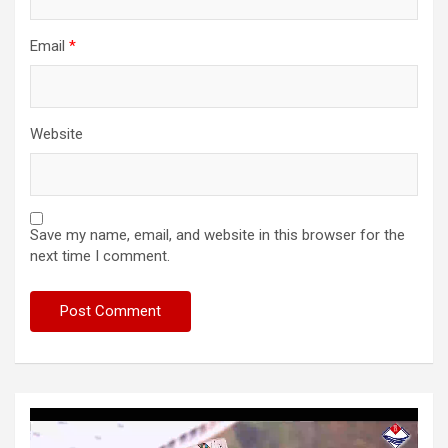
Email
*
Website
Save my name, email, and website in this browser for the
next time I comment.