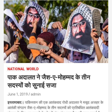
NATIONAL
WORLD
पाक अदालत ने जैश-ए-मोहम्मद के तीन
सदस्यों को सुनाई सजा
June 1, 2019
admin
इस्लामाबाद।
पाकिस्तान की एक आतंकवाद रोधी अदालत ने मसूद अजहर के
आतंकी संगठन जैश-ए-मोहम्मद के तीन सदस्यों को प्रतिबंधित आतंकवादी