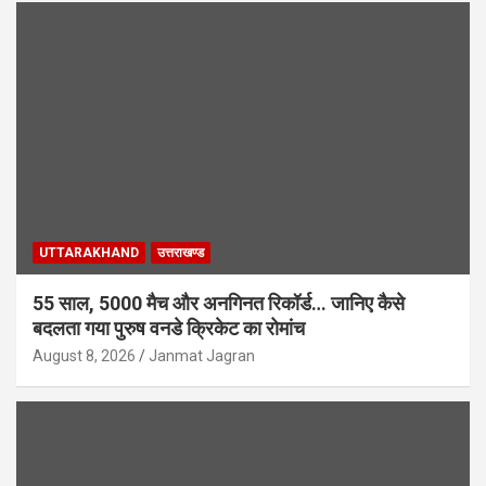
UTTARAKHAND
उत्तराखण्ड
55 साल, 5000 मैच और अनगिनत रिकॉर्ड… जानिए कैसे
बदलता गया पुरुष वनडे क्रिकेट का रोमांच
August 8, 2026
Janmat Jagran