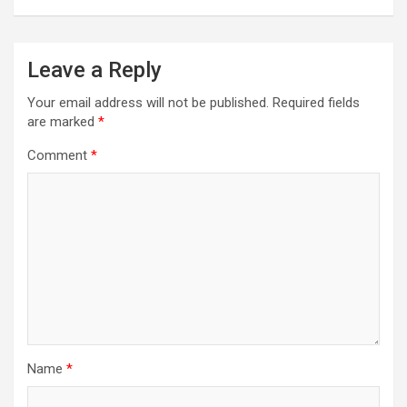
Leave a Reply
Your email address will not be published.
Required fields
are marked
*
Comment
*
Name
*