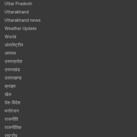
Uttar Pradesh
Uttarakhand
Uttarakhand news
Weather Update
World
अंतर्राष्ट्रीय
अपराध
उत्तरप्रदेश
उत्तराखंड
उत्तराखण्ड
क्राइम
खेल
देश-विदेश
मनोरंजन
राजनीति
राजनीतिक
राष्ट्रीय