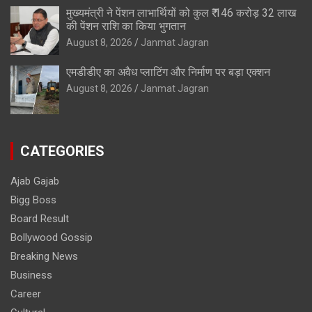
मुख्यमंत्री ने पेंशन लाभार्थियों को कुल ₹ 146 करोड़ 32 लाख
की पेंशन राशि का किया भुगतान
August 8, 2026
Janmat Jagran
एमडीडीए का अवैध प्लाटिंग और निर्माण पर बड़ा एक्शन
August 8, 2026
Janmat Jagran
CATEGORIES
Ajab Gajab
Bigg Boss
Board Result
Bollywood Gossip
Breaking News
Business
Career