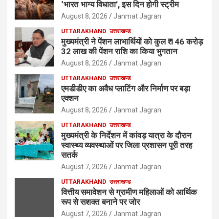
‘भारत भाग्य विधाता’, इस दिन होगी स्ट्रीम
August 8, 2026
Janmat Jagran
UTTARAKHAND
उत्तराखण्ड
मुख्यमंत्री ने पेंशन लाभार्थियों को कुल ₹ 146 करोड़
32 लाख की पेंशन राशि का किया भुगतान
August 8, 2026
Janmat Jagran
UTTARAKHAND
उत्तराखण्ड
एमडीडीए का अवैध प्लाटिंग और निर्माण पर बड़ा
एक्शन
August 8, 2026
Janmat Jagran
UTTARAKHAND
उत्तराखण्ड
मुख्यमंत्री के निर्देशन में कांवड़ यात्रा के दौरान
स्वास्थ्य व्यवस्थाओं पर जिला प्रशासन पूरी तरह
सतर्क
August 7, 2026
Janmat Jagran
UTTARAKHAND
उत्तराखण्ड
वित्तीय समावेशन से ग्रामीण महिलाओं को आर्थिक
रूप से सशक्त बनाने पर जोर
August 7, 2026
Janmat Jagran