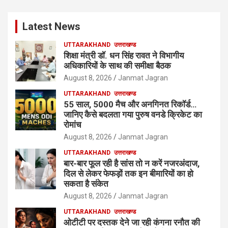
Latest News
UTTARAKHAND
उत्तराखण्ड
शिक्षा मंत्री डॉ. धन सिंह रावत ने विभागीय
अधिकारियों के साथ की समीक्षा बैठक
August 8, 2026
Janmat Jagran
UTTARAKHAND
उत्तराखण्ड
55 साल, 5000 मैच और अनगिनत रिकॉर्ड…
जानिए कैसे बदलता गया पुरुष वनडे क्रिकेट का
रोमांच
August 8, 2026
Janmat Jagran
UTTARAKHAND
उत्तराखण्ड
बार-बार फूल रही है सांस तो न करें नजरअंदाज,
दिल से लेकर फेफड़ों तक इन बीमारियों का हो
सकता है संकेत
August 8, 2026
Janmat Jagran
UTTARAKHAND
उत्तराखण्ड
ओटीटी पर दस्तक देने जा रही कंगना रनौत की