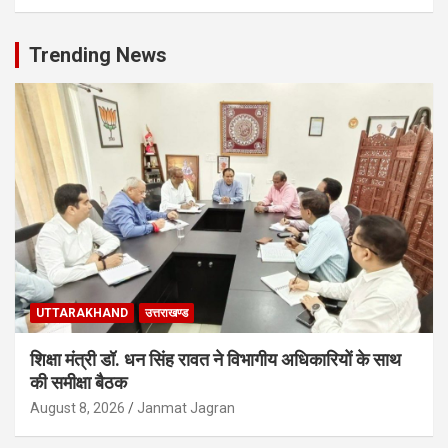
Trending News
UTTARAKHAND
उत्तराखण्ड
शिक्षा मंत्री डॉ. धन सिंह रावत ने विभागीय अधिकारियों के साथ
की समीक्षा बैठक
August 8, 2026
Janmat Jagran