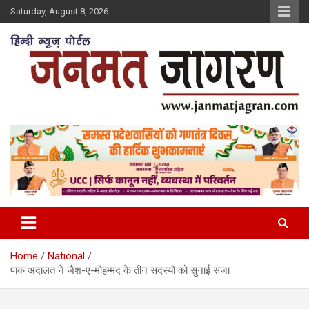
Skip
Saturday, August 8, 2026
to
content
Home
National
पाक अदालत ने जैश-ए-मोहम्मद के तीन सदस्यों को सुनाई सजा