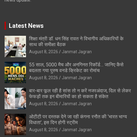
Latest News
शिक्षा मंत्री डॉ. धन सिंह रावत ने विभागीय अधिकारियों के
साथ की समीक्षा बैठक
August 8, 2026
Janmat Jagran
55 साल, 5000 मैच और अनगिनत रिकॉर्ड… जानिए कैसे
बदलता गया पुरुष वनडे क्रिकेट का रोमांच
August 8, 2026
Janmat Jagran
बार-बार फूल रही है सांस तो न करें नजरअंदाज, दिल से लेकर
फेफड़ों तक इन बीमारियों का हो सकता है संकेत
August 8, 2026
Janmat Jagran
ओटीटी पर दस्तक देने जा रही कंगना रनौत की ‘भारत भाग्य
विधाता’, इस दिन होगी स्ट्रीम
August 8, 2026
Janmat Jagran