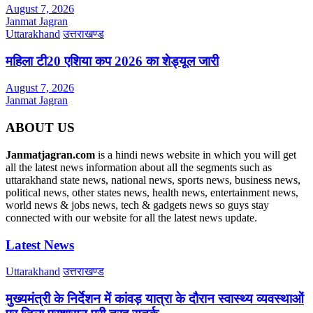
August 7, 2026
Janmat Jagran
Uttarakhand
उत्तराखण्ड
महिला टी20 एशिया कप 2026 का शेड्यूल जारी
August 7, 2026
Janmat Jagran
ABOUT US
Janmatjagran.com
is a hindi news website in which you will get
all the latest news information about all the segments such as
uttarakhand state news, national news, sports news, business news,
political news, other states news, health news, entertainment news,
world news & jobs news, tech & gadgets news so guys stay
connected with our website for all the latest news update.
Latest News
Uttarakhand
उत्तराखण्ड
मुख्यमंत्री के निर्देशन में कांवड़ यात्रा के दौरान स्वास्थ्य व्यवस्थाओं