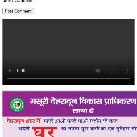
time I comment.