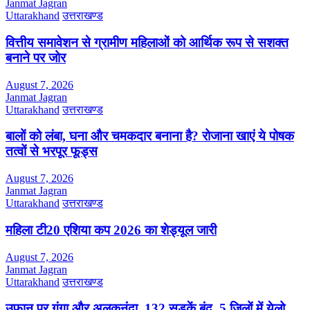
Janmat Jagran
Uttarakhand
उत्तराखण्ड
वित्तीय समावेशन से ग्रामीण महिलाओं को आर्थिक रूप से सशक्त
बनाने पर जोर
August 7, 2026
Janmat Jagran
Uttarakhand
उत्तराखण्ड
बालों को लंबा, घना और चमकदार बनाना है? रोजाना खाएं ये पोषक
तत्वों से भरपूर फूड्स
August 7, 2026
Janmat Jagran
Uttarakhand
उत्तराखण्ड
महिला टी20 एशिया कप 2026 का शेड्यूल जारी
August 7, 2026
Janmat Jagran
Uttarakhand
उत्तराखण्ड
उफान पर गंगा और अलकनंदा, 132 सड़कें बंद, 5 जिलों में येलो