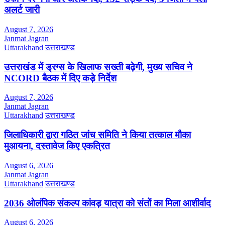
अलर्ट जारी
August 7, 2026
Janmat Jagran
Uttarakhand
उत्तराखण्ड
उत्तराखंड में ड्रग्स के खिलाफ सख्ती बढ़ेगी, मुख्य सचिव ने
NCORD बैठक में दिए कड़े निर्देश
August 7, 2026
Janmat Jagran
Uttarakhand
उत्तराखण्ड
जिलाधिकारी द्वारा गठित जांच समिति ने किया तत्काल मौका
मुआयना, दस्तावेज किए एकत्रित
August 6, 2026
Janmat Jagran
Uttarakhand
उत्तराखण्ड
2036 ओलंपिक संकल्प कांवड़ यात्रा को संतों का मिला आशीर्वाद
August 6, 2026