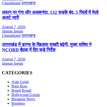
Uttarakhand
उत्तराखण्ड
उफान पर गंगा और अलकनंदा, 132 सड़कें बंद, 5 जिलों में येलो
अलर्ट जारी
August 7, 2026
Janmat Jagran
Uttarakhand
उत्तराखण्ड
उत्तराखंड में ड्रग्स के खिलाफ सख्ती बढ़ेगी, मुख्य सचिव ने
NCORD बैठक में दिए कड़े निर्देश
August 7, 2026
Janmat Jagran
CATEGORIES
Ajab Gajab
Bigg Boss
Board Result
Bollywood Gossip
Breaking News
Business