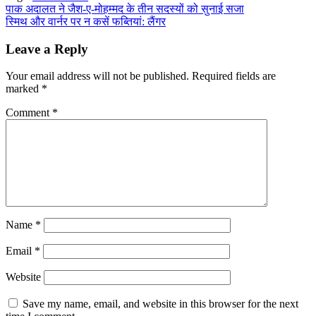
Post
पाक अदालत ने जैश-ए-मोहम्मद के तीन सदस्यों को सुनाई सजा
स्मिथ और वार्नर पर न कसें फब्तियां: लैंगर
navigation
Leave a Reply
Your email address will not be published.
Required fields are
marked
*
Comment
*
Name
*
Email
*
Website
Save my name, email, and website in this browser for the next