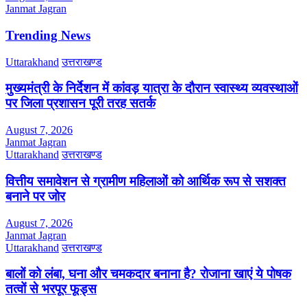
Janmat Jagran
Trending News
Uttarakhand
उत्तराखण्ड
मुख्यमंत्री के निर्देशन में कांवड़ यात्रा के दौरान स्वास्थ्य व्यवस्थाओं
पर जिला प्रशासन पूरी तरह सतर्क
August 7, 2026
Janmat Jagran
Uttarakhand
उत्तराखण्ड
वित्तीय समावेशन से ग्रामीण महिलाओं को आर्थिक रूप से सशक्त
बनाने पर जोर
August 7, 2026
Janmat Jagran
Uttarakhand
उत्तराखण्ड
बालों को लंबा, घना और चमकदार बनाना है? रोजाना खाएं ये पोषक
तत्वों से भरपूर फूड्स