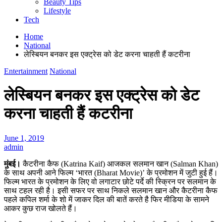
Beauty Tips
Lifestyle
Tech
Home
National
लेस्बियन बनकर इस एक्ट्रेस को डेट करना चाहती हैं कटरीना
Entertainment
National
लेस्बियन बनकर इस एक्ट्रेस को डेट
करना चाहती हैं कटरीना
June 1, 2019
admin
मुंबई।
कैटरीना कैफ (Katrina Kaif) आजकल सलमान खान (Salman Khan)
के साथ अपनी आने फिल्म ‘भारत (Bharat Movie)’ के प्रमोशन में जुटी हुई हैं।
फिल्म भारत के प्रमोशन के लिए वो लगाटार छोटे पर्दे की स्क्रिन पर सलमान के
साथ टहल रही है। इसी सफर पर साथ निकले सलमान खान और कैटरीना कैफ
पहले कपिल शर्मा के शो में जाकर दिल की बातें करते है फिर मीडिया के सामने
आकर कुछ राज खोलते हैं।