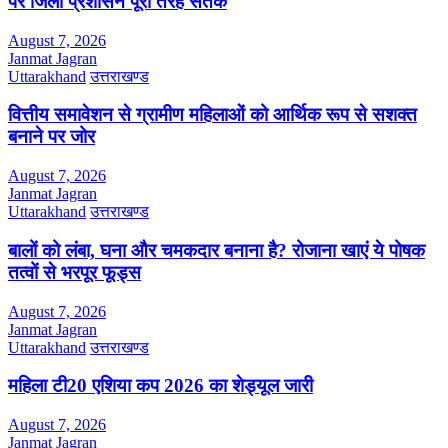
पर जिला प्रशासन पूरी तरह सतर्क
August 7, 2026
Janmat Jagran
Uttarakhand
उत्तराखण्ड
वित्तीय समावेशन से ग्रामीण महिलाओं को आर्थिक रूप से सशक्त
बनाने पर जोर
August 7, 2026
Janmat Jagran
Uttarakhand
उत्तराखण्ड
बालों को लंबा, घना और चमकदार बनाना है? रोजाना खाएं ये पोषक
तत्वों से भरपूर फूड्स
August 7, 2026
Janmat Jagran
Uttarakhand
उत्तराखण्ड
महिला टी20 एशिया कप 2026 का शेड्यूल जारी
August 7, 2026
Janmat Jagran