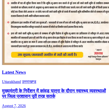
Latest News
Uttarakhand
उत्तराखण्ड
मुख्यमंत्री के निर्देशन में कांवड़ यात्रा के दौरान स्वास्थ्य व्यवस्थाओं
पर जिला प्रशासन पूरी तरह सतर्क
August 7, 2026