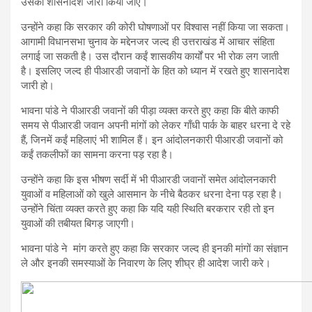
उसका शासनादेश जारी किया जाए।
उन्होंने कहा कि सरकार की कोरी घोषणाओं पर विश्वास नहीं किया जा सकता।
आगामी विधानसभा चुनाव के मद्देनजर जल्द ही उत्तराखंड में आचार संहिता
लगाई जा सकती है। उस दौरान कईं शासकीय कार्यों पर भी रोक लग जाती
है। इसलिए जल्द ही पीआरडी जवानों के हित को ध्यान में रखते हुए शासनादेश
जारी हो।
भावना पांडे ने पीआरडी जवानों की पीड़ा व्यक्त करते हुए कहा कि बीते काफी
समय से पीआरडी जवान अपनी मांगों को लेकर गाँधी पार्क के बाहर धरना दे रहे
हैं, जिनमें कईं महिलाएं भी शामिल हैं। इन आंदोलनकारी पीआरडी जवानों को
कईं तकलीफों का सामना करना पड़ रहा है।
उन्होंने कहा कि इस भीषण सर्दी में भी पीआरडी जवानों समेत आंदोलनकारी
युवाओं व महिलाओं को खुले आसमान के नीचे बैठकर धरना देना पड़ रहा है।
उन्होंने चिंता व्यक्त करते हुए कहा कि यदि यही स्थिति बरकरार रही तो इन
युवाओं की तबीयत बिगड़ जाएगी।
भावना पांडे ने मांग करते हुए कहा कि सरकार जल्द ही इनकी मांगों का संज्ञान
ले और इनकी समस्याओं के निवारण के लिए शीघ्र ही आदेश जारी करे।