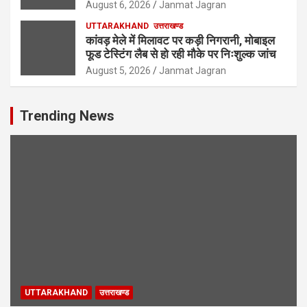
August 6, 2026
Janmat Jagran
UTTARAKHAND
उत्तराखण्ड
कांवड़ मेले में मिलावट पर कड़ी निगरानी, मोबाइल
फूड टेस्टिंग लैब से हो रही मौके पर निःशुल्क जांच
August 5, 2026
Janmat Jagran
Trending News
UTTARAKHAND
उत्तराखण्ड