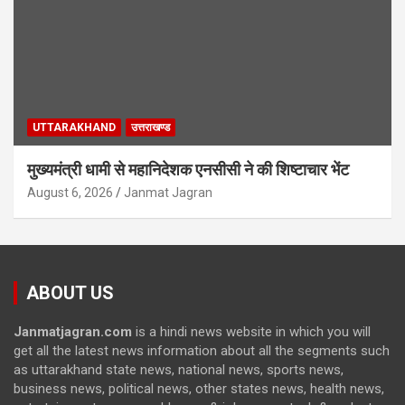
UTTARAKHAND
उत्तराखण्ड
मुख्यमंत्री धामी से महानिदेशक एनसीसी ने की शिष्टाचार भेंट
August 6, 2026
Janmat Jagran
ABOUT US
Janmatjagran.com
is a hindi news website in which you will
get all the latest news information about all the segments such
as uttarakhand state news, national news, sports news,
business news, political news, other states news, health news,