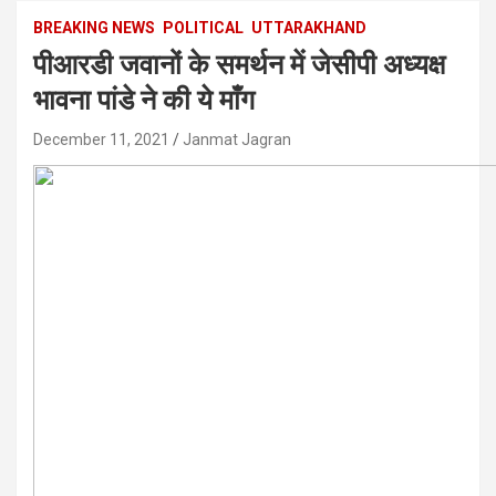
BREAKING NEWS
POLITICAL
UTTARAKHAND
पीआरडी जवानों के समर्थन में जेसीपी अध्यक्ष
भावना पांडे ने की ये माँग
December 11, 2021
Janmat Jagran