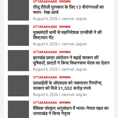
UTTARAKHAND
उत्तराखण्ड
तीलू रौतेली पुरस्कार के लिए 13 वीरांगनाओं का
चयन- रेखा आर्या
August 6, 2026
Janmat Jagran
UTTARAKHAND
उत्तराखण्ड
मुख्यमंत्री धामी से महानिदेशक एनसीसी ने की
शिष्टाचार भेंट
August 6, 2026
Janmat Jagran
UTTARAKHAND
उत्तराखण्ड
झारखंड छात्र आंदोलन ने बढ़ाई सरकार की
मुश्किलें, छात्रों ने किया विधानसभा घेराव का ऐलान
August 6, 2026
Janmat Jagran
UTTARAKHAND
उत्तराखण्ड
एलआईसी के ओएफएस को जबरदस्त रिस्पॉन्स,
सरकार को मिले 31,552 करोड़ रुपये
August 6, 2026
Janmat Jagran
UTTARAKHAND
उत्तराखण्ड
वैश्विक संस्कृत अनुसंधान में भारत-नेपाल पहल का
उत्तराखंड ने किया नेतृत्व