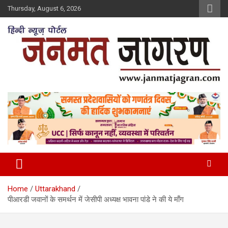
Skip
Thursday, August 6, 2026
to
content
Home
Uttarakhand
पीआरडी जवानों के समर्थन में जेसीपी अध्यक्ष भावना पांडे ने की ये माँग