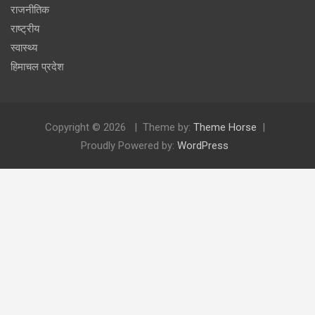
राजनीतिक
राष्ट्रीय
स्वास्थ्य
हिमाचल प्रदेश
Copyright © 2026
Theme by:
Theme Horse
Proudly Powered by:
WordPress