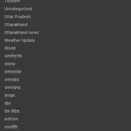
Tourism
Uncategorized
Uttar Pradesh
Uttarakhand
Uttarakhand news
Weather Update
World
अंतर्राष्ट्रीय
अपराध
उत्तरप्रदेश
उत्तराखंड
उत्तराखण्ड
क्राइम
खेल
देश-विदेश
मनोरंजन
राजनीति