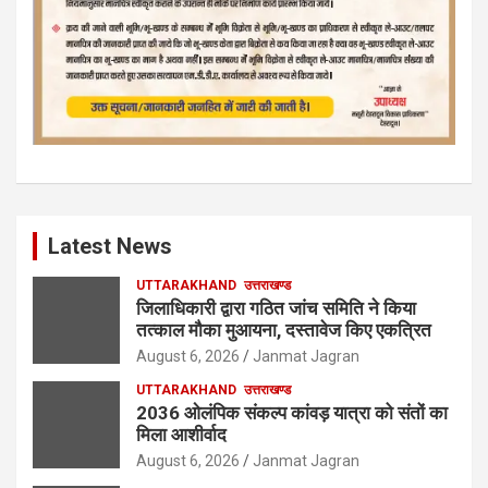
Latest News
UTTARAKHAND
उत्तराखण्ड
जिलाधिकारी द्वारा गठित जांच समिति ने किया
तत्काल मौका मुआयना, दस्तावेज किए एकत्रित
August 6, 2026
Janmat Jagran
UTTARAKHAND
उत्तराखण्ड
2036 ओलंपिक संकल्प कांवड़ यात्रा को संतों का
मिला आशीर्वाद
August 6, 2026
Janmat Jagran