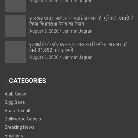
August 6, 2026
Janmat Jagran
झारखंड छात्र आंदोलन ने बढ़ाई सरकार की मुश्किलें, छात्रों ने
किया विधानसभा घेराव का ऐलान
August 6, 2026
Janmat Jagran
एलआईसी के ओएफएस को जबरदस्त रिस्पॉन्स, सरकार को
मिले 31,552 करोड़ रुपये
August 6, 2026
Janmat Jagran
CATEGORIES
Ajab Gajab
Bigg Boss
Board Result
Bollywood Gossip
Breaking News
Business