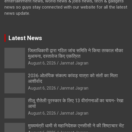
entertainment news, world news & jobs news, tech & gadgets
news so guys stay connected with our website for all the latest
news update.
Latest News
जिलाधिकारी द्वारा गठित जांच समिति ने किया तत्काल मौका
मुआयना, दस्तावेज किए एकत्रित
August 6, 2026
Janmat Jagran
2036 ओलंपिक संकल्प कांवड़ यात्रा को संतों का मिला
आशीर्वाद
August 6, 2026
Janmat Jagran
तीलू रौतेली पुरस्कार के लिए 13 वीरांगनाओं का चयन- रेखा
आर्या
August 6, 2026
Janmat Jagran
मुख्यमंत्री धामी से महानिदेशक एनसीसी ने की शिष्टाचार भेंट