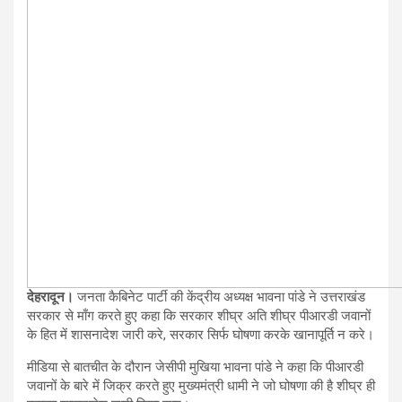
देहरादून।
जनता कैबिनेट पार्टी की केंद्रीय अध्यक्ष भावना पांडे ने उत्तराखंड
सरकार से माँग करते हुए कहा कि सरकार शीघ्र अति शीघ्र पीआरडी जवानों
के हित में शासनादेश जारी करे, सरकार सिर्फ घोषणा करके खानापूर्ति न करे।
मीडिया से बातचीत के दौरान जेसीपी मुखिया भावना पांडे ने कहा कि पीआरडी
जवानों के बारे में जिक्र करते हुए मुख्यमंत्री धामी ने जो घोषणा की है शीघ्र ही