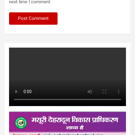
next time I comment.