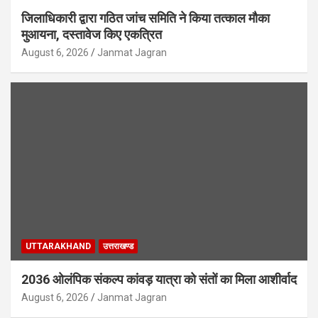
जिलाधिकारी द्वारा गठित जांच समिति ने किया तत्काल मौका
मुआयना, दस्तावेज किए एकत्रित
August 6, 2026
Janmat Jagran
UTTARAKHAND
उत्तराखण्ड
2036 ओलंपिक संकल्प कांवड़ यात्रा को संतों का मिला आशीर्वाद
August 6, 2026
Janmat Jagran