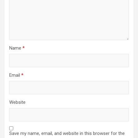
Name
*
Email
*
Website
Save my name, email, and website in this browser for the