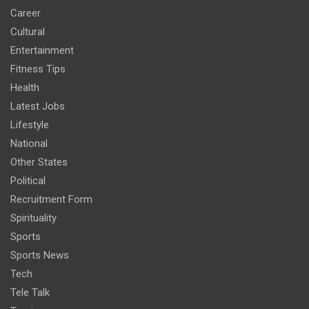
Career
Cultural
Entertainment
Fitness Tips
Health
Latest Jobs
Lifestyle
National
Other States
Political
Recruitment Form
Spirituality
Sports
Sports News
Tech
Tele Talk