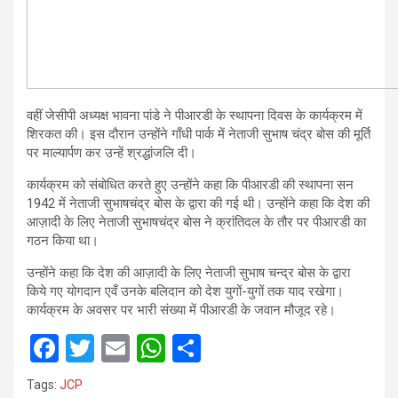
वहीं जेसीपी अध्यक्ष भावना पांडे ने पीआरडी के स्थापना दिवस के कार्यक्रम में
शिरकत की। इस दौरान उन्होंने गाँधी पार्क में नेताजी सुभाष चंद्र बोस की मूर्ति
पर माल्यार्पण कर उन्हें श्रद्धांजलि दी।
कार्यक्रम को संबोधित करते हुए उन्होंने कहा कि पीआरडी की स्थापना सन
1942 में नेताजी सुभाषचंद्र बोस के द्वारा की गई थी। उन्होंने कहा कि देश की
आज़ादी के लिए नेताजी सुभाषचंद्र बोस ने क्रांतिदल के तौर पर पीआरडी का
गठन किया था।
उन्होंने कहा कि देश की आज़ादी के लिए नेताजी सुभाष चन्द्र बोस के द्वारा
किये गए योगदान एवँ उनके बलिदान को देश युगों-युगों तक याद रखेगा।
कार्यक्रम के अवसर पर भारी संख्या में पीआरडी के जवान मौजूद रहे।
F
T
E
W
S
a
wi
m
h
h
Tags:
JCP