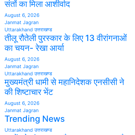
संतों का मिला आशीर्वाद
August 6, 2026
Janmat Jagran
Uttarakhand
उत्तराखण्ड
तीलू रौतेली पुरस्कार के लिए 13 वीरांगनाओं
का चयन- रेखा आर्या
August 6, 2026
Janmat Jagran
Uttarakhand
उत्तराखण्ड
मुख्यमंत्री धामी से महानिदेशक एनसीसी ने
की शिष्टाचार भेंट
August 6, 2026
Janmat Jagran
Trending News
Uttarakhand
उत्तराखण्ड