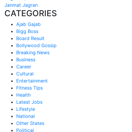
Janmat Jagran
CATEGORIES
Ajab Gajab
Bigg Boss
Board Result
Bollywood Gossip
Breaking News
Business
Career
Cultural
Entertainment
Fitness Tips
Health
Latest Jobs
Lifestyle
National
Other States
Political