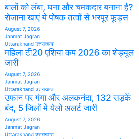
बालों को लंबा, घना और चमकदार बनाना है?
रोजाना खाएं ये पोषक तत्वों से भरपूर फूड्स
August 7, 2026
Janmat Jagran
Uttarakhand
उत्तराखण्ड
महिला टी20 एशिया कप 2026 का शेड्यूल
जारी
August 7, 2026
Janmat Jagran
Uttarakhand
उत्तराखण्ड
उफान पर गंगा और अलकनंदा, 132 सड़कें
बंद, 5 जिलों में येलो अलर्ट जारी
August 7, 2026
Janmat Jagran
Uttarakhand
उत्तराखण्ड