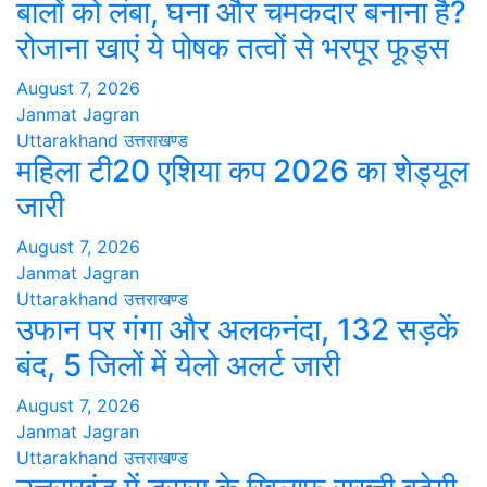
बालों को लंबा, घना और चमकदार बनाना है?
रोजाना खाएं ये पोषक तत्वों से भरपूर फूड्स
August 7, 2026
Janmat Jagran
Uttarakhand
उत्तराखण्ड
महिला टी20 एशिया कप 2026 का शेड्यूल
जारी
August 7, 2026
Janmat Jagran
Uttarakhand
उत्तराखण्ड
उफान पर गंगा और अलकनंदा, 132 सड़कें
बंद, 5 जिलों में येलो अलर्ट जारी
August 7, 2026
Janmat Jagran
Uttarakhand
उत्तराखण्ड