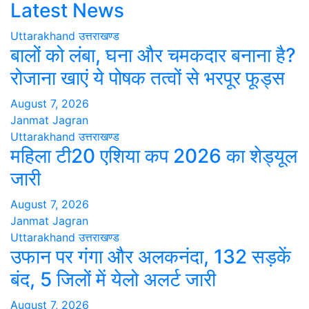
Latest News
Uttarakhand
उत्तराखण्ड
बालों को लंबा, घना और चमकदार बनाना है?
रोजाना खाएं ये पोषक तत्वों से भरपूर फूड्स
August 7, 2026
Janmat Jagran
Uttarakhand
उत्तराखण्ड
महिला टी20 एशिया कप 2026 का शेड्यूल
जारी
August 7, 2026
Janmat Jagran
Uttarakhand
उत्तराखण्ड
उफान पर गंगा और अलकनंदा, 132 सड़कें
बंद, 5 जिलों में येलो अलर्ट जारी
August 7, 2026