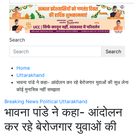
Search
Search
Home
Uttarakhand
भावना पांडे ने कहा- आंदोलन कर रहे बेरोजगार युवाओं की सुध लेना
कोई मुनासिब नहीं समझता
Breaking News
Political
Uttarakhand
भावना पांडे ने कहा- आंदोलन
कर रहे बेरोजगार युवाओं की