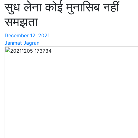
सुध लेना कोई मुनासिब नहीं
समझता
December 12, 2021
Janmat Jagran