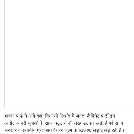
भावना पांडे ने आगे कहा कि ऐसी स्थिति में जनता कैबिनेट पार्टी इन
आंदोलनकारी युवाओं के साथ चट्टान की तरह डटकर खड़ी है एवँ राज्य
सरकार व स्थानीय प्रशासन के हर ज़ुल्म के खिलाफ लड़ाई लड़ रही है।