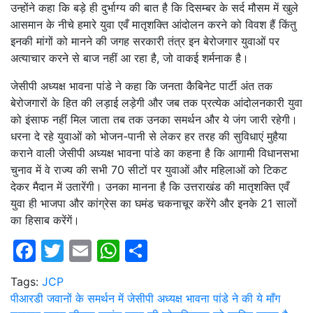
उन्होंने कहा कि बड़े ही दुर्भाग्य की बात है कि दिसम्बर के सर्द मौसम में खुले
आसमान के नीचे हमारे युवा एवँ मातृशक्ति आंदोलन करने को विवश हैं किंतु
इनकी मांगों को मानने की जगह सरकारी तंत्र इन बेरोजगार युवाओं पर
अत्याचार करने से बाज नहीं आ रहा है, जो वाकई शर्मनाक है।
जेसीपी अध्यक्ष भावना पांडे ने कहा कि जनता कैबिनेट पार्टी अंत तक
बेरोजगारों के हित की लड़ाई लड़ेगी और जब तक प्रत्येक आंदोलनकारी युवा
को इंसाफ नहीं मिल जाता तब तक उनका समर्थन और ये जंग जारी रहेगी।
धरना दे रहे युवाओं को भोजन-पानी से लेकर हर तरह की सुविधाएं मुहैया
कराने वाली जेसीपी अध्यक्ष भावना पांडे का कहना है कि आगामी विधानसभा
चुनाव में वे राज्य की सभी 70 सीटों पर युवाओं और महिलाओं को टिकट
देकर मैदान में उतारेंगी। उनका मानना है कि उत्तराखंड की मातृशक्ति एवँ
युवा ही भाजपा और कांग्रेस का घमंड चकनाचूर करेंगे और इनके 21 सालों
का हिसाब करेंगें।
Facebook
Twitter
Email
WhatsApp
Share
Tags:
JCP
Post
पीआरडी जवानों के समर्थन में जेसीपी अध्यक्ष भावना पांडे ने की ये माँग