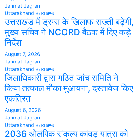
Janmat Jagran
Uttarakhand
उत्तराखण्ड
उत्तराखंड में ड्रग्स के खिलाफ सख्ती बढ़ेगी,
मुख्य सचिव ने NCORD बैठक में दिए कड़े
निर्देश
August 7, 2026
Janmat Jagran
Uttarakhand
उत्तराखण्ड
जिलाधिकारी द्वारा गठित जांच समिति ने
किया तत्काल मौका मुआयना, दस्तावेज किए
एकत्रित
August 6, 2026
Janmat Jagran
Uttarakhand
उत्तराखण्ड
2036 ओलंपिक संकल्प कांवड़ यात्रा को