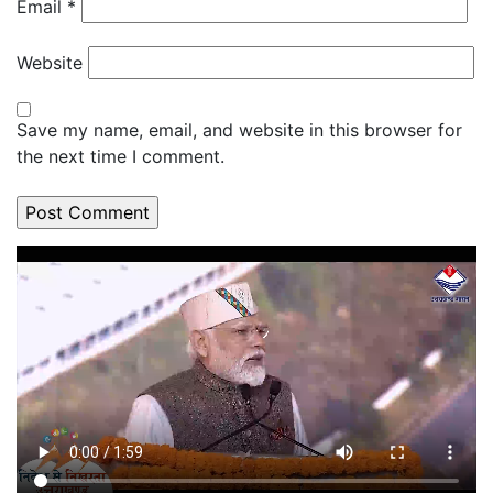
Email
*
Website
Save my name, email, and website in this browser for
the next time I comment.