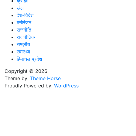
क्राइम
खेल
देश-विदेश
मनोरंजन
राजनीति
राजनीतिक
राष्ट्रीय
स्वास्थ्य
हिमाचल प्रदेश
Copyright © 2026
Theme by:
Theme Horse
Proudly Powered by:
WordPress