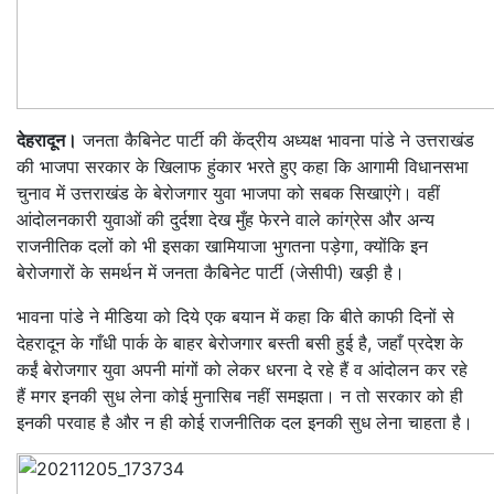
देहरादून।
जनता कैबिनेट पार्टी की केंद्रीय अध्यक्ष भावना पांडे ने उत्तराखंड
की भाजपा सरकार के खिलाफ हुंकार भरते हुए कहा कि आगामी विधानसभा
चुनाव में उत्तराखंड के बेरोजगार युवा भाजपा को सबक सिखाएंगे। वहीं
आंदोलनकारी युवाओं की दुर्दशा देख मुँह फेरने वाले कांग्रेस और अन्य
राजनीतिक दलों को भी इसका खामियाजा भुगतना पड़ेगा, क्योंकि इन
बेरोजगारों के समर्थन में जनता कैबिनेट पार्टी (जेसीपी) खड़ी है।
भावना पांडे ने मीडिया को दिये एक बयान में कहा कि बीते काफी दिनों से
देहरादून के गाँधी पार्क के बाहर बेरोजगार बस्ती बसी हुई है, जहाँ प्रदेश के
कईं बेरोजगार युवा अपनी मांगों को लेकर धरना दे रहे हैं व आंदोलन कर रहे
हैं मगर इनकी सुध लेना कोई मुनासिब नहीं समझता। न तो सरकार को ही
इनकी परवाह है और न ही कोई राजनीतिक दल इनकी सुध लेना चाहता है।