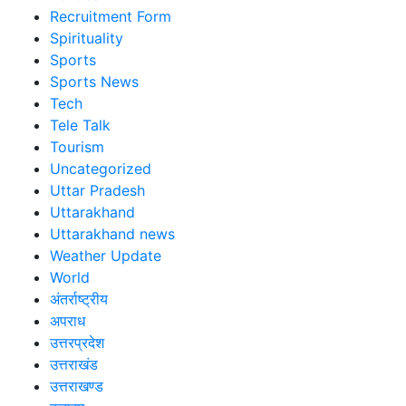
Recruitment Form
Spirituality
Sports
Sports News
Tech
Tele Talk
Tourism
Uncategorized
Uttar Pradesh
Uttarakhand
Uttarakhand news
Weather Update
World
अंतर्राष्ट्रीय
अपराध
उत्तरप्रदेश
उत्तराखंड
उत्तराखण्ड