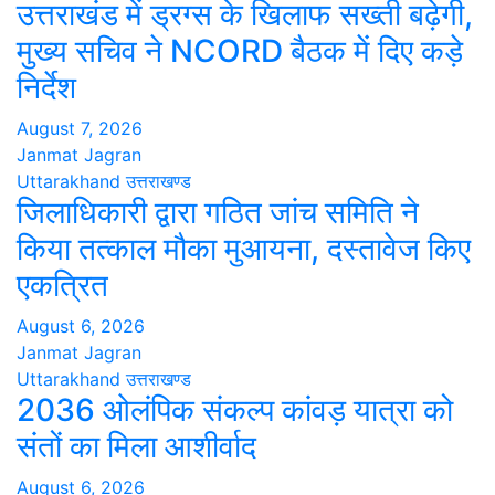
उत्तराखंड में ड्रग्स के खिलाफ सख्ती बढ़ेगी,
मुख्य सचिव ने NCORD बैठक में दिए कड़े
निर्देश
August 7, 2026
Janmat Jagran
Uttarakhand
उत्तराखण्ड
जिलाधिकारी द्वारा गठित जांच समिति ने
किया तत्काल मौका मुआयना, दस्तावेज किए
एकत्रित
August 6, 2026
Janmat Jagran
Uttarakhand
उत्तराखण्ड
2036 ओलंपिक संकल्प कांवड़ यात्रा को
संतों का मिला आशीर्वाद
August 6, 2026