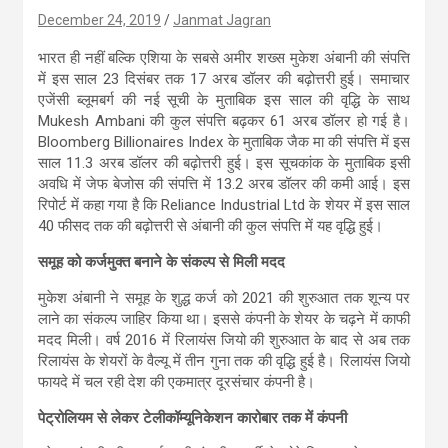
December 24, 2019
Janmat Jagran
भारत ही नहीं बल्कि एशिया के सबसे अमीर शख्स मुकेश अंबानी की संपत्ति
में इस साल 23 दिसंबर तक 17 अरब डॉलर की बढ़ोत्तरी हुई। समाचार
एजेंसी ब्लूमबर्ग की नई सूची के मुताबिक इस साल की वृद्धि के साथ
Mukesh Ambani की कुल संपत्ति बढ़कर 61 अरब डॉलर हो गई है।
Bloomberg Billionaires Index के मुताबिक जैक मा की संपत्ति में इस
साल 11.3 अरब डॉलर की बढ़ोत्तरी हुई। इस सूचकांक के मुताबिक इसी
अवधि में जेफ बेजोस की संपत्ति में 13.2 अरब डॉलर की कमी आई। इस
रिपोर्ट में कहा गया है कि Reliance Industrial Ltd के शेयर में इस साल
40 फीसद तक की बढ़ोत्तरी से अंबानी की कुल संपत्ति में यह वृद्धि हुई।
समूह को कर्जमुक्त बनाने के संकल्प से मिली मदद
मुकेश अंबानी ने समूह के शुद्ध कर्ज को 2021 की शुरुआत तक शून्य पर
लाने का संकल्प जाहिर किया था। इससे कंपनी के शेयर के चढ़ने में काफी
मदद मिली। वर्ष 2016 में रिलायंस जियो की शुरुआत के बाद से अब तक
रिलायंस के शेयरों के वैल्यू में तीन गुना तक की वृद्धि हुई है। रिलायंस जियो
फायदे में चल रही देश की एकमात्र दूरसंचार कंपनी है।
पेट्रोलियम से लेकर टेलीकॉम्यूनिकेशन कारोबार तक में कंपनी