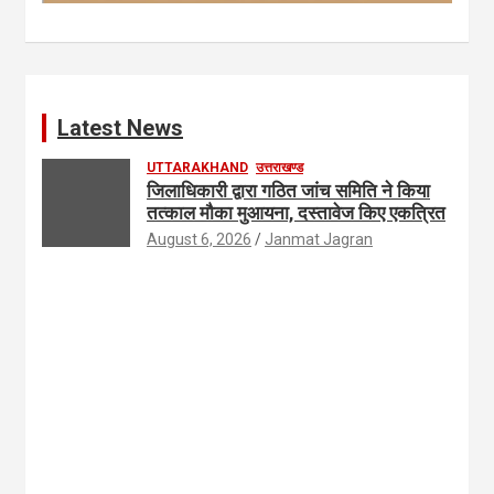
Latest News
UTTARAKHAND
उत्तराखण्ड
जिलाधिकारी द्वारा गठित जांच समिति ने किया
तत्काल मौका मुआयना, दस्तावेज किए एकत्रित
August 6, 2026
Janmat Jagran