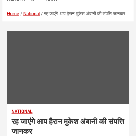
Home
National
रह जाएंगे आप हैरान मुकेश अंबानी की संपत्ति जानकर
NATIONAL
रह जाएंगे आप हैरान मुकेश अंबानी की संपत्ति
जानकर