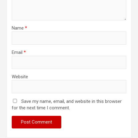
Name
*
Email
*
Website
Save my name, email, and website in this browser
for the next time I comment.