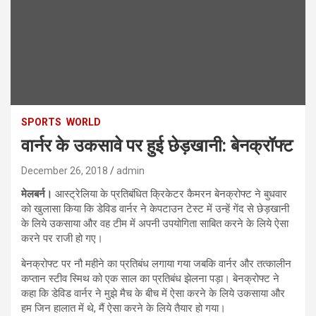
SPORTS
WORLD
वार्नर के उकसावे पर हुई छेड़खानी: बेनक्रॉफ्ट
December 26, 2018
admin
मेलबर्न।
आस्ट्रेलिया के प्रतिबंधित क्रिकेटर कैमरन बेनक्रोफ्ट ने बुधवार
को खुलासा किया कि डेविड वार्नर ने केपटाउन टेस्ट में उन्हें गेंद से छेड़खानी
के लिये उकसाया और वह टीम में अपनी उपयोगिता साबित करने के लिये ऐसा
करने पर राजी हो गए।
बेनक्रोफ्ट पर नौ महीने का प्रतिबंध लगाया गया जबकि वार्नर और तत्कालीन
कप्तान स्टीव स्मिथ को एक साल का प्रतिबंध झेलना पड़ा। बेनक्रोफ्ट ने
कहा कि डेविड वार्नर ने मुझे मैच के बीच में ऐसा करने के लिये उकसाया और
हम जिन हालात में थे, मैं ऐसा करने के लिये तैयार हो गया।