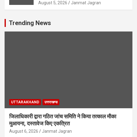
August 5, 2026
Janmat Jagran
Trending News
UTTARAKHAND
उत्तराखण्ड
जिलाधिकारी द्वारा गठित जांच समिति ने किया तत्काल मौका
मुआयना, दस्तावेज किए एकत्रित
August 6, 2026
Janmat Jagran