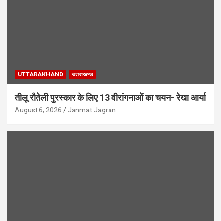
UTTARAKHAND
उत्तराखण्ड
तीलू रौतेली पुरस्कार के लिए 13 वीरांगनाओं का चयन- रेखा आर्या
August 6, 2026
Janmat Jagran