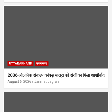
UTTARAKHAND
उत्तराखण्ड
2036 ओलंपिक संकल्प कांवड़ यात्रा को संतों का मिला आशीर्वाद
August 6, 2026
Janmat Jagran