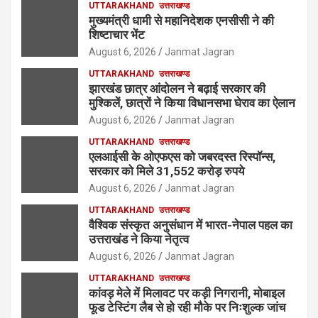
UTTARAKHAND
उत्तराखण्ड
मुख्यमंत्री धामी से महानिदेशक एनसीसी ने की
शिष्टाचार भेंट
August 6, 2026
Janmat Jagran
UTTARAKHAND
उत्तराखण्ड
झारखंड छात्र आंदोलन ने बढ़ाई सरकार की
मुश्किलें, छात्रों ने किया विधानसभा घेराव का ऐलान
August 6, 2026
Janmat Jagran
UTTARAKHAND
उत्तराखण्ड
एलआईसी के ओएफएस को जबरदस्त रिस्पॉन्स,
सरकार को मिले 31,552 करोड़ रुपये
August 6, 2026
Janmat Jagran
UTTARAKHAND
उत्तराखण्ड
वैश्विक संस्कृत अनुसंधान में भारत-नेपाल पहल का
उत्तराखंड ने किया नेतृत्व
August 6, 2026
Janmat Jagran
UTTARAKHAND
उत्तराखण्ड
कांवड़ मेले में मिलावट पर कड़ी निगरानी, मोबाइल
फूड टेस्टिंग लैब से हो रही मौके पर निःशुल्क जांच