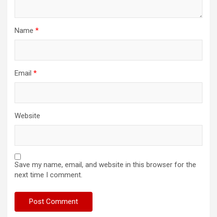
Name
*
Email
*
Website
Save my name, email, and website in this browser for the
next time I comment.