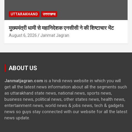
UTTARAKHAND
उत्तराखण्ड
मुख्यमंत्री धामी से महानिदेशक एनसीसी ने की शिष्टाचार भेंट
August 6, 2026
Janmat Jagran
ABOUT US
Janmatjagran.com
is a hindi news website in which you will
get all the latest news information about all the segments such
as uttarakhand state news, national news, sports news,
business news, political news, other states news, health news,
entertainment news, world news & jobs news, tech & gadgets
news so guys stay connected with our website for all the latest
news update.