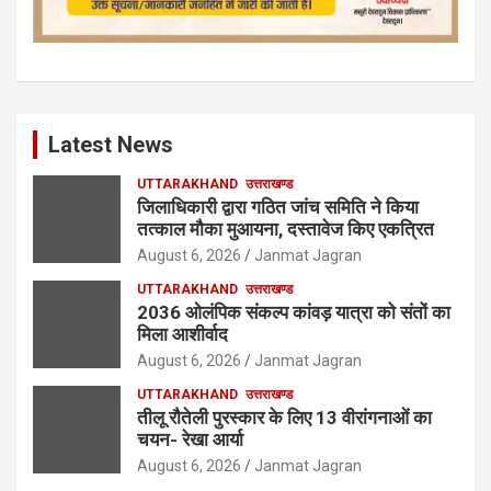
Latest News
UTTARAKHAND
उत्तराखण्ड
जिलाधिकारी द्वारा गठित जांच समिति ने किया
तत्काल मौका मुआयना, दस्तावेज किए एकत्रित
August 6, 2026
Janmat Jagran
UTTARAKHAND
उत्तराखण्ड
2036 ओलंपिक संकल्प कांवड़ यात्रा को संतों का
मिला आशीर्वाद
August 6, 2026
Janmat Jagran
UTTARAKHAND
उत्तराखण्ड
तीलू रौतेली पुरस्कार के लिए 13 वीरांगनाओं का
चयन- रेखा आर्या
August 6, 2026
Janmat Jagran