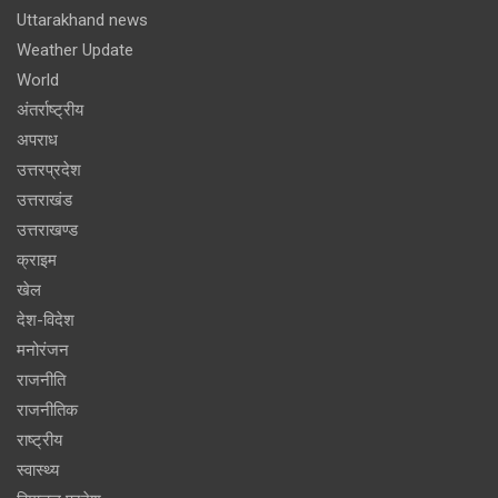
Uttarakhand news
Weather Update
World
अंतर्राष्ट्रीय
अपराध
उत्तरप्रदेश
उत्तराखंड
उत्तराखण्ड
क्राइम
खेल
देश-विदेश
मनोरंजन
राजनीति
राजनीतिक
राष्ट्रीय
स्वास्थ्य