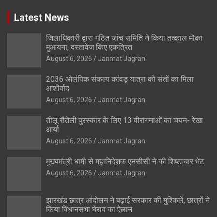
Latest News
जिलाधिकारी द्वारा गठित जांच समिति ने किया तत्काल मौका
मुआयना, दस्तावेज किए एकत्रित
August 6, 2026
Janmat Jagran
2036 ओलंपिक संकल्प कांवड़ यात्रा को संतों का मिला
आशीर्वाद
August 6, 2026
Janmat Jagran
तीलू रौतेली पुरस्कार के लिए 13 वीरांगनाओं का चयन- रेखा
आर्या
August 6, 2026
Janmat Jagran
मुख्यमंत्री धामी से महानिदेशक एनसीसी ने की शिष्टाचार भेंट
August 6, 2026
Janmat Jagran
झारखंड छात्र आंदोलन ने बढ़ाई सरकार की मुश्किलें, छात्रों ने
किया विधानसभा घेराव का ऐलान