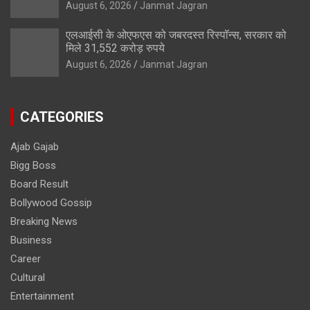
August 6, 2026
Janmat Jagran
एलआईसी के ओएफएस को जबरदस्त रिस्पॉन्स, सरकार को
मिले 31,552 करोड़ रुपये
August 6, 2026
Janmat Jagran
CATEGORIES
Ajab Gajab
Bigg Boss
Board Result
Bollywood Gossip
Breaking News
Business
Career
Cultural
Entertainment