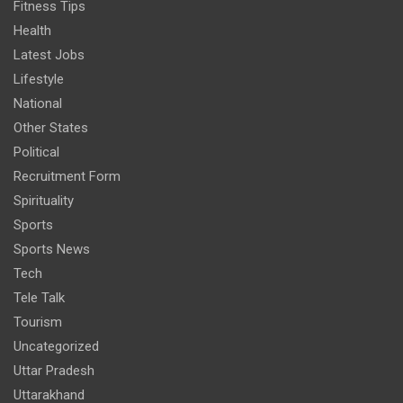
Fitness Tips
Health
Latest Jobs
Lifestyle
National
Other States
Political
Recruitment Form
Spirituality
Sports
Sports News
Tech
Tele Talk
Tourism
Uncategorized
Uttar Pradesh
Uttarakhand