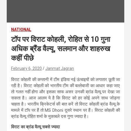
NATIONAL
टॉप पर विराट कोहली, रोहित से 10 गुना
अधिक ब्रैंड वैल्यू, सलमान और शाहरुख
कहीं पीछे
February 6, 2020
Janmat Jagran
विराट कोहली की कप्तानी में टीम इंडिया नई ऊंचाइयों को लगातार छूती जा
रही है। विराट कोहली को भारतीय टीम की बल्लेबाजी का आधार कहा जाए
तो गलत नहीं होगा और इसका साफ असर उनकी ब्रांड वैल्यू पर देखा जा
सकता है। आज आलम ये है कि विराट को हर कोई अपने साथ जोड़ना
चाहता है। भारतीय क्रिकेटर्स की बात करें तो विराट कोहली ब्रांड वैल्यू के
मामले में टॉप पर हैं तो MS Dhoni दूसरे स्थान पर हैं। विराट कोहली की
ब्रांड वैल्‍यू रोहित शर्मा के मुकाबले दस गुणा ज्‍यादा है।
विराट का ब्रांड वैल्यू सबसे ज्यादा