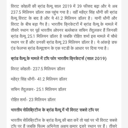
विराट कोहली की ब्रांड वैल्यू साल 2019 में 39 फीसद बढ़ा और ये अब
237.5 मिलियन डॉलर तक पहुंच गया है। वहीं महेंद्र सिंह धौनी की ब्रांड
वैल्यू विराट के बाद है और ये 41.2 मिलियन डॉलर है। यानी धौनी और
विराट के बीच बड़ा गैप है। भारतीय क्रिकेटरों में ब्रांड वैल्यू के मामले में
तीसरे स्थान पर पूर्व भारतीय ओपनर बल्लेबाज सचिन तेंदुलकर हैं जिनकी
ब्रांड वैल्यू 25.1 मिलियन डॉलर है जबकि रोहित शर्मा इस मामले में चौथे
स्थान पर हैं और उनकी ब्रांड वैल्यू 23 मिलियन डॉलर है। ये आंकड़े डफ
एंड फेलप्स ब्रांड वैल्यूएशन के एक स्टडी के आधार पर दिया गया है।
ब्रांड वैल्यू के मामले में टॉप फोर भारतीय क्रिकेटर्स (साल 2019)
विराट कोहली- 237.5 मिलियन डॉलर
महेंद्र सिंह धौनी- 41.2 मिलियन डॉलर
सचिन तेंदुलकर- 25.1 मिलियन डॉलर
रोहित शर्मा- 23 मिलियन डॉलर
भारतीय सेलिब्रिटीज के ब्रांड वैल्यू में भी विराट सबसे टॉप पर
भारतीय सेलिब्रिटीज के ब्रांड वैल्यू की बात करें तो यहां पर भी विराट सबसे
टॉप पर हैं जबकि फिल्म अभिनेता अक्षय कुमार दूसरे स्थान पर हैं। तीसरे