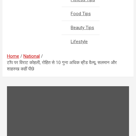
Food Tips
Beauty Tips
Lifestyle
Home
National
टॉप पर विराट कोहली, रोहित से 10 गुना अधिक ब्रैंड वैल्यू, सलमान और
शाहरुख कहीं पीछे