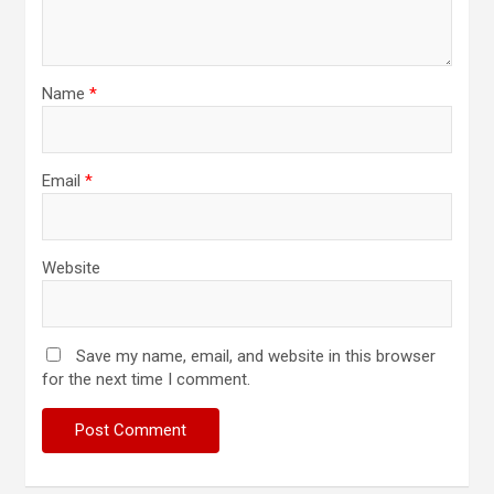
Name
*
Email
*
Website
Save my name, email, and website in this browser
for the next time I comment.