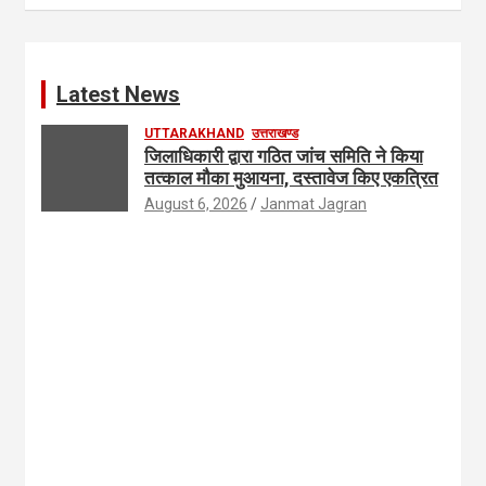
Latest News
UTTARAKHAND
उत्तराखण्ड
जिलाधिकारी द्वारा गठित जांच समिति ने किया
तत्काल मौका मुआयना, दस्तावेज किए एकत्रित
August 6, 2026
Janmat Jagran