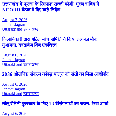
उत्तराखंड में ड्रग्स के खिलाफ सख्ती बढ़ेगी, मुख्य सचिव ने
NCORD बैठक में दिए कड़े निर्देश
August 7, 2026
Janmat Jagran
Uttarakhand
उत्तराखण्ड
जिलाधिकारी द्वारा गठित जांच समिति ने किया तत्काल मौका
मुआयना, दस्तावेज किए एकत्रित
August 6, 2026
Janmat Jagran
Uttarakhand
उत्तराखण्ड
2036 ओलंपिक संकल्प कांवड़ यात्रा को संतों का मिला आशीर्वाद
August 6, 2026
Janmat Jagran
Uttarakhand
उत्तराखण्ड
तीलू रौतेली पुरस्कार के लिए 13 वीरांगनाओं का चयन- रेखा आर्या
August 6, 2026