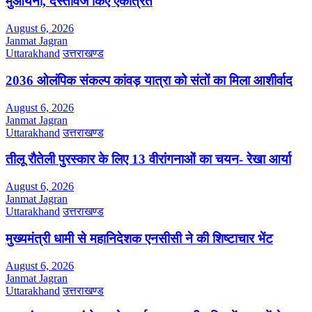
मुआयना, दस्तावेज किए एकत्रित
August 6, 2026
Janmat Jagran
Uttarakhand
उत्तराखण्ड
2036 ओलंपिक संकल्प कांवड़ यात्रा को संतों का मिला आशीर्वाद
August 6, 2026
Janmat Jagran
Uttarakhand
उत्तराखण्ड
तीलू रौतेली पुरस्कार के लिए 13 वीरांगनाओं का चयन- रेखा आर्या
August 6, 2026
Janmat Jagran
Uttarakhand
उत्तराखण्ड
मुख्यमंत्री धामी से महानिदेशक एनसीसी ने की शिष्टाचार भेंट
August 6, 2026
Janmat Jagran
Uttarakhand
उत्तराखण्ड