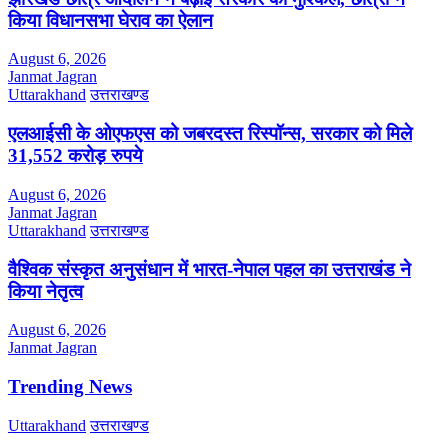
किया विधानसभा घेराव का ऐलान
August 6, 2026
Janmat Jagran
Uttarakhand
उत्तराखण्ड
एलआईसी के ओएफएस को जबरदस्त रिस्पॉन्स, सरकार को मिले
31,552 करोड़ रुपये
August 6, 2026
Janmat Jagran
Uttarakhand
उत्तराखण्ड
वैश्विक संस्कृत अनुसंधान में भारत-नेपाल पहल का उत्तराखंड ने
किया नेतृत्व
August 6, 2026
Janmat Jagran
Trending News
Uttarakhand
उत्तराखण्ड