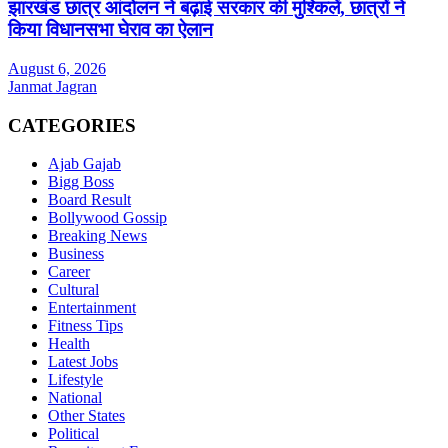
झारखंड छात्र आंदोलन ने बढ़ाई सरकार की मुश्किलें, छात्रों ने
किया विधानसभा घेराव का ऐलान
August 6, 2026
Janmat Jagran
CATEGORIES
Ajab Gajab
Bigg Boss
Board Result
Bollywood Gossip
Breaking News
Business
Career
Cultural
Entertainment
Fitness Tips
Health
Latest Jobs
Lifestyle
National
Other States
Political