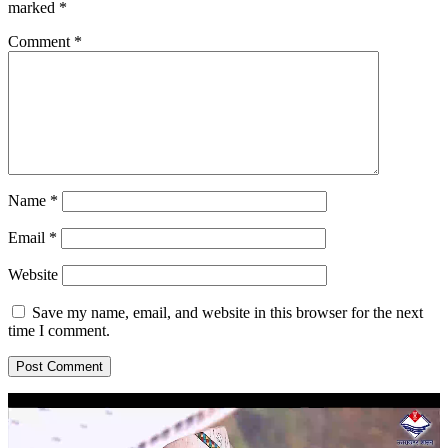
marked
*
Comment
*
Name
*
Email
*
Website
Save my name, email, and website in this browser for the next
time I comment.