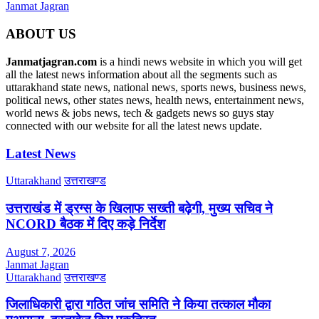
Janmat Jagran
ABOUT US
Janmatjagran.com
is a hindi news website in which you will get
all the latest news information about all the segments such as
uttarakhand state news, national news, sports news, business news,
political news, other states news, health news, entertainment news,
world news & jobs news, tech & gadgets news so guys stay
connected with our website for all the latest news update.
Latest News
Uttarakhand
उत्तराखण्ड
उत्तराखंड में ड्रग्स के खिलाफ सख्ती बढ़ेगी, मुख्य सचिव ने
NCORD बैठक में दिए कड़े निर्देश
August 7, 2026
Janmat Jagran
Uttarakhand
उत्तराखण्ड
जिलाधिकारी द्वारा गठित जांच समिति ने किया तत्काल मौका