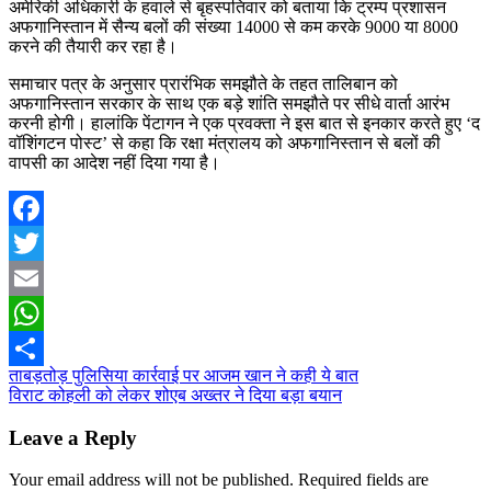
अमेरिकी अधिकारी के हवाले से बृहस्पतिवार को बताया कि ट्रम्प प्रशासन
अफगानिस्तान में सैन्य बलों की संख्या 14000 से कम करके 9000 या 8000
करने की तैयारी कर रहा है।
समाचार पत्र के अनुसार प्रारंभिक समझौते के तहत तालिबान को
अफगानिस्तान सरकार के साथ एक बड़े शांति समझौते पर सीधे वार्ता आरंभ
करनी होगी। हालांकि पेंटागन ने एक प्रवक्ता ने इस बात से इनकार करते हुए ‘द
वॉशिंगटन पोस्ट’ से कहा कि रक्षा मंत्रालय को अफगानिस्तान से बलों की
वापसी का आदेश नहीं दिया गया है।
Facebook
Twitter
Email
WhatsApp
Post
ताबड़तोड़ पुलिसिया कार्रवाई पर आजम खान ने कही ये बात
Share
विराट कोहली को लेकर शोएब अख्तर ने दिया बड़ा बयान
navigation
Leave a Reply
Your email address will not be published.
Required fields are