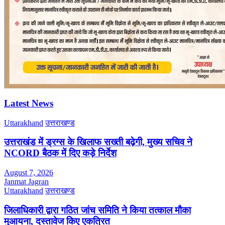
Latest News
Uttarakhand
उत्तराखण्ड
उत्तराखंड में ड्रग्स के खिलाफ सख्ती बढ़ेगी, मुख्य सचिव ने
NCORD बैठक में दिए कड़े निर्देश
August 7, 2026
Janmat Jagran
Uttarakhand
उत्तराखण्ड
जिलाधिकारी द्वारा गठित जांच समिति ने किया तत्काल मौका
मुआयना, दस्तावेज किए एकत्रित