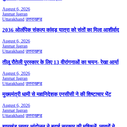
August 6, 2026
Janmat Jagran
Uttarakhand
उत्तराखण्ड
2036 ओलंपिक संकल्प कांवड़ यात्रा को संतों का मिला आशीर्वाद
August 6, 2026
Janmat Jagran
Uttarakhand
उत्तराखण्ड
तीलू रौतेली पुरस्कार के लिए 13 वीरांगनाओं का चयन- रेखा आर्या
August 6, 2026
Janmat Jagran
Uttarakhand
उत्तराखण्ड
मुख्यमंत्री धामी से महानिदेशक एनसीसी ने की शिष्टाचार भेंट
August 6, 2026
Janmat Jagran
Uttarakhand
उत्तराखण्ड
झारखंड छात्र आंदोलन ने बढ़ाई सरकार की मुश्किलें, छात्रों ने