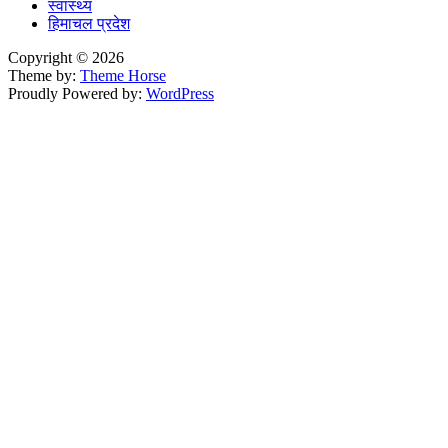
स्वास्थ्य
हिमाचल प्रदेश
Copyright © 2026
Theme by:
Theme Horse
Proudly Powered by:
WordPress