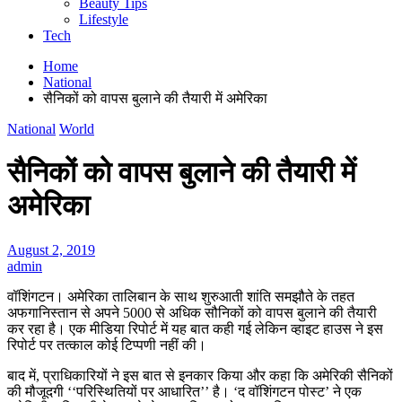
Beauty Tips
Lifestyle
Tech
Home
National
सैनिकों को वापस बुलाने की तैयारी में अमेरिका
National
World
सैनिकों को वापस बुलाने की तैयारी में
अमेरिका
August 2, 2019
admin
वॉशिंगटन। अमेरिका तालिबान के साथ शुरुआती शांति समझौते के तहत
अफगानिस्तान से अपने 5000 से अधिक सौनिकों को वापस बुलाने की तैयारी
कर रहा है। एक मीडिया रिपोर्ट में यह बात कही गई लेकिन व्हाइट हाउस ने इस
रिपोर्ट पर तत्काल कोई टिप्पणी नहीं की।
बाद में, प्राधिकारियों ने इस बात से इनकार किया और कहा कि अमेरिकी सैनिकों
की मौजूदगी ‘‘परिस्थितियों पर आधारित’’ है। ‘द वॉशिंगटन पोस्ट’ ने एक