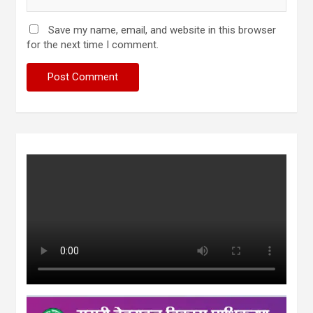
Save my name, email, and website in this browser
for the next time I comment.