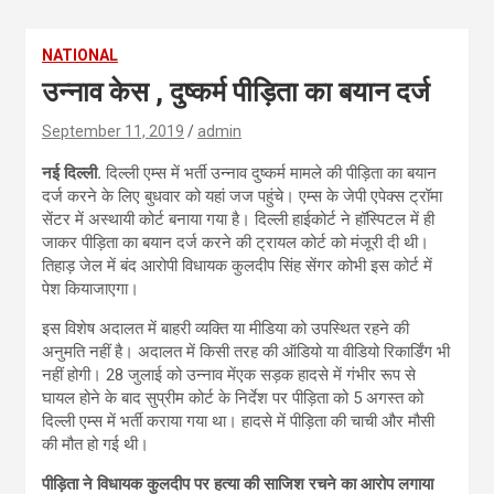
NATIONAL
उन्नाव केस , दुष्कर्म पीड़िता का बयान दर्ज
September 11, 2019
admin
नई दिल्ली.
दिल्ली एम्स में भर्ती उन्नाव दुष्कर्म मामले की पीड़िता का बयान
दर्ज करने के लिए बुधवार को यहां जज पहुंचे। एम्स के जेपी एपेक्स ट्रॉमा
सेंटर में अस्थायी कोर्ट बनाया गया है। दिल्ली हाईकोर्ट ने हॉस्पिटल में ही
जाकर पीड़िता का बयान दर्ज करने की ट्रायल कोर्ट को मंजूरी दी थी।
तिहाड़ जेल में बंद आरोपी विधायक कुलदीप सिंह सेंगर कोभी इस कोर्ट में
पेश कियाजाएगा।
इस विशेष अदालत में बाहरी व्यक्ति या मीडिया को उपस्थित रहने की
अनुमति नहीं है। अदालत में किसी तरह की ऑडियो या वीडियो रिकार्डिंग भी
नहीं होगी। 28 जुलाई को उन्नाव मेंएक सड़क हादसे में गंभीर रूप से
घायल होने के बाद सुप्रीम कोर्ट के निर्देश पर पीड़िता को 5 अगस्त को
दिल्ली एम्स में भर्ती कराया गया था। हादसे में पीड़िता की चाची और मौसी
की मौत हो गई थी।
पीड़िता ने विधायक कुलदीप पर हत्या की साजिश रचने का आरोप लगाया