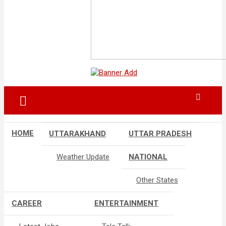
HOME
UTTARAKHAND
UTTAR PRADESH
Weather Update
NATIONAL
Other States
CAREER
ENTERTAINMENT