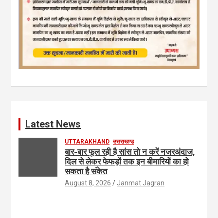
Latest News
UTTARAKHAND
उत्तराखण्ड
बार-बार फूल रही है सांस तो न करें नजरअंदाज,
दिल से लेकर फेफड़ों तक इन बीमारियों का हो
सकता है संकेत
August 8, 2026
Janmat Jagran