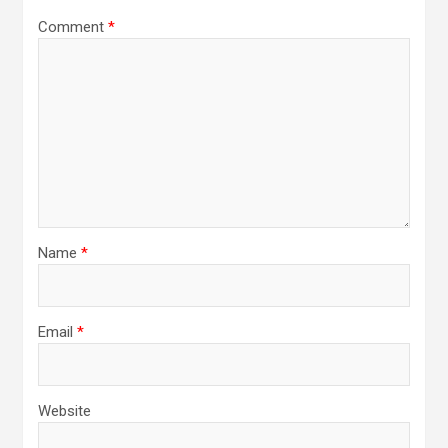
Comment
*
Name
*
Email
*
Website