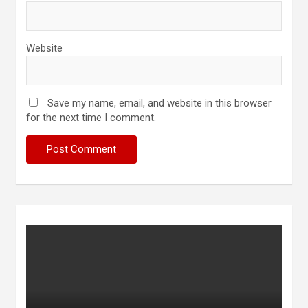
Website
Save my name, email, and website in this browser
for the next time I comment.