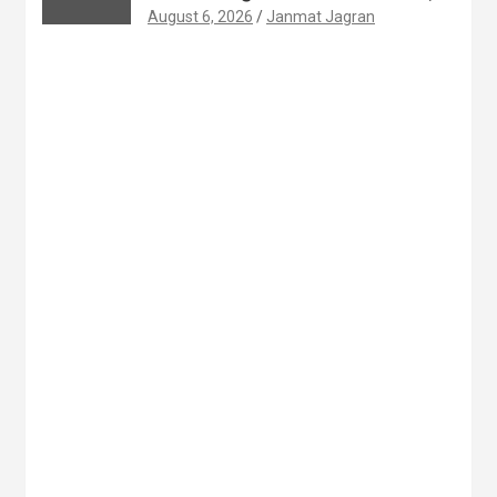
August 6, 2026
Janmat Jagran