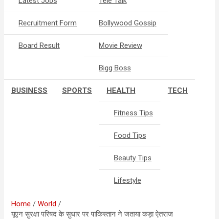
Latest Jobs
Tele Talk
Recruitment Form
Bollywood Gossip
Board Result
Movie Review
Bigg Boss
BUSINESS
SPORTS
HEALTH
TECH
Fitness Tips
Food Tips
Beauty Tips
Lifestyle
Home
World
यूएन सुरक्षा परिषद के सुधार पर पाकिस्तान ने जताया कड़ा ऐतराज