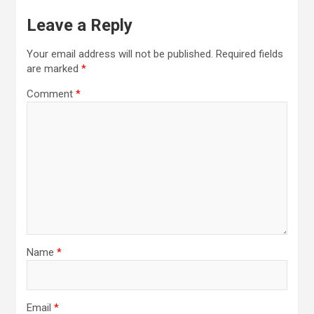
Leave a Reply
Your email address will not be published.
Required fields
are marked
*
Comment
*
Name
*
Email
*