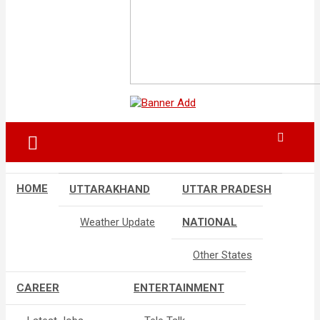
HOME
UTTARAKHAND
UTTAR PRADESH
Weather Update
NATIONAL
Other States
CAREER
ENTERTAINMENT