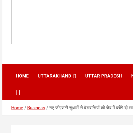
HOME
UTTARAKHAND
UTTAR PRADESH
Home
Business
नए जीएसटी सुधारों से देशवासियों की जेब में बचेंगे दो ल