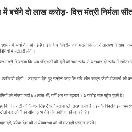
में बचेंगे दो लाख करोड़- वित्त मंत्री निर्मला स
शभर में चर्चा तेज हो गई है। इस बीच केंद्रीय वित्त मंत्री निर्मला सीतारमण ने साफ क
ियों में बढ़ोतरी होगी।
ित्त मंत्री ने बताया कि अब जीएसटी की दरों को चार स्लैब से घटाकर दो स्लैब में समेटा
रीदारी बढ़ेगी। उदाहरण देते हुए उन्होंने कहा कि यदि लोग साबुन जैसी रोजमर्रा की वस्त
 उद्यमियों की संख्या जहां 65 लाख थी, वहीं अब यह बढ़कर 1.5 करोड़ तक पहुंच चुकी है।
ा कि जीएसटी को “गब्बर सिंह टैक्स” बताना पूरी तरह गलत है। इसके विपरीत इस व्यवस्थ
ं कटौती कर लोगों को सीधा लाभ देने की कोशिश की जा रही है।
ेंगे, बल्कि देश की अर्थव्यवस्था को भी मजबूती प्रदान करेंगे।