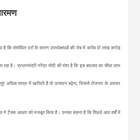
ीतारमण
िया है कि संशोधित दरों के कारण उपभोक्ताओं की जेब में करीब दो लाख करोड़
 जा रहा है। प्रधानमंत्री नरेंद्र मोदी की मंशा है कि इस बदलाव का सीधा लाभ
ुएं अधिक मात्रा में खरीदते हैं तो उत्पादन बढ़ेगा, जिससे रोजगार के अवसर
ा ने टैक्स आधार को मजबूत किया है। उनका कहना है कि पिछले आठ वर्षों में