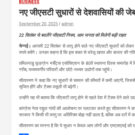
BUSINESS
नए जीएसटी सुधारों से देशवासियों की जेब 
September 20, 2025
admin
22 सितंबर से बदलेंगे जीएसटी नियम, आम जनता को मिलेगी बड़ी राहत
चेन्नई।
आगामी 22 सितंबर से लागू होने वाले नए जीएसटी सुधारों को लेकर दे
रुपये बचेंगे। उनका कहना है कि इस बचत से घरेलू खपत और बाजार की गतिविध
तमिलनाडु फूडग्रेन मर्चेंट्स एसोसिएशन के 80वें स्थापना दिवस समारोह में व
गरीब, मध्यमवर्गीय परिवारों और छोटे-मध्यम उद्योगों तक पहुंचे।
सीतारमण ने कहा कि नए सुधारों से सामान की कीमतों में कमी आएगी, जिससे ख
सृजित होंगे और टैक्स वसूली भी बढ़ेगी।
उन्होंने यह भी बताया कि जीएसटी लागू होने से पहले देश में टैक्स देने वाले
कांग्रेस नेता राहुल गांधी की आलोचना पर पलटवार करते हुए सीतारमण ने कह
सरकार ने किसी भी वस्तु पर अतिरिक्त बोझ नहीं डाला है, बल्कि अब दरों मे
सीतारमण का मानना है कि ये सुधार न केवल आम लोगों और एमएसएमई को राहत द