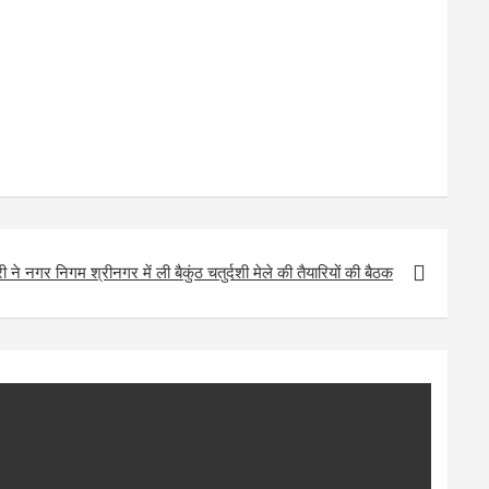
 ने नगर निगम श्रीनगर में ली बैकुंठ चतुर्दशी मेले की तैयारियों की बैठक