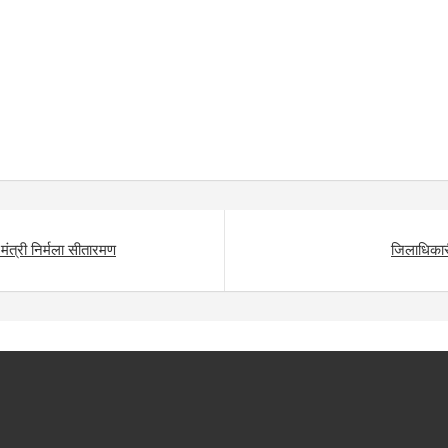
 मंत्री निर्मला सीतारमण
जिलाधिकारी