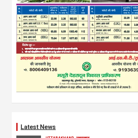
Latest News