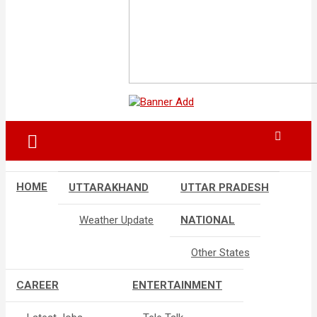
HOME
UTTARAKHAND
UTTAR PRADESH
Weather Update
NATIONAL
Other States
CAREER
ENTERTAINMENT