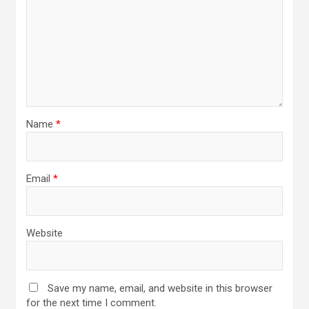
Name
*
Email
*
Website
Save my name, email, and website in this browser
for the next time I comment.