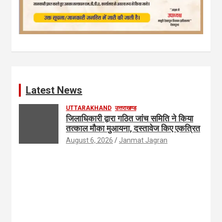
Latest News
UTTARAKHAND
उत्तराखण्ड
जिलाधिकारी द्वारा गठित जांच समिति ने किया
तत्काल मौका मुआयना, दस्तावेज किए एकत्रित
August 6, 2026
Janmat Jagran