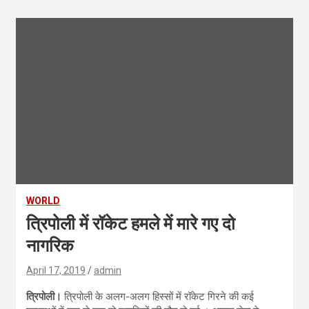
WORLD
त्रिपोली में रॉकेट हमले में मारे गए दो
नागरिक
April 17, 2019
admin
त्रिपोली।
त्रिपोली के अलग-अलग हिस्सों में रॉकेट गिरने की कई