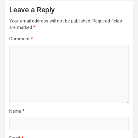
Leave a Reply
Your email address will not be published.
Required fields
are marked
*
Comment
*
Name
*