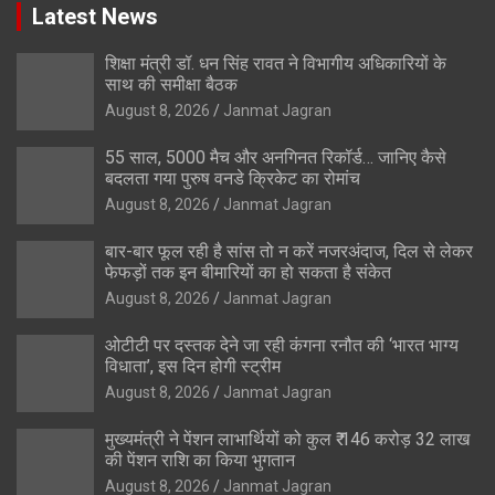
Latest News
शिक्षा मंत्री डॉ. धन सिंह रावत ने विभागीय अधिकारियों के
साथ की समीक्षा बैठक
August 8, 2026
Janmat Jagran
55 साल, 5000 मैच और अनगिनत रिकॉर्ड… जानिए कैसे
बदलता गया पुरुष वनडे क्रिकेट का रोमांच
August 8, 2026
Janmat Jagran
बार-बार फूल रही है सांस तो न करें नजरअंदाज, दिल से लेकर
फेफड़ों तक इन बीमारियों का हो सकता है संकेत
August 8, 2026
Janmat Jagran
ओटीटी पर दस्तक देने जा रही कंगना रनौत की ‘भारत भाग्य
विधाता’, इस दिन होगी स्ट्रीम
August 8, 2026
Janmat Jagran
मुख्यमंत्री ने पेंशन लाभार्थियों को कुल ₹ 146 करोड़ 32 लाख
की पेंशन राशि का किया भुगतान
August 8, 2026
Janmat Jagran