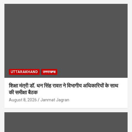
UTTARAKHAND
उत्तराखण्ड
शिक्षा मंत्री डॉ. धन सिंह रावत ने विभागीय अधिकारियों के साथ
की समीक्षा बैठक
August 8, 2026
Janmat Jagran