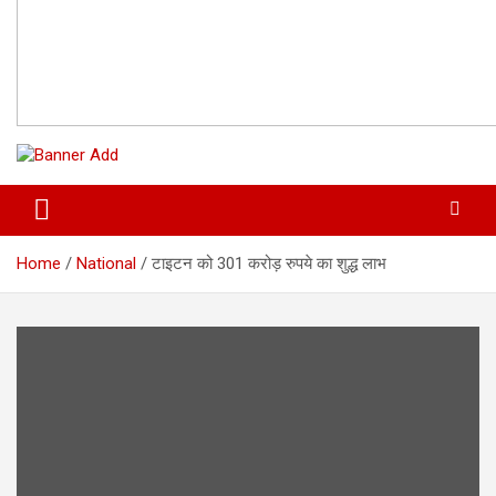
Home
National
टाइटन को 301 करोड़ रुपये का शुद्ध लाभ