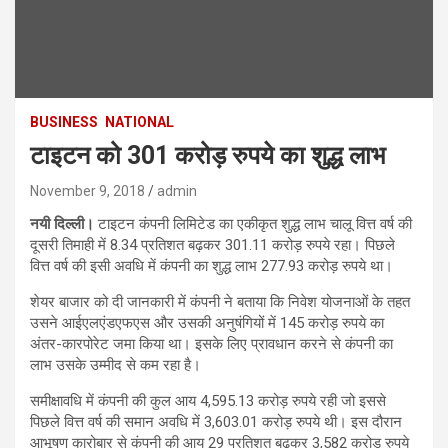
BUSINESS
NATIONAL
टाइटन को 301 करोड़ रुपये का शुद्ध लाभ
November 9, 2018
admin
नयी दिल्ली।
टाइटन कंपनी लिमिटेड का एकीकृत शुद्ध लाभ चालू वित्त वर्ष की
दूसरी तिमाही में 8.34 प्रतिशत बढ़कर 301.11 करोड़ रुपये रहा। पिछले
वित्त वर्ष की इसी अवधि में कंपनी का शुद्ध लाभ 277.93 करोड़ रुपये था।
शेयर बाजार को दी जानकारी में कंपनी ने बताया कि निवेश योजनाओं के तहत
उसने आईएलएंडएफएस और उसकी अनुषंगियों में 145 करोड़ रुपये का
अंतर-कारपोरेट जमा किया था। इसके लिए प्रावधान करने से कंपनी का
लाभ उसके उम्मीद से कम रहा है।
समीक्षावधि में कंपनी की कुल आय 4,595.13 करोड़ रुपये रही जो इससे
पिछले वित्त वर्ष की समान अवधि में 3,603.01 करोड़ रुपये थी। इस दौरान
आभूषण कारोबार से कंपनी की आय 29 प्रतिशत बढ़कर 3,582 करोड़ रुपये