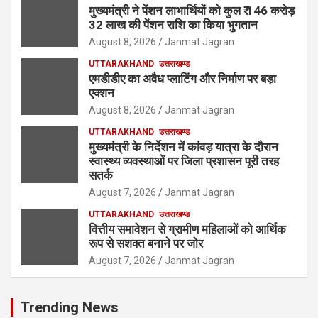
मुख्यमंत्री ने पेंशन लाभार्थियों को कुल ₹ 146 करोड़
32 लाख की पेंशन राशि का किया भुगतान
August 8, 2026
Janmat Jagran
UTTARAKHAND
उत्तराखण्ड
एमडीडीए का अवैध प्लाटिंग और निर्माण पर बड़ा
एक्शन
August 8, 2026
Janmat Jagran
UTTARAKHAND
उत्तराखण्ड
मुख्यमंत्री के निर्देशन में कांवड़ यात्रा के दौरान
स्वास्थ्य व्यवस्थाओं पर जिला प्रशासन पूरी तरह
सतर्क
August 7, 2026
Janmat Jagran
UTTARAKHAND
उत्तराखण्ड
वित्तीय समावेशन से ग्रामीण महिलाओं को आर्थिक
रूप से सशक्त बनाने पर जोर
August 7, 2026
Janmat Jagran
Trending News