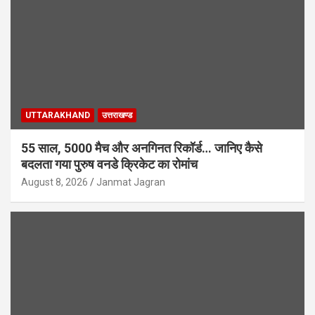
UTTARAKHAND
उत्तराखण्ड
55 साल, 5000 मैच और अनगिनत रिकॉर्ड… जानिए कैसे
बदलता गया पुरुष वनडे क्रिकेट का रोमांच
August 8, 2026
Janmat Jagran