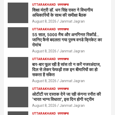
UTTARAKHAND
उत्तराखण्ड
शिक्षा मंत्री डॉ. धन सिंह रावत ने विभागीय
अधिकारियों के साथ की समीक्षा बैठक
August 8, 2026
Janmat Jagran
UTTARAKHAND
उत्तराखण्ड
55 साल, 5000 मैच और अनगिनत रिकॉर्ड…
जानिए कैसे बदलता गया पुरुष वनडे क्रिकेट का
रोमांच
August 8, 2026
Janmat Jagran
UTTARAKHAND
उत्तराखण्ड
बार-बार फूल रही है सांस तो न करें नजरअंदाज,
दिल से लेकर फेफड़ों तक इन बीमारियों का हो
सकता है संकेत
August 8, 2026
Janmat Jagran
UTTARAKHAND
उत्तराखण्ड
ओटीटी पर दस्तक देने जा रही कंगना रनौत की
‘भारत भाग्य विधाता’, इस दिन होगी स्ट्रीम
August 8, 2026
Janmat Jagran
UTTARAKHAND
उत्तराखण्ड