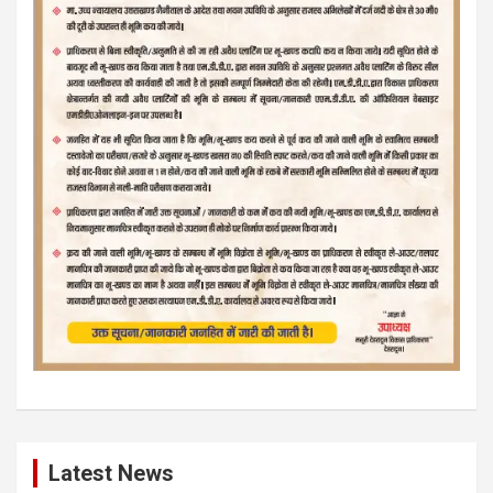
Latest News