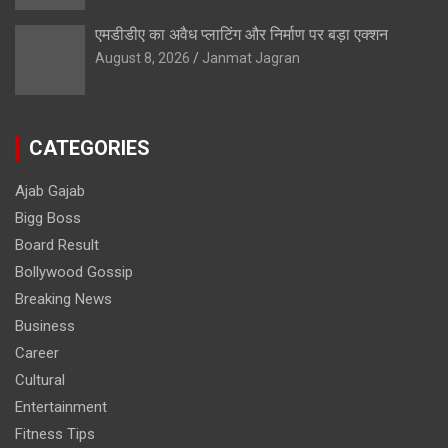
एमडीडीए का अवैध प्लाटिंग और निर्माण पर बड़ा एक्शन
August 8, 2026
Janmat Jagran
CATEGORIES
Ajab Gajab
Bigg Boss
Board Result
Bollywood Gossip
Breaking News
Business
Career
Cultural
Entertainment
Fitness Tips