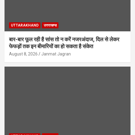
UTTARAKHAND
उत्तराखण्ड
बार-बार फूल रही है सांस तो न करें नजरअंदाज, दिल से लेकर
फेफड़ों तक इन बीमारियों का हो सकता है संकेत
August 8, 2026
Janmat Jagran