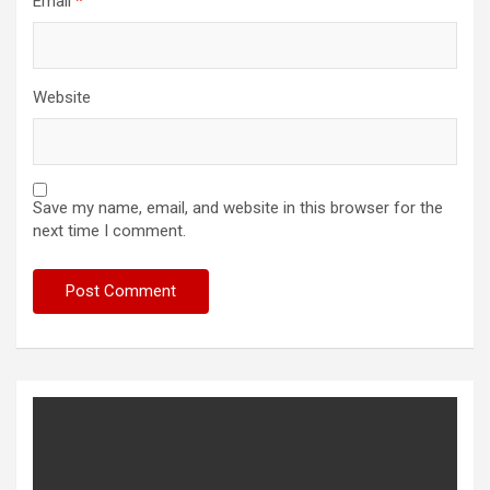
Email
*
Website
Save my name, email, and website in this browser for the
next time I comment.