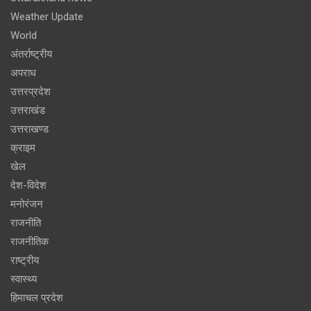
Weather Update
World
अंतर्राष्ट्रीय
अपराध
उत्तरप्रदेश
उत्तराखंड
उत्तराखण्ड
क्राइम
खेल
देश-विदेश
मनोरंजन
राजनीति
राजनीतिक
राष्ट्रीय
स्वास्थ्य
हिमाचल प्रदेश