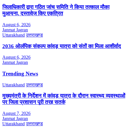
जिलाधिकारी द्वारा गठित जांच समिति ने किया तत्काल मौका
मुआयना, दस्तावेज किए एकत्रित
August 6, 2026
Janmat Jagran
Uttarakhand
उत्तराखण्ड
2036 ओलंपिक संकल्प कांवड़ यात्रा को संतों का मिला आशीर्वाद
August 6, 2026
Janmat Jagran
Trending News
Uttarakhand
उत्तराखण्ड
मुख्यमंत्री के निर्देशन में कांवड़ यात्रा के दौरान स्वास्थ्य व्यवस्थाओं
पर जिला प्रशासन पूरी तरह सतर्क
August 7, 2026
Janmat Jagran
Uttarakhand
उत्तराखण्ड