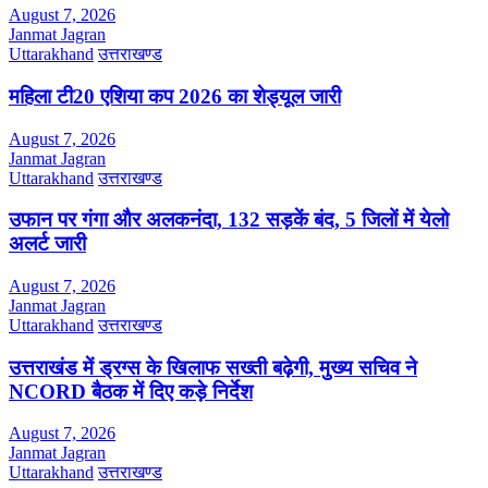
August 7, 2026
Janmat Jagran
Uttarakhand
उत्तराखण्ड
महिला टी20 एशिया कप 2026 का शेड्यूल जारी
August 7, 2026
Janmat Jagran
Uttarakhand
उत्तराखण्ड
उफान पर गंगा और अलकनंदा, 132 सड़कें बंद, 5 जिलों में येलो
अलर्ट जारी
August 7, 2026
Janmat Jagran
Uttarakhand
उत्तराखण्ड
उत्तराखंड में ड्रग्स के खिलाफ सख्ती बढ़ेगी, मुख्य सचिव ने
NCORD बैठक में दिए कड़े निर्देश
August 7, 2026
Janmat Jagran
Uttarakhand
उत्तराखण्ड