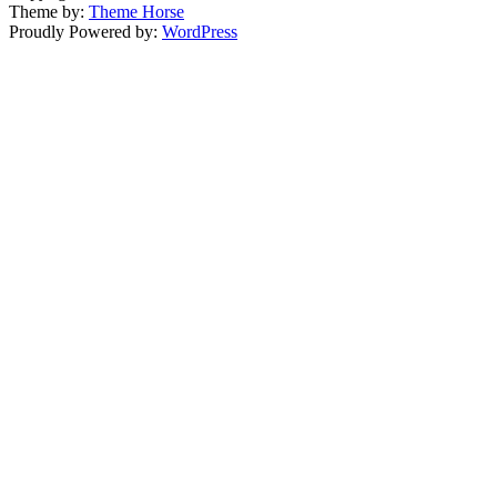
Theme by:
Theme Horse
Proudly Powered by:
WordPress