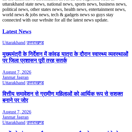
uttarakhand state news, national news, sports news, business news,
political news, other states news, health news, entertainment news,
world news & jobs news, tech & gadgets news so guys stay
connected with our website for all the latest news update.
Latest News
Uttarakhand
उत्तराखण्ड
मुख्यमंत्री के निर्देशन में कांवड़ यात्रा के दौरान स्वास्थ्य व्यवस्थाओं
पर जिला प्रशासन पूरी तरह सतर्क
August 7, 2026
Janmat Jagran
Uttarakhand
उत्तराखण्ड
वित्तीय समावेशन से ग्रामीण महिलाओं को आर्थिक रूप से सशक्त
बनाने पर जोर
August 7, 2026
Janmat Jagran
Uttarakhand
उत्तराखण्ड