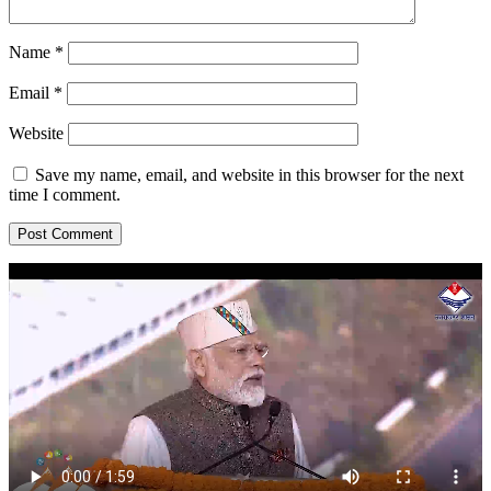
Name
*
Email
*
Website
Save my name, email, and website in this browser for the next
time I comment.