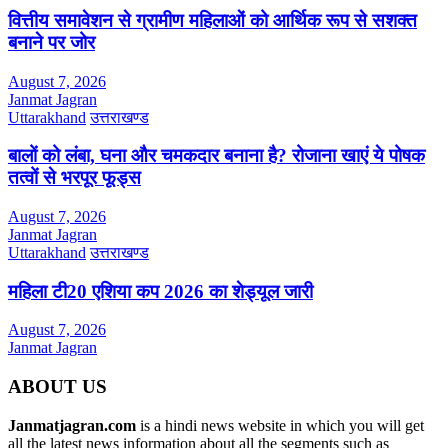
वित्तीय समावेशन से ग्रामीण महिलाओं को आर्थिक रूप से सशक्त
बनाने पर जोर
August 7, 2026
Janmat Jagran
Uttarakhand
उत्तराखण्ड
बालों को लंबा, घना और चमकदार बनाना है? रोजाना खाएं ये पोषक
तत्वों से भरपूर फूड्स
August 7, 2026
Janmat Jagran
Uttarakhand
उत्तराखण्ड
महिला टी20 एशिया कप 2026 का शेड्यूल जारी
August 7, 2026
Janmat Jagran
ABOUT US
Janmatjagran.com
is a hindi news website in which you will get
all the latest news information about all the segments such as