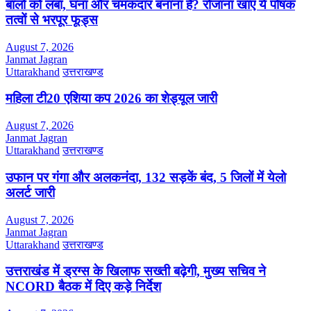
बालों को लंबा, घना और चमकदार बनाना है? रोजाना खाएं ये पोषक
तत्वों से भरपूर फूड्स
August 7, 2026
Janmat Jagran
Uttarakhand
उत्तराखण्ड
महिला टी20 एशिया कप 2026 का शेड्यूल जारी
August 7, 2026
Janmat Jagran
Uttarakhand
उत्तराखण्ड
उफान पर गंगा और अलकनंदा, 132 सड़कें बंद, 5 जिलों में येलो
अलर्ट जारी
August 7, 2026
Janmat Jagran
Uttarakhand
उत्तराखण्ड
उत्तराखंड में ड्रग्स के खिलाफ सख्ती बढ़ेगी, मुख्य सचिव ने
NCORD बैठक में दिए कड़े निर्देश