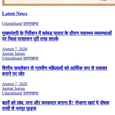
Latest News
Uttarakhand
उत्तराखण्ड
मुख्यमंत्री के निर्देशन में कांवड़ यात्रा के दौरान स्वास्थ्य व्यवस्थाओं
पर जिला प्रशासन पूरी तरह सतर्क
August 7, 2026
Janmat Jagran
Uttarakhand
उत्तराखण्ड
वित्तीय समावेशन से ग्रामीण महिलाओं को आर्थिक रूप से सशक्त
बनाने पर जोर
August 7, 2026
Janmat Jagran
Uttarakhand
उत्तराखण्ड
बालों को लंबा, घना और चमकदार बनाना है? रोजाना खाएं ये पोषक
तत्वों से भरपूर फूड्स