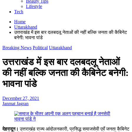
Beauty Tips
Lifestyle
Tech
Home
Uttarakhand
उत्तराखंड में इस बार दलबदलू नेताओं की नहीं बल्कि जनता की कैबिनेट
बनेगी: भावना पांडे
Breaking News
Political
Uttarakhand
उत्तराखंड में इस बार दलबदलू नेताओं
की नहीं बल्कि जनता की कैबिनेट बनेगी:
भावना पांडे
December 27, 2021
Janmat Jagran
देहरादून।
उत्तराखंड राज्य आंदोलनकारी, प्रसिद्ध समाजसेवी एवँ जनता कैबिनेट