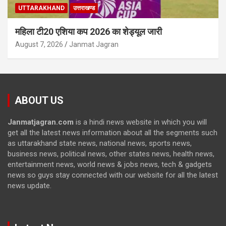
UTTARAKHAND
उत्तराखण्ड
महिला टी20 एशिया कप 2026 का शेड्यूल जारी
August 7, 2026
Janmat Jagran
ABOUT US
Janmatjagran.com
is a hindi news website in which you will
get all the latest news information about all the segments such
as uttarakhand state news, national news, sports news,
business news, political news, other states news, health news,
entertainment news, world news & jobs news, tech & gadgets
news so guys stay connected with our website for all the latest
news update.