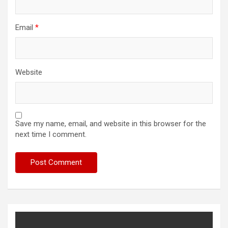
Email
*
Website
Save my name, email, and website in this browser for the
next time I comment.