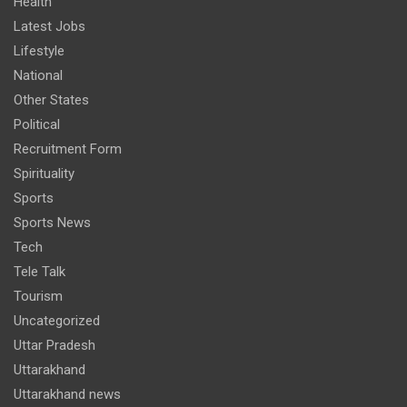
Health
Latest Jobs
Lifestyle
National
Other States
Political
Recruitment Form
Spirituality
Sports
Sports News
Tech
Tele Talk
Tourism
Uncategorized
Uttar Pradesh
Uttarakhand
Uttarakhand news