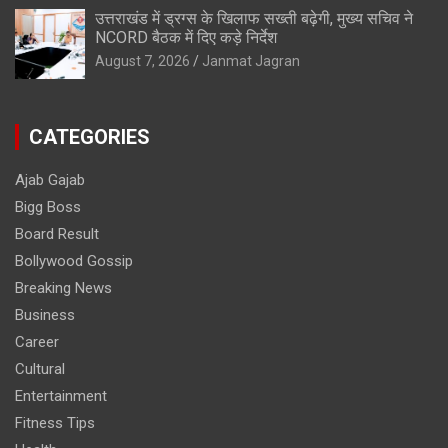
उत्तराखंड में ड्रग्स के खिलाफ सख्ती बढ़ेगी, मुख्य सचिव ने
NCORD बैठक में दिए कड़े निर्देश
August 7, 2026
Janmat Jagran
CATEGORIES
Ajab Gajab
Bigg Boss
Board Result
Bollywood Gossip
Breaking News
Business
Career
Cultural
Entertainment
Fitness Tips