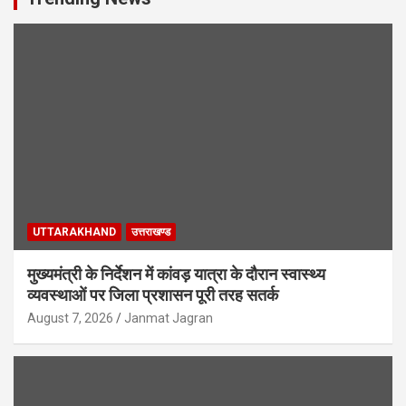
UTTARAKHAND
उत्तराखण्ड
मुख्यमंत्री के निर्देशन में कांवड़ यात्रा के दौरान स्वास्थ्य
व्यवस्थाओं पर जिला प्रशासन पूरी तरह सतर्क
August 7, 2026
Janmat Jagran