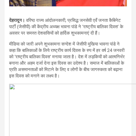
देहरादून।
वरिष्ठ राज्य आंदोलनकारी, प्रसिद्ध जनसेवी एवँ जनता कैबिनेट
पार्टी (जेसीपी) की केंद्रीय अध्यक्ष भावना पांडे ने ‘राष्ट्रीय बालिका दिवस’ के
अवसर पर समस्त देशवासियों को हार्दिक शुभकामनाएं दी हैं।
मीडिया को जारी अपने शुभकामना सन्देश में जेसीपी मुखिया भावना पांडे ने
कहा कि बालिकाओं के लिये राष्ट्रीय कार्य दिवस के रुप में हर वर्ष 24 जनवरी
को ‘राष्ट्रीय बालिका दिवस’ मनाया जाता है। देश में लड़कियों को आत्मनिर्भर
बनाना और अहम दर्जा देना इस दिवस का उदेश्य है। समाज में बालिकाओं के
प्रति असमानताओं को मिटाने के लिए व लोगों के बीच जागरुकता को बढ़ाना
इस दिवस को मनाने का लक्ष्य है।