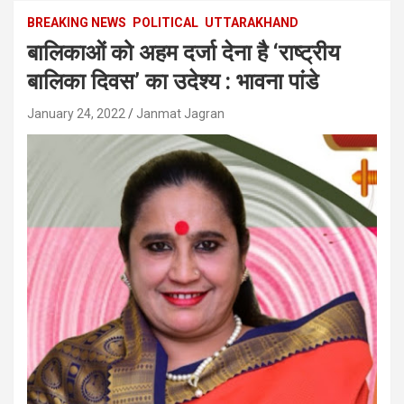
BREAKING NEWS
POLITICAL
UTTARAKHAND
बालिकाओं को अहम दर्जा देना है ‘राष्ट्रीय
बालिका दिवस’ का उदेश्य : भावना पांडे
January 24, 2022
Janmat Jagran