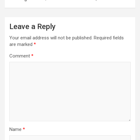
Leave a Reply
Your email address will not be published.
Required fields
are marked
*
Comment
*
Name
*