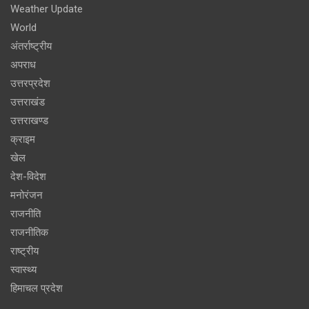
Weather Update
World
अंतर्राष्ट्रीय
अपराध
उत्तरप्रदेश
उत्तराखंड
उत्तराखण्ड
क्राइम
खेल
देश-विदेश
मनोरंजन
राजनीति
राजनीतिक
राष्ट्रीय
स्वास्थ्य
हिमाचल प्रदेश