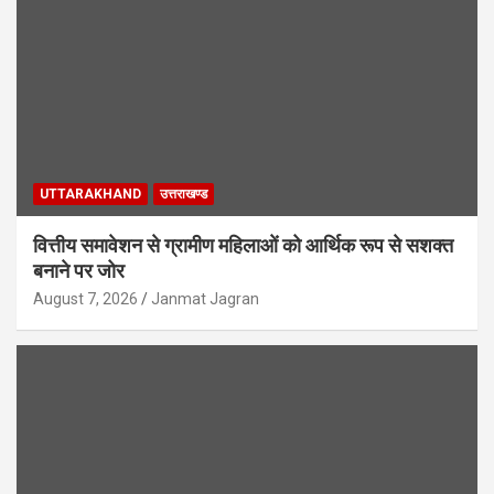
UTTARAKHAND
उत्तराखण्ड
वित्तीय समावेशन से ग्रामीण महिलाओं को आर्थिक रूप से सशक्त
बनाने पर जोर
August 7, 2026
Janmat Jagran