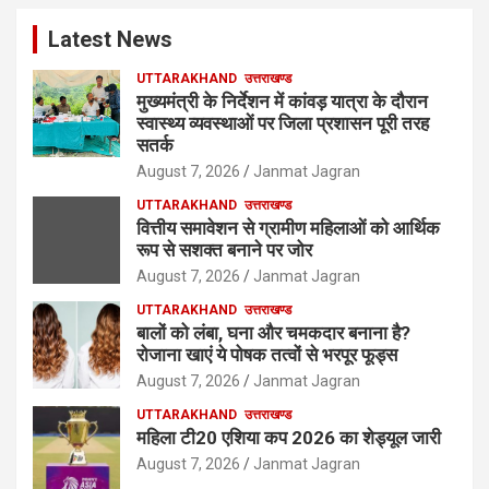
Latest News
UTTARAKHAND
उत्तराखण्ड
मुख्यमंत्री के निर्देशन में कांवड़ यात्रा के दौरान
स्वास्थ्य व्यवस्थाओं पर जिला प्रशासन पूरी तरह
सतर्क
August 7, 2026
Janmat Jagran
UTTARAKHAND
उत्तराखण्ड
वित्तीय समावेशन से ग्रामीण महिलाओं को आर्थिक
रूप से सशक्त बनाने पर जोर
August 7, 2026
Janmat Jagran
UTTARAKHAND
उत्तराखण्ड
बालों को लंबा, घना और चमकदार बनाना है?
रोजाना खाएं ये पोषक तत्वों से भरपूर फूड्स
August 7, 2026
Janmat Jagran
UTTARAKHAND
उत्तराखण्ड
महिला टी20 एशिया कप 2026 का शेड्यूल जारी
August 7, 2026
Janmat Jagran