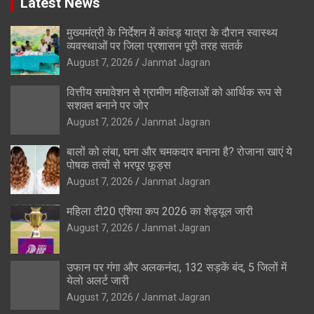
Latest News
मुख्यमंत्री के निर्देशन में कांवड़ यात्रा के दौरान स्वास्थ्य
व्यवस्थाओं पर जिला प्रशासन पूरी तरह सतर्क
August 7, 2026
Janmat Jagran
वित्तीय समावेशन से ग्रामीण महिलाओं को आर्थिक रूप से
सशक्त बनाने पर जोर
August 7, 2026
Janmat Jagran
बालों को लंबा, घना और चमकदार बनाना है? रोजाना खाएं ये
पोषक तत्वों से भरपूर फूड्स
August 7, 2026
Janmat Jagran
महिला टी20 एशिया कप 2026 का शेड्यूल जारी
August 7, 2026
Janmat Jagran
उफान पर गंगा और अलकनंदा, 132 सड़कें बंद, 5 जिलों में
येलो अलर्ट जारी
August 7, 2026
Janmat Jagran