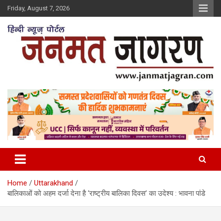
Skip
Friday, August 7, 2026
to
content
Home
Uttarakhand
बालिकाओं को अहम दर्जा देना है ‘राष्ट्रीय बालिका दिवस’ का उदेश्य : भावना पांडे