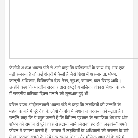
जेसीपी अध्यक्ष भावना पांडे ने आगे कहा कि बालिकाओं के साथ भेद-भाव एक
बड़ी समस्या है जो कई क्षेत्रों में फैली है जैसे शिक्षा में असमानता, पोषण,
कानूनी अधिकार, चिकित्सीय देख-रेख, सुरक्षा, सम्मान, बाल विवाह आदि।
उन्होंने कहा कि भारतीय सरकार द्वारा राष्ट्रीय बालिका विकास मिशन के रुप
में राष्ट्रीय बालिका दिवस मनाने की शुरुआत हुई थी।
वरिष्ठ राज्य आंदोलनकारी भावना पांडे ने कहा कि लड़कियों की उन्नति के
महत्व के बारे में पूरे देश के लोगों के बीच ये मिशन जागरुकता को बढ़ाता है।
उन्होंने कहा कि ये बहुत जरुरी है कि विभिन्न प्रकार के समाजिक भेदभाव और
शोषण को समाज से पूरी तरह से हटाया जाये जिसका हर रोज लड़कियाँ अपने
जीवन में सामना करती हैं। समाज में लड़कियों के अधिकारों की जरुरत के बारे
में जागरुकता बढ़ाने के लिये एक समान शिक्षा और मौलिक आजादी के बारे में