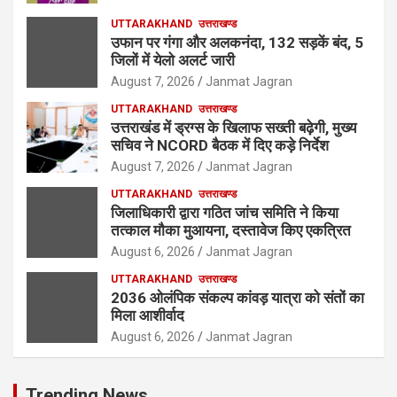
UTTARAKHAND
उत्तराखण्ड
उफान पर गंगा और अलकनंदा, 132 सड़कें बंद, 5
जिलों में येलो अलर्ट जारी
August 7, 2026
Janmat Jagran
UTTARAKHAND
उत्तराखण्ड
उत्तराखंड में ड्रग्स के खिलाफ सख्ती बढ़ेगी, मुख्य
सचिव ने NCORD बैठक में दिए कड़े निर्देश
August 7, 2026
Janmat Jagran
UTTARAKHAND
उत्तराखण्ड
जिलाधिकारी द्वारा गठित जांच समिति ने किया
तत्काल मौका मुआयना, दस्तावेज किए एकत्रित
August 6, 2026
Janmat Jagran
UTTARAKHAND
उत्तराखण्ड
2036 ओलंपिक संकल्प कांवड़ यात्रा को संतों का
मिला आशीर्वाद
August 6, 2026
Janmat Jagran
Trending News