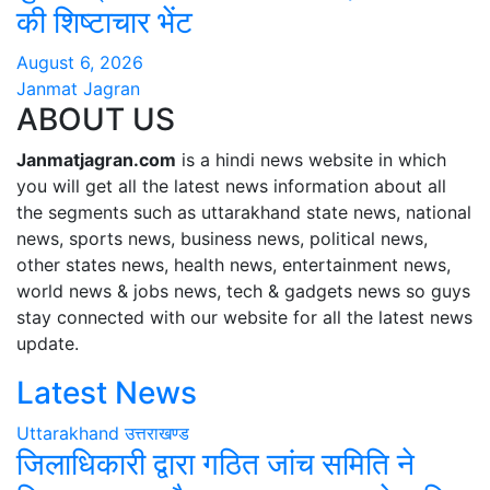
की शिष्टाचार भेंट
August 6, 2026
Janmat Jagran
ABOUT US
Janmatjagran.com
is a hindi news website in which
you will get all the latest news information about all
the segments such as uttarakhand state news, national
news, sports news, business news, political news,
other states news, health news, entertainment news,
world news & jobs news, tech & gadgets news so guys
stay connected with our website for all the latest news
update.
Latest News
Uttarakhand
उत्तराखण्ड
जिलाधिकारी द्वारा गठित जांच समिति ने