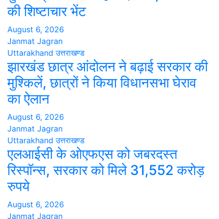
की शिष्टाचार भेंट
August 6, 2026
Janmat Jagran
Uttarakhand
उत्तराखण्ड
झारखंड छात्र आंदोलन ने बढ़ाई सरकार की
मुश्किलें, छात्रों ने किया विधानसभा घेराव
का ऐलान
August 6, 2026
Janmat Jagran
Uttarakhand
उत्तराखण्ड
एलआईसी के ओएफएस को जबरदस्त
रिस्पॉन्स, सरकार को मिले 31,552 करोड़
रुपये
August 6, 2026
Janmat Jagran