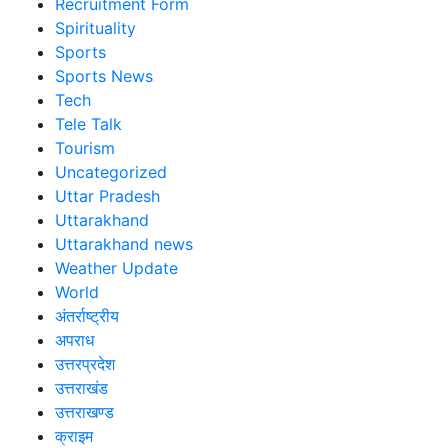
Recruitment Form
Spirituality
Sports
Sports News
Tech
Tele Talk
Tourism
Uncategorized
Uttar Pradesh
Uttarakhand
Uttarakhand news
Weather Update
World
अंतर्राष्ट्रीय
अपराध
उत्तरप्रदेश
उत्तराखंड
उत्तराखण्ड
क्राइम