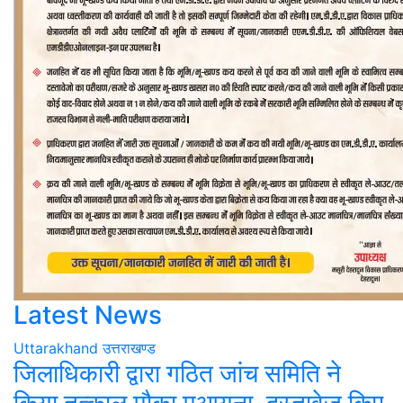
Latest News
Uttarakhand
उत्तराखण्ड
जिलाधिकारी द्वारा गठित जांच समिति ने