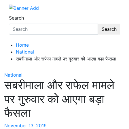
Search
Search
Home
National
सबरीमाला और राफेल मामले पर गुरुवार को आएगा बड़ा फैसला
National
सबरीमाला और राफेल मामले
पर गुरुवार को आएगा बड़ा
फैसला
November 13, 2019