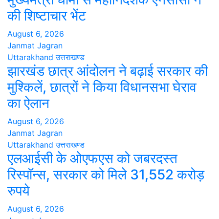
की शिष्टाचार भेंट
August 6, 2026
Janmat Jagran
Uttarakhand
उत्तराखण्ड
झारखंड छात्र आंदोलन ने बढ़ाई सरकार की
मुश्किलें, छात्रों ने किया विधानसभा घेराव
का ऐलान
August 6, 2026
Janmat Jagran
Uttarakhand
उत्तराखण्ड
एलआईसी के ओएफएस को जबरदस्त
रिस्पॉन्स, सरकार को मिले 31,552 करोड़
रुपये
August 6, 2026