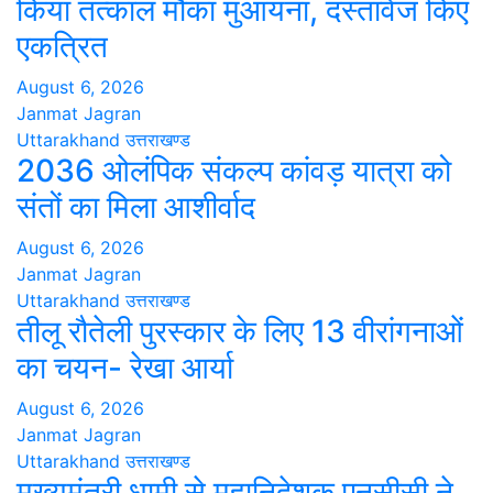
किया तत्काल मौका मुआयना, दस्तावेज किए
एकत्रित
August 6, 2026
Janmat Jagran
Uttarakhand
उत्तराखण्ड
2036 ओलंपिक संकल्प कांवड़ यात्रा को
संतों का मिला आशीर्वाद
August 6, 2026
Janmat Jagran
Uttarakhand
उत्तराखण्ड
तीलू रौतेली पुरस्कार के लिए 13 वीरांगनाओं
का चयन- रेखा आर्या
August 6, 2026
Janmat Jagran
Uttarakhand
उत्तराखण्ड
मुख्यमंत्री धामी से महानिदेशक एनसीसी ने