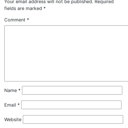
Your email address will not be published.
Required
fields are marked
*
Comment
*
Name
*
Email
*
Website