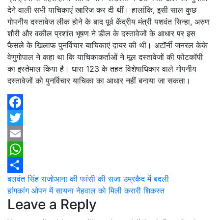
देने वाली सभी याचिकाएं खारिज कर दी थीं। हालांकि, इसी साल कुछ
गोपनीय दस्तावेज लीक होने के बाद पूर्व केंद्रीय मंत्री यशवंत सिन्हा, अरुण
शौरी और वकील प्रशांत भूषण ने डील के दस्तावेजों के आधार पर इस
फैसले के खिलाफ पुनर्विचार याचिकाएं दायर की थीं। अटॉर्नी जनरल केके
वेणुगोपाल ने कहा था कि याचिकाकर्ताओं ने मूल दस्तावेजों की फोटकॉपी
का इस्तेमाल किया है। धारा 123 के तहत विशेषाधिकार वाले गोपनीय
दस्तावेजों को पुनर्विचार याचिका का आधार नहीं बनाया जा सकता।
Facebook
Twitter
Email
WhatsApp
Post
बलवंत सिंह राजोआना की फांसी की सजा उम्रकैद में बदली
Share
हांगकांग ओपन में सायना नेहवाल को मिली करारी शिकस्त
navigation
Leave a Reply