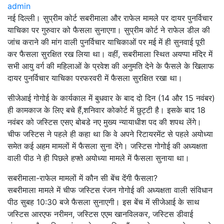
admin
नई दिल्ली। सुप्रीम कोर्ट सबरीमाला और राफेल मामले पर दायर पुनर्विचार
याचिका पर गुरुवार को फैसला सुनाएगा। सुप्रीम कोर्ट ने राफेल डील की
जांच कराने की मांग वाली पुनर्विचार याचिकाओं पर मई में ही सुनवाई पूरी
कर फैसला सुरक्षित रख लिया था। वहीं, सबरीमाला स्थित अयप्पा मंदिर में
सभी आयु वर्ग की महिलाओं के प्रवेश की अनुमति देने के फैसले के खिलाफ
दायर पुनर्विचार याचिका परफरवरी में फैसला सुरक्षित रखा था।
सीजेआई गोगोई के कार्यकाल में बुधवार के बाद दो दिन (14 और 15 नवंबर)
ही कामकाज के लिए बचे हैं,शनिवार कोकोर्ट में छुट्टी है। इसके बाद 18
नवंबर को जस्टिस एसए बोबडे नए मुख्य न्यायाधीश पद की शपथ लेंगे।
चीफ जस्टिस ने पहले ही कहा था कि वे अपने रिटायरमेंट से पहले अयोध्या
समेत कई अहम मामलों में फैसला सुना देंगे। जस्टिस गोगोई की अध्यक्षता
वाली पीठ ने ही पिछले हफ्ते अयोध्या मामले में फैसला सुनाया था।
सबरीमाला-राफेल मामलों में कौन सी बेंच देंगी फैसला?
सबरीमाला मामले में चीफ जस्टिस रंजन गोगोई की अध्यक्षता वाली संविधान
पीठ सुबह 10:30 बजे फैसला सुनाएगी। इस बेंच में सीजेआई के साथ
जस्टिस आरएफ नरीमन, जस्टिस एएम खानविलकर, जस्टिस डीवाई