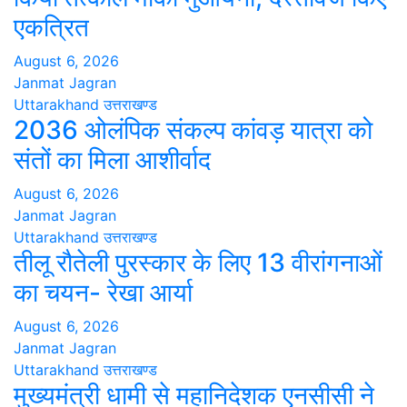
एकत्रित
August 6, 2026
Janmat Jagran
Uttarakhand
उत्तराखण्ड
2036 ओलंपिक संकल्प कांवड़ यात्रा को
संतों का मिला आशीर्वाद
August 6, 2026
Janmat Jagran
Uttarakhand
उत्तराखण्ड
तीलू रौतेली पुरस्कार के लिए 13 वीरांगनाओं
का चयन- रेखा आर्या
August 6, 2026
Janmat Jagran
Uttarakhand
उत्तराखण्ड
मुख्यमंत्री धामी से महानिदेशक एनसीसी ने