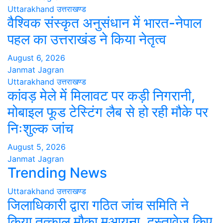
Uttarakhand
उत्तराखण्ड
वैश्विक संस्कृत अनुसंधान में भारत-नेपाल
पहल का उत्तराखंड ने किया नेतृत्व
August 6, 2026
Janmat Jagran
Uttarakhand
उत्तराखण्ड
कांवड़ मेले में मिलावट पर कड़ी निगरानी,
मोबाइल फूड टेस्टिंग लैब से हो रही मौके पर
निःशुल्क जांच
August 5, 2026
Janmat Jagran
Trending News
Uttarakhand
उत्तराखण्ड
जिलाधिकारी द्वारा गठित जांच समिति ने
किया तत्काल मौका मुआयना, दस्तावेज किए