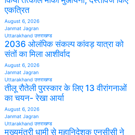
किया तत्काल मौका मुआयना, दस्तावेज किए
एकत्रित
August 6, 2026
Janmat Jagran
Uttarakhand
उत्तराखण्ड
2036 ओलंपिक संकल्प कांवड़ यात्रा को
संतों का मिला आशीर्वाद
August 6, 2026
Janmat Jagran
Uttarakhand
उत्तराखण्ड
तीलू रौतेली पुरस्कार के लिए 13 वीरांगनाओं
का चयन- रेखा आर्या
August 6, 2026
Janmat Jagran
Uttarakhand
उत्तराखण्ड
मुख्यमंत्री धामी से महानिदेशक एनसीसी ने