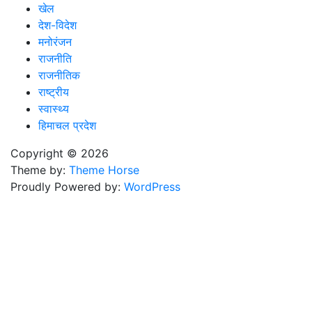
खेल
देश-विदेश
मनोरंजन
राजनीति
राजनीतिक
राष्ट्रीय
स्वास्थ्य
हिमाचल प्रदेश
Copyright © 2026
Theme by:
Theme Horse
Proudly Powered by:
WordPress