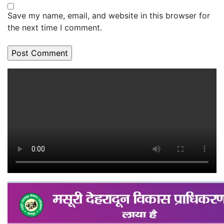
Save my name, email, and website in this browser for
the next time I comment.