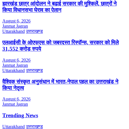
झारखंड छात्र आंदोलन ने बढ़ाई सरकार की मुश्किलें, छात्रों ने
किया विधानसभा घेराव का ऐलान
August 6, 2026
Janmat Jagran
Uttarakhand
उत्तराखण्ड
एलआईसी के ओएफएस को जबरदस्त रिस्पॉन्स, सरकार को मिले
31,552 करोड़ रुपये
August 6, 2026
Janmat Jagran
Uttarakhand
उत्तराखण्ड
वैश्विक संस्कृत अनुसंधान में भारत-नेपाल पहल का उत्तराखंड ने
किया नेतृत्व
August 6, 2026
Janmat Jagran
Trending News
Uttarakhand
उत्तराखण्ड