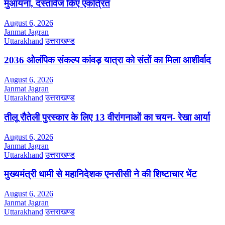
मुआयना, दस्तावेज किए एकत्रित
August 6, 2026
Janmat Jagran
Uttarakhand
उत्तराखण्ड
2036 ओलंपिक संकल्प कांवड़ यात्रा को संतों का मिला आशीर्वाद
August 6, 2026
Janmat Jagran
Uttarakhand
उत्तराखण्ड
तीलू रौतेली पुरस्कार के लिए 13 वीरांगनाओं का चयन- रेखा आर्या
August 6, 2026
Janmat Jagran
Uttarakhand
उत्तराखण्ड
मुख्यमंत्री धामी से महानिदेशक एनसीसी ने की शिष्टाचार भेंट
August 6, 2026
Janmat Jagran
Uttarakhand
उत्तराखण्ड