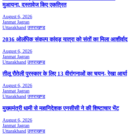
मुआयना, दस्तावेज किए एकत्रित
August 6, 2026
Janmat Jagran
Uttarakhand
उत्तराखण्ड
2036 ओलंपिक संकल्प कांवड़ यात्रा को संतों का मिला आशीर्वाद
August 6, 2026
Janmat Jagran
Uttarakhand
उत्तराखण्ड
तीलू रौतेली पुरस्कार के लिए 13 वीरांगनाओं का चयन- रेखा आर्या
August 6, 2026
Janmat Jagran
Uttarakhand
उत्तराखण्ड
मुख्यमंत्री धामी से महानिदेशक एनसीसी ने की शिष्टाचार भेंट
August 6, 2026
Janmat Jagran
Uttarakhand
उत्तराखण्ड