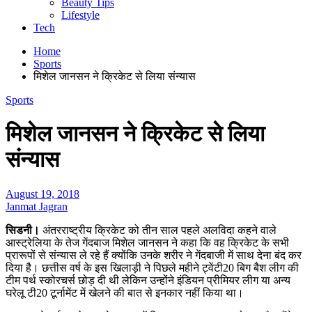
Beauty Tips
Lifestyle
Tech
Home
Sports
मिशेल जानसन ने क्रिकेट से लिया संन्यास
Sports
मिशेल जानसन ने क्रिकेट से लिया
संन्यास
August 19, 2018
Janmat Jagran
सिडनी।
अंतरराष्ट्रीय क्रिकेट को तीन साल पहले अलविदा कहने वाले
आस्ट्रेलिया के तेज गेंदबाज मिशेल जानसन ने कहा कि वह क्रिकेट के सभी
प्रारूपों से संन्यास ले रहे हैं क्योंकि उनके शरीर ने गेंदबाजी में साथ देना बंद कर
दिया है। छत्तीस वर्ष के इस खिलाड़ी ने पिछले महीने ट्वेंटी20 बिग बैश लीग की
टीम पर्थ स्कोरचर्स छोड़ दी थी लेकिन उन्होंने इंडियन प्रीमियर लीग या अन्य
घरेलू टी20 टूर्नामेंट में खेलने की बात से इनकार नहीं किया था।