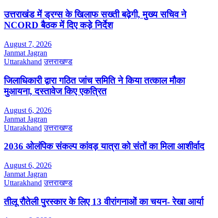
उत्तराखंड में ड्रग्स के खिलाफ सख्ती बढ़ेगी, मुख्य सचिव ने
NCORD बैठक में दिए कड़े निर्देश
August 7, 2026
Janmat Jagran
Uttarakhand
उत्तराखण्ड
जिलाधिकारी द्वारा गठित जांच समिति ने किया तत्काल मौका
मुआयना, दस्तावेज किए एकत्रित
August 6, 2026
Janmat Jagran
Uttarakhand
उत्तराखण्ड
2036 ओलंपिक संकल्प कांवड़ यात्रा को संतों का मिला आशीर्वाद
August 6, 2026
Janmat Jagran
Uttarakhand
उत्तराखण्ड
तीलू रौतेली पुरस्कार के लिए 13 वीरांगनाओं का चयन- रेखा आर्या