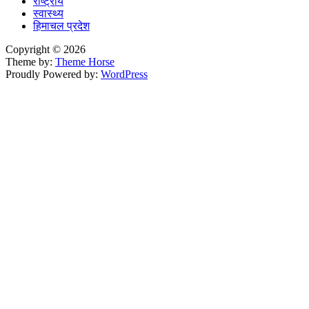
राष्ट्रीय
स्वास्थ्य
हिमाचल प्रदेश
Copyright © 2026
Theme by:
Theme Horse
Proudly Powered by:
WordPress