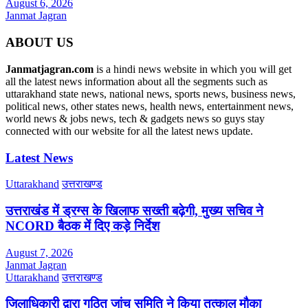
August 6, 2026
Janmat Jagran
ABOUT US
Janmatjagran.com
is a hindi news website in which you will get
all the latest news information about all the segments such as
uttarakhand state news, national news, sports news, business news,
political news, other states news, health news, entertainment news,
world news & jobs news, tech & gadgets news so guys stay
connected with our website for all the latest news update.
Latest News
Uttarakhand
उत्तराखण्ड
उत्तराखंड में ड्रग्स के खिलाफ सख्ती बढ़ेगी, मुख्य सचिव ने
NCORD बैठक में दिए कड़े निर्देश
August 7, 2026
Janmat Jagran
Uttarakhand
उत्तराखण्ड
जिलाधिकारी द्वारा गठित जांच समिति ने किया तत्काल मौका