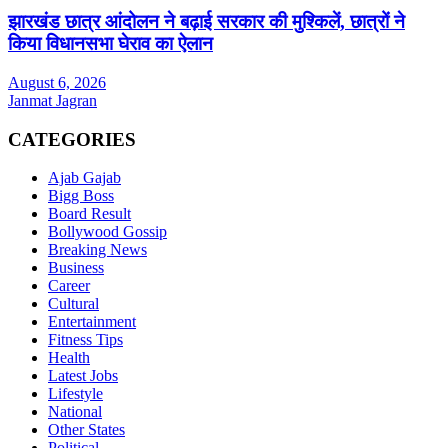
झारखंड छात्र आंदोलन ने बढ़ाई सरकार की मुश्किलें, छात्रों ने
किया विधानसभा घेराव का ऐलान
August 6, 2026
Janmat Jagran
CATEGORIES
Ajab Gajab
Bigg Boss
Board Result
Bollywood Gossip
Breaking News
Business
Career
Cultural
Entertainment
Fitness Tips
Health
Latest Jobs
Lifestyle
National
Other States
Political