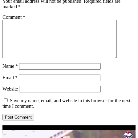
Your email address will not be published.
Required fields are
marked
*
Comment
*
Name
*
Email
*
Website
Save my name, email, and website in this browser for the next
time I comment.