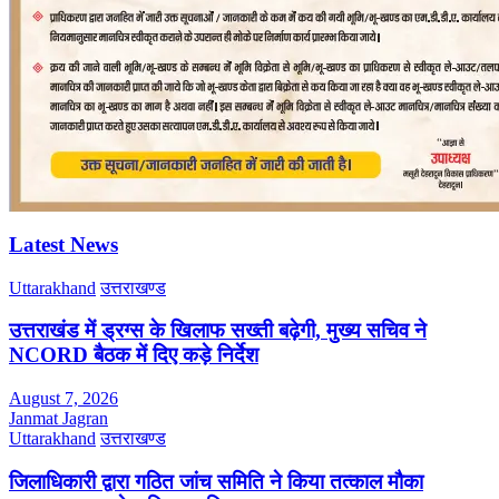
Latest News
Uttarakhand
उत्तराखण्ड
उत्तराखंड में ड्रग्स के खिलाफ सख्ती बढ़ेगी, मुख्य सचिव ने
NCORD बैठक में दिए कड़े निर्देश
August 7, 2026
Janmat Jagran
Uttarakhand
उत्तराखण्ड
जिलाधिकारी द्वारा गठित जांच समिति ने किया तत्काल मौका