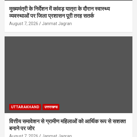
मुख्यमंत्री के निर्देशन में कांवड़ यात्रा के दौरान स्वास्थ्य
व्यवस्थाओं पर जिला प्रशासन पूरी तरह सतर्क
August 7, 2026
Janmat Jagran
UTTARAKHAND
उत्तराखण्ड
वित्तीय समावेशन से ग्रामीण महिलाओं को आर्थिक रूप से सशक्त
बनाने पर जोर
August 7, 2026
Janmat Jagran