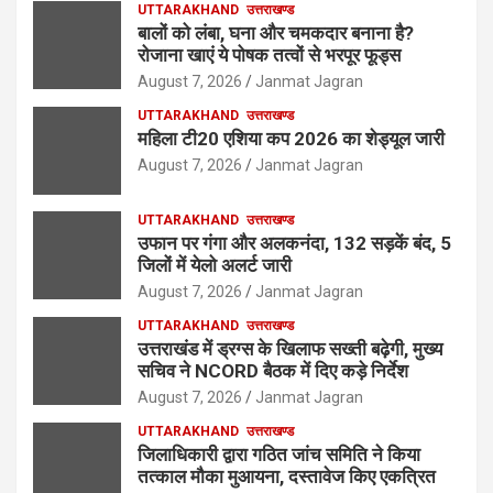
UTTARAKHAND
उत्तराखण्ड
बालों को लंबा, घना और चमकदार बनाना है?
रोजाना खाएं ये पोषक तत्वों से भरपूर फूड्स
August 7, 2026
Janmat Jagran
UTTARAKHAND
उत्तराखण्ड
महिला टी20 एशिया कप 2026 का शेड्यूल जारी
August 7, 2026
Janmat Jagran
UTTARAKHAND
उत्तराखण्ड
उफान पर गंगा और अलकनंदा, 132 सड़कें बंद, 5
जिलों में येलो अलर्ट जारी
August 7, 2026
Janmat Jagran
UTTARAKHAND
उत्तराखण्ड
उत्तराखंड में ड्रग्स के खिलाफ सख्ती बढ़ेगी, मुख्य
सचिव ने NCORD बैठक में दिए कड़े निर्देश
August 7, 2026
Janmat Jagran
UTTARAKHAND
उत्तराखण्ड
जिलाधिकारी द्वारा गठित जांच समिति ने किया
तत्काल मौका मुआयना, दस्तावेज किए एकत्रित