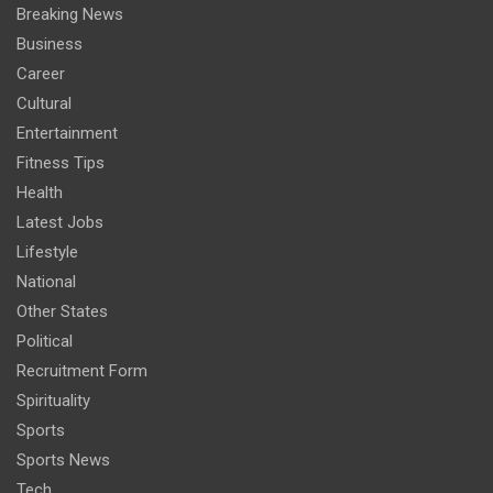
Breaking News
Business
Career
Cultural
Entertainment
Fitness Tips
Health
Latest Jobs
Lifestyle
National
Other States
Political
Recruitment Form
Spirituality
Sports
Sports News
Tech