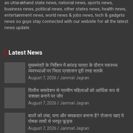
as uttarakhand state news, national news, sports news,
business news, political news, other states news, health news,
entertainment news, world news & jobs news, tech & gadgets
news so guys stay connected with our website for all the latest
news update.
Latest News
मुख्यमंत्री के निर्देशन में कांवड़ यात्रा के दौरान स्वास्थ्य
व्यवस्थाओं पर जिला प्रशासन पूरी तरह सतर्क
August 7, 2026
Janmat Jagran
वित्तीय समावेशन से ग्रामीण महिलाओं को आर्थिक रूप से
सशक्त बनाने पर जोर
August 7, 2026
Janmat Jagran
बालों को लंबा, घना और चमकदार बनाना है? रोजाना खाएं ये
पोषक तत्वों से भरपूर फूड्स
August 7, 2026
Janmat Jagran