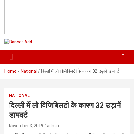
Home
National
दिल्ली में लो विजिबिलटी के कारण 32 उड़ानें डायवर्ट
NATIONAL
दिल्ली में लो विजिबिलटी के कारण 32 उड़ानें
डायवर्ट
November 3, 2019
admin