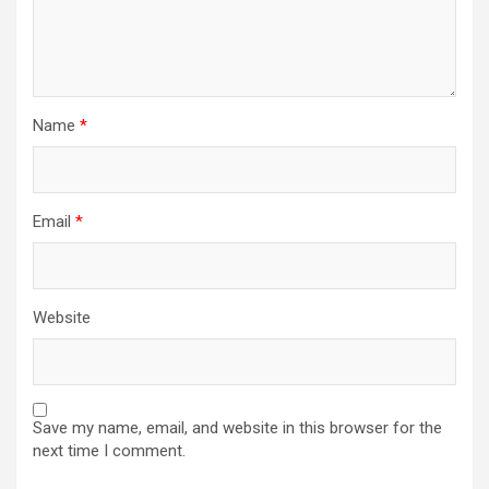
Name
*
Email
*
Website
Save my name, email, and website in this browser for the
next time I comment.