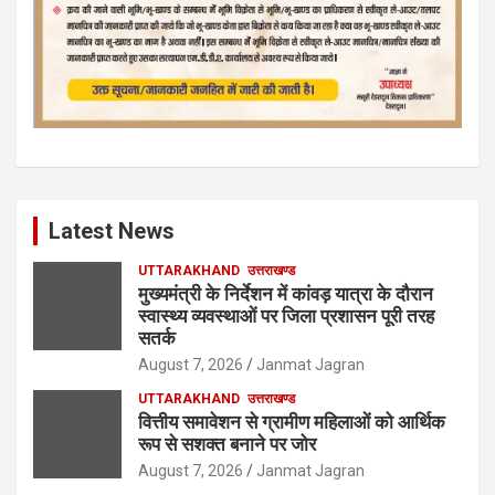
Latest News
UTTARAKHAND
उत्तराखण्ड
मुख्यमंत्री के निर्देशन में कांवड़ यात्रा के दौरान
स्वास्थ्य व्यवस्थाओं पर जिला प्रशासन पूरी तरह
सतर्क
August 7, 2026
Janmat Jagran
UTTARAKHAND
उत्तराखण्ड
वित्तीय समावेशन से ग्रामीण महिलाओं को आर्थिक
रूप से सशक्त बनाने पर जोर
August 7, 2026
Janmat Jagran