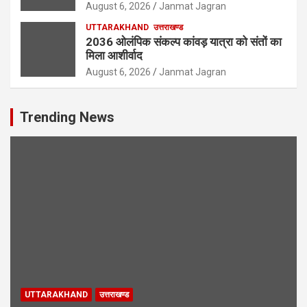
August 6, 2026
Janmat Jagran
UTTARAKHAND
उत्तराखण्ड
2036 ओलंपिक संकल्प कांवड़ यात्रा को संतों का
मिला आशीर्वाद
August 6, 2026
Janmat Jagran
Trending News
UTTARAKHAND
उत्तराखण्ड