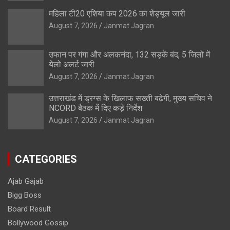
महिला टी20 एशिया कप 2026 का शेड्यूल जारी
August 7, 2026
Janmat Jagran
उफान पर गंगा और अलकनंदा, 132 सड़कें बंद, 5 जिलों में
येलो अलर्ट जारी
August 7, 2026
Janmat Jagran
उत्तराखंड में ड्रग्स के खिलाफ सख्ती बढ़ेगी, मुख्य सचिव ने
NCORD बैठक में दिए कड़े निर्देश
August 7, 2026
Janmat Jagran
CATEGORIES
Ajab Gajab
Bigg Boss
Board Result
Bollywood Gossip