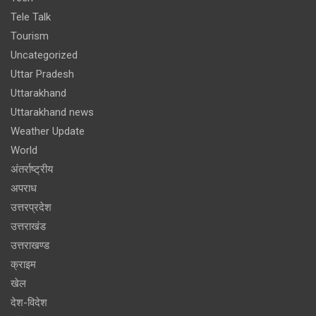
Tele Talk
Tourism
Uncategorized
Uttar Pradesh
Uttarakhand
Uttarakhand news
Weather Update
World
अंतर्राष्ट्रीय
अपराध
उत्तरप्रदेश
उत्तराखंड
उत्तराखण्ड
क्राइम
खेल
देश-विदेश