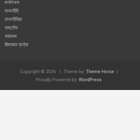
मनोरंजन
राजनीति
राजनीतिक
राष्ट्रीय
स्वास्थ्य
हिमाचल प्रदेश
Copyright © 2026
Theme by:
Theme Horse
Proudly Powered by:
WordPress