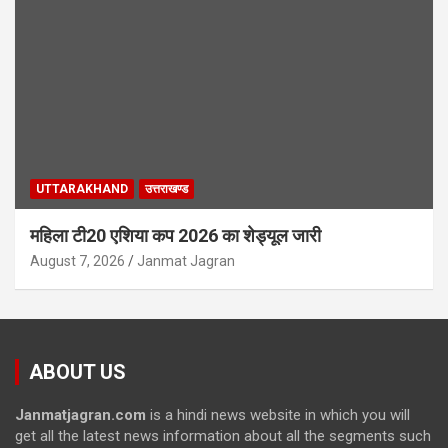
UTTARAKHAND
उत्तराखण्ड
महिला टी20 एशिया कप 2026 का शेड्यूल जारी
August 7, 2026
Janmat Jagran
ABOUT US
Janmatjagran.com
is a hindi news website in which you will
get all the latest news information about all the segments such