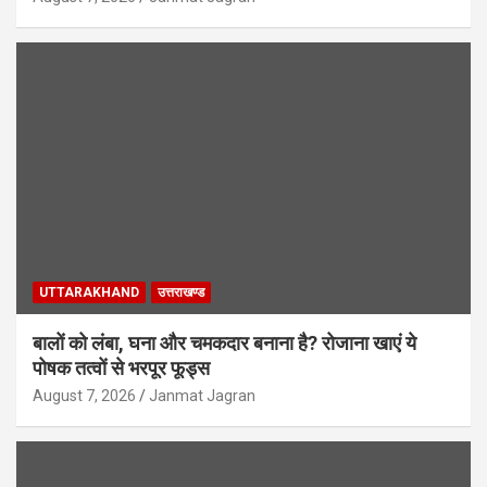
UTTARAKHAND
उत्तराखण्ड
बालों को लंबा, घना और चमकदार बनाना है? रोजाना खाएं ये
पोषक तत्वों से भरपूर फूड्स
August 7, 2026
Janmat Jagran