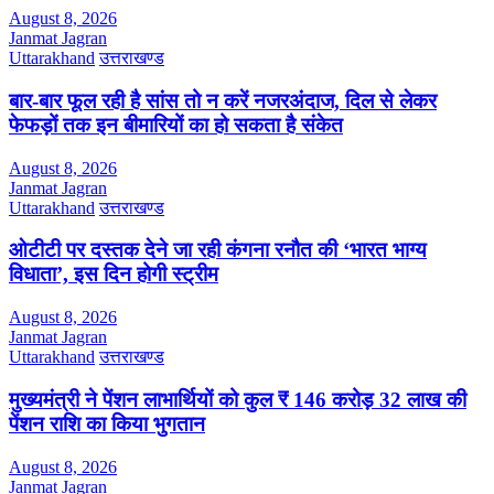
August 8, 2026
Janmat Jagran
Uttarakhand
उत्तराखण्ड
बार-बार फूल रही है सांस तो न करें नजरअंदाज, दिल से लेकर
फेफड़ों तक इन बीमारियों का हो सकता है संकेत
August 8, 2026
Janmat Jagran
Uttarakhand
उत्तराखण्ड
ओटीटी पर दस्तक देने जा रही कंगना रनौत की ‘भारत भाग्य
विधाता’, इस दिन होगी स्ट्रीम
August 8, 2026
Janmat Jagran
Uttarakhand
उत्तराखण्ड
मुख्यमंत्री ने पेंशन लाभार्थियों को कुल ₹ 146 करोड़ 32 लाख की
पेंशन राशि का किया भुगतान
August 8, 2026
Janmat Jagran