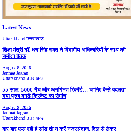
Latest News
Uttarakhand
उत्तराखण्ड
शिक्षा मंत्री डॉ. धन सिंह रावत ने विभागीय अधिकारियों के साथ की
समीक्षा बैठक
August 8, 2026
Janmat Jagran
Uttarakhand
उत्तराखण्ड
55 साल, 5000 मैच और अनगिनत रिकॉर्ड… जानिए कैसे बदलता
गया पुरुष वनडे क्रिकेट का रोमांच
August 8, 2026
Janmat Jagran
Uttarakhand
उत्तराखण्ड
बार-बार फूल रही है सांस तो न करें नजरअंदाज, दिल से लेकर