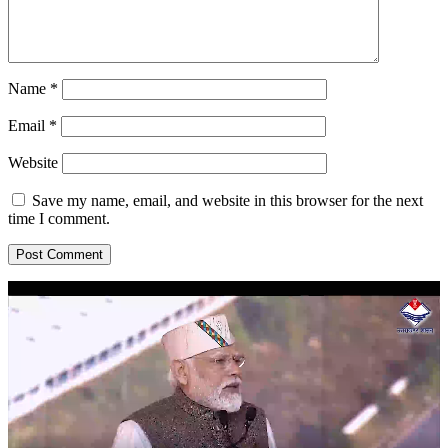
Name
*
Email
*
Website
Save my name, email, and website in this browser for the next
time I comment.