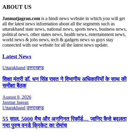
ABOUT US
Janmatjagran.com
is a hindi news website in which you will get
all the latest news information about all the segments such as
uttarakhand state news, national news, sports news, business news,
political news, other states news, health news, entertainment news,
world news & jobs news, tech & gadgets news so guys stay
connected with our website for all the latest news update.
Latest News
Uttarakhand
उत्तराखण्ड
शिक्षा मंत्री डॉ. धन सिंह रावत ने विभागीय अधिकारियों के साथ की
समीक्षा बैठक
August 8, 2026
Janmat Jagran
Uttarakhand
उत्तराखण्ड
55 साल, 5000 मैच और अनगिनत रिकॉर्ड… जानिए कैसे बदलता
गया पुरुष वनडे क्रिकेट का रोमांच