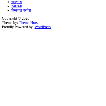
राष्ट्रीय
स्वास्थ्य
हिमाचल प्रदेश
Copyright © 2026
Theme by:
Theme Horse
Proudly Powered by:
WordPress