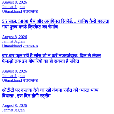
August 8, 2026
Janmat Jagran
Uttarakhand
उत्तराखण्ड
55 साल, 5000 मैच और अनगिनत रिकॉर्ड… जानिए कैसे बदलता
गया पुरुष वनडे क्रिकेट का रोमांच
August 8, 2026
Janmat Jagran
Uttarakhand
उत्तराखण्ड
बार-बार फूल रही है सांस तो न करें नजरअंदाज, दिल से लेकर
फेफड़ों तक इन बीमारियों का हो सकता है संकेत
August 8, 2026
Janmat Jagran
Uttarakhand
उत्तराखण्ड
ओटीटी पर दस्तक देने जा रही कंगना रनौत की ‘भारत भाग्य
विधाता’, इस दिन होगी स्ट्रीम
August 8, 2026
Janmat Jagran