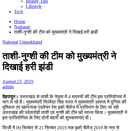
Beauty Tips
Lifestyle
Tech
Home
National
ताशी-नुग्शी की टीम को मुख्यमंत्री ने दिखाई हरी झंडी
National
Uttarakhand
ताशी-नुग्शी की टीम को मुख्यमंत्री ने
दिखाई हरी झंडी
August 23, 2019
admin
देहरादून।
उत्तराखंड से ताशी के नेतृत्व में 4 सदस्यों की टीम इस प्रतियोगता में
भाग ले रहे हैं। मुख्यमंत्री त्रिवेंद्र सिंह रावत ने मुख्यमंत्री आवास में दुनिया की
मुश्किल एवं खतरनाक एडवेंचर रेस इको चैलेंज में प्रतिभाग के लिए जा रही
उत्तराखंड की पर्वतारोही ताशी एवं नुग्शी की टीम को रवाना किया। मुख्यमंत्री ने
इस प्रतियोगिता के लिए दोनों बहनों को शुभकामनाएं दी।
फिजी में 09 सितंबर से 21 सितंबर 2019 तक इको चैलेंज 2019 के नाम से