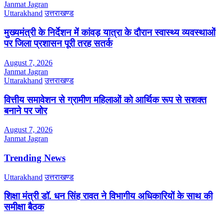
Janmat Jagran
Uttarakhand
उत्तराखण्ड
मुख्यमंत्री के निर्देशन में कांवड़ यात्रा के दौरान स्वास्थ्य व्यवस्थाओं
पर जिला प्रशासन पूरी तरह सतर्क
August 7, 2026
Janmat Jagran
Uttarakhand
उत्तराखण्ड
वित्तीय समावेशन से ग्रामीण महिलाओं को आर्थिक रूप से सशक्त
बनाने पर जोर
August 7, 2026
Janmat Jagran
Trending News
Uttarakhand
उत्तराखण्ड
शिक्षा मंत्री डॉ. धन सिंह रावत ने विभागीय अधिकारियों के साथ की
समीक्षा बैठक