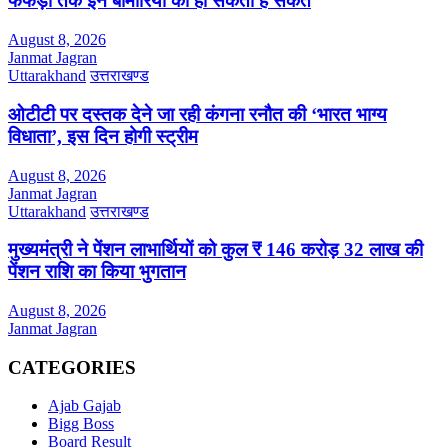
फेफड़ों तक इन बीमारियों का हो सकता है संकेत
August 8, 2026
Janmat Jagran
Uttarakhand
उत्तराखण्ड
ओटीटी पर दस्तक देने जा रही कंगना रनौत की ‘भारत भाग्य
विधाता’, इस दिन होगी स्ट्रीम
August 8, 2026
Janmat Jagran
Uttarakhand
उत्तराखण्ड
मुख्यमंत्री ने पेंशन लाभार्थियों को कुल ₹ 146 करोड़ 32 लाख की
पेंशन राशि का किया भुगतान
August 8, 2026
Janmat Jagran
CATEGORIES
Ajab Gajab
Bigg Boss
Board Result