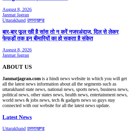
August 8, 2026
Janmat Jagran
Uttarakhand
उत्तराखण्ड
बार-बार फूल रही है सांस तो न करें नजरअंदाज, दिल से लेकर
फेफड़ों तक इन बीमारियों का हो सकता है संकेत
August 8, 2026
Janmat Jagran
ABOUT US
Janmatjagran.com
is a hindi news website in which you will get
all the latest news information about all the segments such as
uttarakhand state news, national news, sports news, business news,
political news, other states news, health news, entertainment news,
world news & jobs news, tech & gadgets news so guys stay
connected with our website for all the latest news update.
Latest News
Uttarakhand
उत्तराखण्ड