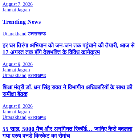
August 7, 2026
Janmat Jagran
Trending News
Uttarakhand
उत्तराखण्ड
हर घर तिरंगा अभियान को जन-जन तक पहुंचाने की तैयारी, आज से
17 अगस्त तक होंगे देशभक्ति के विविध कार्यक्रम
August 9, 2026
Janmat Jagran
Uttarakhand
उत्तराखण्ड
शिक्षा मंत्री डॉ. धन सिंह रावत ने विभागीय अधिकारियों के साथ की
समीक्षा बैठक
August 8, 2026
Janmat Jagran
Uttarakhand
उत्तराखण्ड
55 साल, 5000 मैच और अनगिनत रिकॉर्ड… जानिए कैसे बदलता
गया पुरुष वनडे क्रिकेट का रोमांच