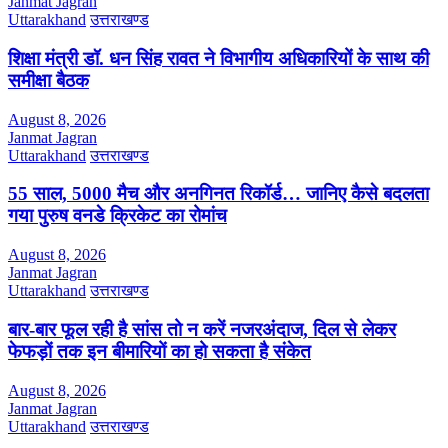
Janmat Jagran
Uttarakhand
उत्तराखण्ड
शिक्षा मंत्री डॉ. धन सिंह रावत ने विभागीय अधिकारियों के साथ की
समीक्षा बैठक
August 8, 2026
Janmat Jagran
Uttarakhand
उत्तराखण्ड
55 साल, 5000 मैच और अनगिनत रिकॉर्ड… जानिए कैसे बदलता
गया पुरुष वनडे क्रिकेट का रोमांच
August 8, 2026
Janmat Jagran
Uttarakhand
उत्तराखण्ड
बार-बार फूल रही है सांस तो न करें नजरअंदाज, दिल से लेकर
फेफड़ों तक इन बीमारियों का हो सकता है संकेत
August 8, 2026
Janmat Jagran
Uttarakhand
उत्तराखण्ड