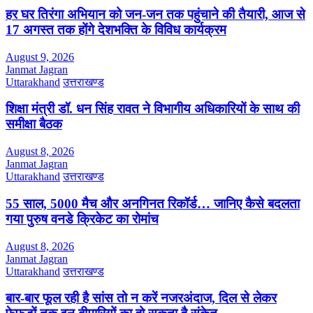
हर घर तिरंगा अभियान को जन-जन तक पहुंचाने की तैयारी, आज से
17 अगस्त तक होंगे देशभक्ति के विविध कार्यक्रम
August 9, 2026
Janmat Jagran
Uttarakhand
उत्तराखण्ड
शिक्षा मंत्री डॉ. धन सिंह रावत ने विभागीय अधिकारियों के साथ की
समीक्षा बैठक
August 8, 2026
Janmat Jagran
Uttarakhand
उत्तराखण्ड
55 साल, 5000 मैच और अनगिनत रिकॉर्ड… जानिए कैसे बदलता
गया पुरुष वनडे क्रिकेट का रोमांच
August 8, 2026
Janmat Jagran
Uttarakhand
उत्तराखण्ड
बार-बार फूल रही है सांस तो न करें नजरअंदाज, दिल से लेकर