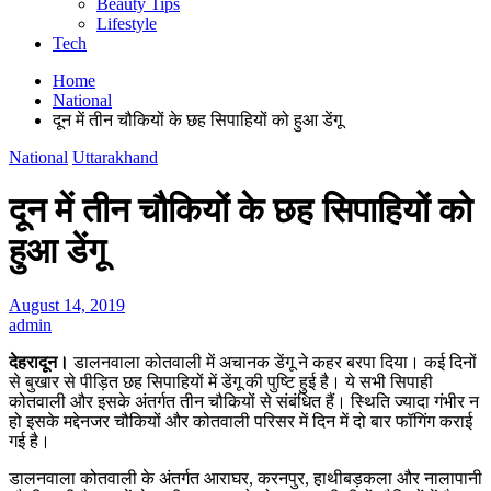
Beauty Tips
Lifestyle
Tech
Home
National
दून में तीन चौकियों के छह सिपाहियों को हुआ डेंगू
National
Uttarakhand
दून में तीन चौकियों के छह सिपाहियों को
हुआ डेंगू
August 14, 2019
admin
देहरादून।
डालनवाला कोतवाली में अचानक डेंगू ने कहर बरपा दिया। कई दिनों
से बुखार से पीड़ित छह सिपाहियों में डेंगू की पुष्टि हुई है। ये सभी सिपाही
कोतवाली और इसके अंतर्गत तीन चौकियों से संबंधित हैं। स्थिति ज्यादा गंभीर न
हो इसके मद्देनजर चौकियों और कोतवाली परिसर में दिन में दो बार फॉगिंग कराई
गई है।
डालनवाला कोतवाली के अंतर्गत आराघर, करनपुर, हाथीबड़कला और नालापानी