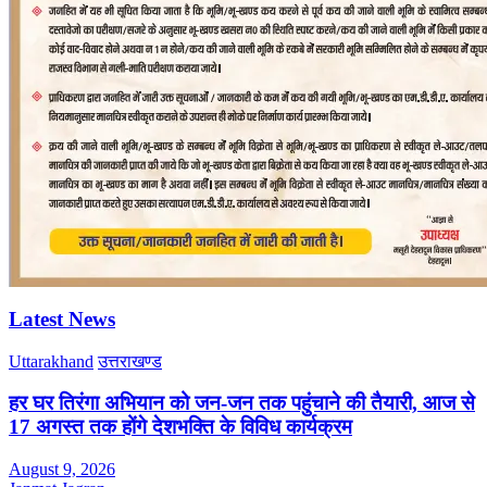
Latest News
Uttarakhand
उत्तराखण्ड
हर घर तिरंगा अभियान को जन-जन तक पहुंचाने की तैयारी, आज से
17 अगस्त तक होंगे देशभक्ति के विविध कार्यक्रम
August 9, 2026