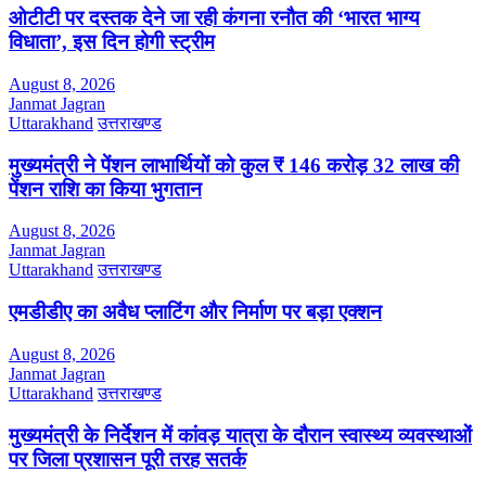
ओटीटी पर दस्तक देने जा रही कंगना रनौत की ‘भारत भाग्य
विधाता’, इस दिन होगी स्ट्रीम
August 8, 2026
Janmat Jagran
Uttarakhand
उत्तराखण्ड
मुख्यमंत्री ने पेंशन लाभार्थियों को कुल ₹ 146 करोड़ 32 लाख की
पेंशन राशि का किया भुगतान
August 8, 2026
Janmat Jagran
Uttarakhand
उत्तराखण्ड
एमडीडीए का अवैध प्लाटिंग और निर्माण पर बड़ा एक्शन
August 8, 2026
Janmat Jagran
Uttarakhand
उत्तराखण्ड
मुख्यमंत्री के निर्देशन में कांवड़ यात्रा के दौरान स्वास्थ्य व्यवस्थाओं
पर जिला प्रशासन पूरी तरह सतर्क