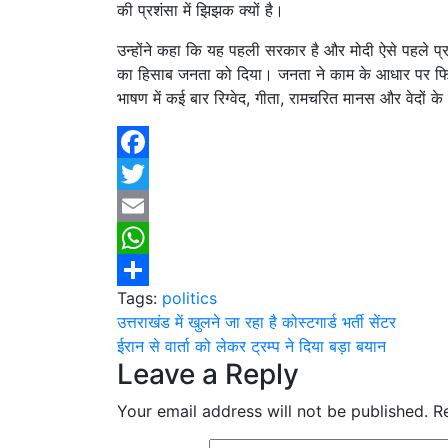
की प्रशंसा में झिझक क्यों है।
उन्होंने कहा कि यह पहली सरकार है और मोदी ऐसे पहले प्रध
का हिसाब जनता को दिया। जनता ने काम के आधार पर फिर 
भाषण में कई बार रिग्वेद, गीता, रामचरित मानस और वेदों के 
Facebook
Twitter
Email
WhatsApp
Tags:
politics
Share
Post
उत्तराखंड में खुलने जा रहा है कोस्टगार्ड भर्ती सेंटर
ईरान से वार्ता को लेकर ट्रम्प ने दिया बड़ा बयान
navigation
Leave a Reply
Your email address will not be published.
R