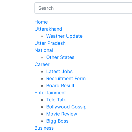
Home
Uttarakhand
Weather Update
Uttar Pradesh
National
Other States
Career
Latest Jobs
Recruitment Form
Board Result
Entertainment
Tele Talk
Bollywood Gossip
Movie Review
Bigg Boss
Business