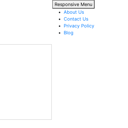
Responsive Menu
About Us
Contact Us
Privacy Policy
Blog