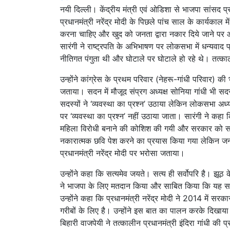
नयी दिल्ली। केंद्रीय मंत्री एवं ओडिशा से भाजपा सांसद प
प्रधानमंत्री नरेंद्र मोदी के पिछले पांच साल के कार्य
करना चाहिए और खुद को जनता द्वारा नकार दिये जाने पर आत्
सारंगी ने राष्ट्रपति के अभिभाषण पर लोकसभा में धन्यवाद 
नीतिगत पंगुता थी और घोटाले पर घोटाले हो रहे थे। तत्काल
उन्होंने कांग्रेस के प्रथम परिवार (नेहरू-गांधी परिवार) क
जताया। सदन में मौजूद संप्रग अध्यक्ष सोनिया गांधी भी सदस
सदस्यों ने ‘व्यवस्था का प्रश्न’ उठाया लेकिन लोकसभा अध्
पर ‘व्यवस्था का प्रश्न’ नहीं उठाया जाता। सारंगी ने कहा
महिला विरोधी बनाने की कोशिश की गयी और सरकार को सां
नकारात्मक छवि पेश करने का प्रयास किया गया लेकिन जनता
प्रधानमंत्री नरेंद्र मोदी पर भरोसा जताया।
उन्होंने कहा कि सत्यमेव जयते। सत्य ही सर्वोपरि है। झू
ने भाजपा के लिए मतदान किया और साबित किया कि यह सर
उन्होंने कहा कि प्रधानमंत्री नरेंद्र मोदी ने 2014 में 
गरीबों के लिए है। उन्होंने इस बात का पालन करके दिखाय
बिहारी वाजपेयी ने तत्कालीन प्रधानमंत्री इंदिरा गांधी की प