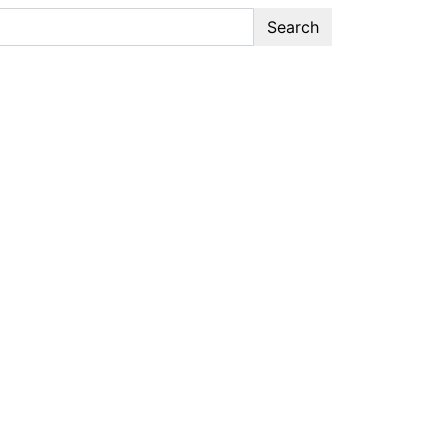
Search