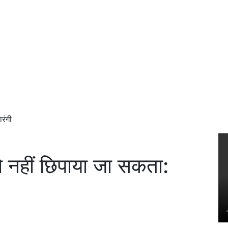
रंगी
ो नहीं छिपाया जा सकता: