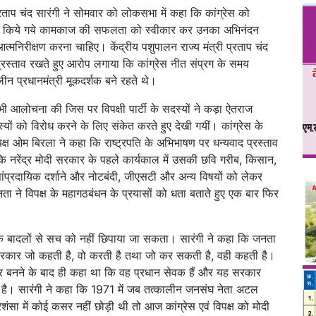
्रताप चंद सारंगी ने सोमवार को लोकसभा में कहा कि कांग्रेस को
काल में किये गये कामकाज की सफलता को स्वीकार कर उनका अभिनंदन
मनिरीक्षण करना चाहिए। केंद्रीय पशुपालन राज्य मंत्री प्रताप चंद
प्रस्ताव रखते हुए आरोप लगाया कि कांग्रेस नीत संप्रग के समय
ीन प्रधानमंत्री मूकदर्शक बने रहते थे।
ी भी आलोचना की जिस पर विपक्षी पार्टी के सदस्यों ने कड़ा ऐतराज
्यों को विरोध करने के लिए संकेत करते हुए देखी गयीं। कांग्रेस के
यक्ष ओम बिरला ने कहा कि राष्ट्रपति के अभिभाषण पर धन्यवाद प्रस्ताव
 कि नरेंद्र मोदी सरकार के पहले कार्यकाल में उसकी छवि गरीब, किसान,
प्रदायिक दर्शाने और नोटबंदी, जीएसटी और अन्य विषयों को लेकर
 ने विपक्ष के महागठबंधन के प्रयासों को धता बताते हुए एक बार फिर
ठ के बादलों से सच को नहीं छिपाया जा सकता। सारंगी ने कहा कि जनता
कार जो कहती है, वो करती है तथा जो कर सकती है, वही कहती है।
सरकार बनने के बाद ही कहा था कि वह प्रधान सेवक हैं और यह सरकार
ा है। सारंगी ने कहा कि 1971 में जब तत्कालीन जनसंघ नेता अटल
्रशंसा में कोई कसर नहीं छोड़ी थी तो आज कांग्रेस एवं विपक्ष को मोदी