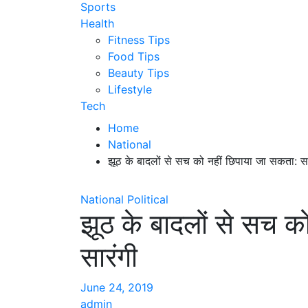
Sports
Health
Fitness Tips
Food Tips
Beauty Tips
Lifestyle
Tech
Home
National
झूठ के बादलों से सच को नहीं छिपाया जा सकता: सा
National
Political
झूठ के बादलों से सच क
सारंगी
June 24, 2019
admin