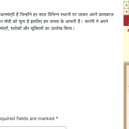
ानमंत्री हैं जिन्होंने हर साल विभिन्न स्थानों पर जाकर अपने कामकाज
मोदी को चुना है इसलिए हम जनता के आभारी हैं। सारंगी ने अपने
मंत्रों, श्लोकों और सूक्तियों का उल्लेख किया।
equired fields are marked
*