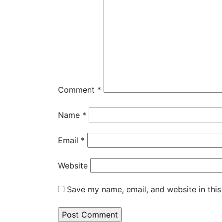
Comment
*
Name
*
Email
*
Website
Save my name, email, and website in this