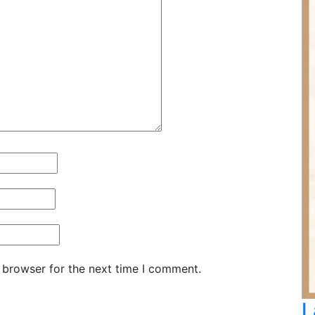
 browser for the next time I comment.
L