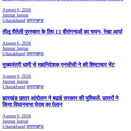
August 6, 2026
Janmat Jagran
Uttarakhand
उत्तराखण्ड
तीलू रौतेली पुरस्कार के लिए 13 वीरांगनाओं का चयन- रेखा आर्या
August 6, 2026
Janmat Jagran
Uttarakhand
उत्तराखण्ड
मुख्यमंत्री धामी से महानिदेशक एनसीसी ने की शिष्टाचार भेंट
August 6, 2026
Janmat Jagran
Uttarakhand
उत्तराखण्ड
झारखंड छात्र आंदोलन ने बढ़ाई सरकार की मुश्किलें, छात्रों ने
किया विधानसभा घेराव का ऐलान
August 6, 2026
Janmat Jagran
Uttarakhand
उत्तराखण्ड