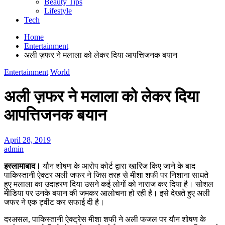
Beauty Tips
Lifestyle
Tech
Home
Entertainment
अली ज़फर ने मलाला को लेकर दिया आपत्तिजनक बयान
Entertainment
World
अली ज़फर ने मलाला को लेकर दिया
आपत्तिजनक बयान
April 28, 2019
admin
इस्लामाबाद।
यौन शोषण के आरोप कोर्ट द्वारा खारिज किए जाने के बाद
पाकिस्तानी ऐक्टर अली जफर ने जिस तरह से मीशा शफी पर निशाना साधते
हुए मलाला का उदाहरण दिया उसने कई लोगों को नाराज कर दिया है। सोशल
मीडिया पर उनके बयान की जमकर आलोचना हो रही है। इसे देखते हुए अली
जफर ने एक ट्वीट कर सफाई दी है।
दरअसल, पाकिस्तानी ऐक्ट्रेस मीशा शफी ने अली फजल पर यौन शोषण के