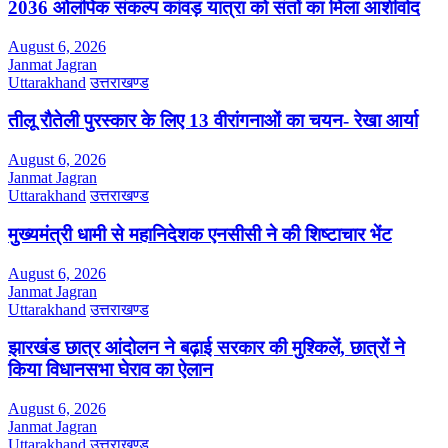
2036 ओलंपिक संकल्प कांवड़ यात्रा को संतों का मिला आशीर्वाद
August 6, 2026
Janmat Jagran
Uttarakhand
उत्तराखण्ड
तीलू रौतेली पुरस्कार के लिए 13 वीरांगनाओं का चयन- रेखा आर्या
August 6, 2026
Janmat Jagran
Uttarakhand
उत्तराखण्ड
मुख्यमंत्री धामी से महानिदेशक एनसीसी ने की शिष्टाचार भेंट
August 6, 2026
Janmat Jagran
Uttarakhand
उत्तराखण्ड
झारखंड छात्र आंदोलन ने बढ़ाई सरकार की मुश्किलें, छात्रों ने
किया विधानसभा घेराव का ऐलान
August 6, 2026
Janmat Jagran
Uttarakhand
उत्तराखण्ड