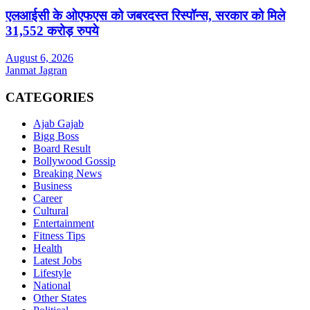
एलआईसी के ओएफएस को जबरदस्त रिस्पॉन्स, सरकार को मिले
31,552 करोड़ रुपये
August 6, 2026
Janmat Jagran
CATEGORIES
Ajab Gajab
Bigg Boss
Board Result
Bollywood Gossip
Breaking News
Business
Career
Cultural
Entertainment
Fitness Tips
Health
Latest Jobs
Lifestyle
National
Other States