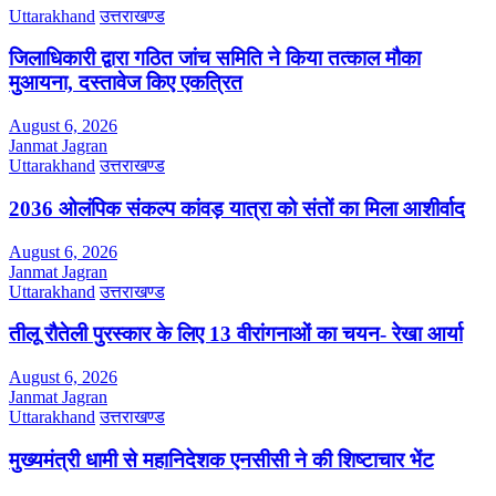
Uttarakhand
उत्तराखण्ड
जिलाधिकारी द्वारा गठित जांच समिति ने किया तत्काल मौका
मुआयना, दस्तावेज किए एकत्रित
August 6, 2026
Janmat Jagran
Uttarakhand
उत्तराखण्ड
2036 ओलंपिक संकल्प कांवड़ यात्रा को संतों का मिला आशीर्वाद
August 6, 2026
Janmat Jagran
Uttarakhand
उत्तराखण्ड
तीलू रौतेली पुरस्कार के लिए 13 वीरांगनाओं का चयन- रेखा आर्या
August 6, 2026
Janmat Jagran
Uttarakhand
उत्तराखण्ड
मुख्यमंत्री धामी से महानिदेशक एनसीसी ने की शिष्टाचार भेंट