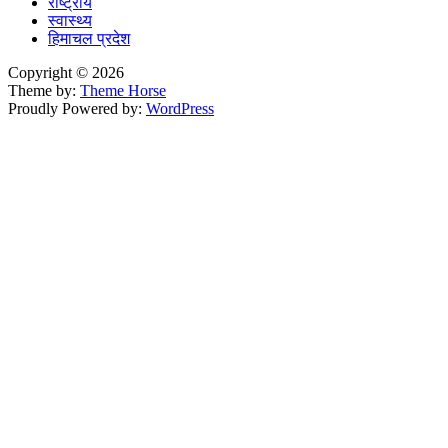
राष्ट्रीय
स्वास्थ्य
हिमाचल प्रदेश
Copyright © 2026
Theme by:
Theme Horse
Proudly Powered by:
WordPress