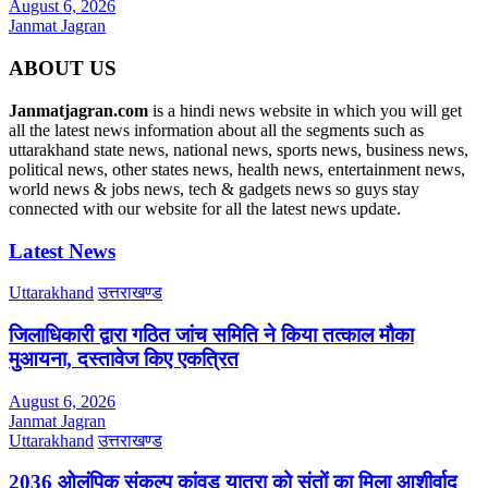
August 6, 2026
Janmat Jagran
ABOUT US
Janmatjagran.com
is a hindi news website in which you will get
all the latest news information about all the segments such as
uttarakhand state news, national news, sports news, business news,
political news, other states news, health news, entertainment news,
world news & jobs news, tech & gadgets news so guys stay
connected with our website for all the latest news update.
Latest News
Uttarakhand
उत्तराखण्ड
जिलाधिकारी द्वारा गठित जांच समिति ने किया तत्काल मौका
मुआयना, दस्तावेज किए एकत्रित
August 6, 2026
Janmat Jagran
Uttarakhand
उत्तराखण्ड
2036 ओलंपिक संकल्प कांवड़ यात्रा को संतों का मिला आशीर्वाद