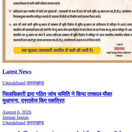
Latest News
Uttarakhand
उत्तराखण्ड
जिलाधिकारी द्वारा गठित जांच समिति ने किया तत्काल मौका
मुआयना, दस्तावेज किए एकत्रित
August 6, 2026
Janmat Jagran
Uttarakhand
उत्तराखण्ड