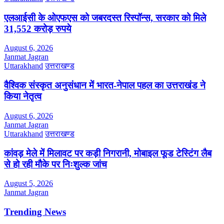
एलआईसी के ओएफएस को जबरदस्त रिस्पॉन्स, सरकार को मिले
31,552 करोड़ रुपये
August 6, 2026
Janmat Jagran
Uttarakhand
उत्तराखण्ड
वैश्विक संस्कृत अनुसंधान में भारत-नेपाल पहल का उत्तराखंड ने
किया नेतृत्व
August 6, 2026
Janmat Jagran
Uttarakhand
उत्तराखण्ड
कांवड़ मेले में मिलावट पर कड़ी निगरानी, मोबाइल फूड टेस्टिंग लैब
से हो रही मौके पर निःशुल्क जांच
August 5, 2026
Janmat Jagran
Trending News