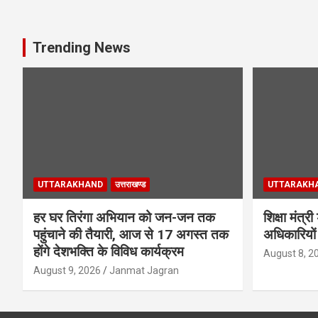
Trending News
UTTARAKHAND
उत्तराखण्ड
UTTARAKH
हर घर तिरंगा अभियान को जन-जन तक
शिक्षा मंत्
पहुंचाने की तैयारी, आज से 17 अगस्त तक
अधिकारियों
होंगे देशभक्ति के विविध कार्यक्रम
August 8, 2
August 9, 2026
Janmat Jagran