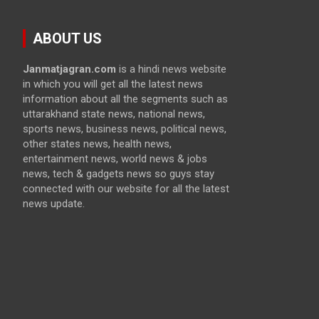
ABOUT US
Janmatjagran.com
is a hindi news website
in which you will get all the latest news
information about all the segments such as
uttarakhand state news, national news,
sports news, business news, political news,
other states news, health news,
entertainment news, world news & jobs
news, tech & gadgets news so guys stay
connected with our website for all the latest
news update.