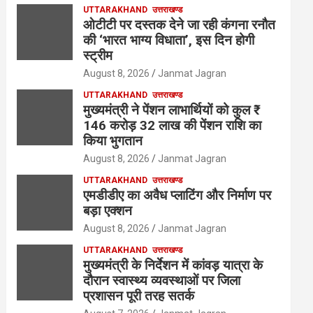
UTTARAKHAND
उत्तराखण्ड
ओटीटी पर दस्तक देने जा रही कंगना रनौत
की ‘भारत भाग्य विधाता’, इस दिन होगी
स्ट्रीम
August 8, 2026
Janmat Jagran
UTTARAKHAND
उत्तराखण्ड
मुख्यमंत्री ने पेंशन लाभार्थियों को कुल ₹
146 करोड़ 32 लाख की पेंशन राशि का
किया भुगतान
August 8, 2026
Janmat Jagran
UTTARAKHAND
उत्तराखण्ड
एमडीडीए का अवैध प्लाटिंग और निर्माण पर
बड़ा एक्शन
August 8, 2026
Janmat Jagran
UTTARAKHAND
उत्तराखण्ड
मुख्यमंत्री के निर्देशन में कांवड़ यात्रा के
दौरान स्वास्थ्य व्यवस्थाओं पर जिला
प्रशासन पूरी तरह सतर्क