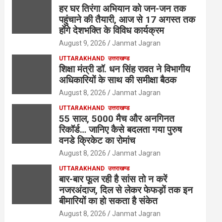
हर घर तिरंगा अभियान को जन-जन तक
पहुंचाने की तैयारी, आज से 17 अगस्त तक
होंगे देशभक्ति के विविध कार्यक्रम
August 9, 2026
Janmat Jagran
UTTARAKHAND
उत्तराखण्ड
शिक्षा मंत्री डॉ. धन सिंह रावत ने विभागीय
अधिकारियों के साथ की समीक्षा बैठक
August 8, 2026
Janmat Jagran
UTTARAKHAND
उत्तराखण्ड
55 साल, 5000 मैच और अनगिनत
रिकॉर्ड… जानिए कैसे बदलता गया पुरुष
वनडे क्रिकेट का रोमांच
August 8, 2026
Janmat Jagran
UTTARAKHAND
उत्तराखण्ड
बार-बार फूल रही है सांस तो न करें
नजरअंदाज, दिल से लेकर फेफड़ों तक इन
बीमारियों का हो सकता है संकेत
August 8, 2026
Janmat Jagran