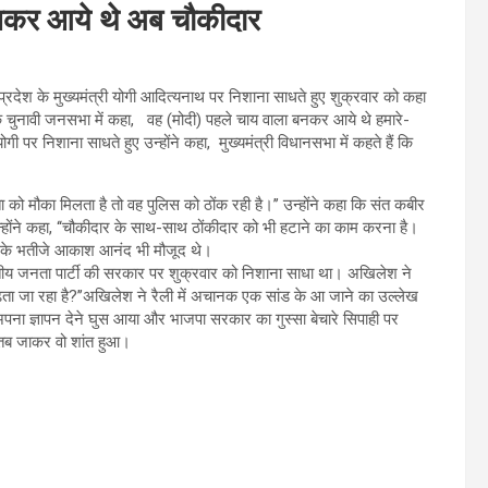
नकर आये थे अब चौकीदार
प्रदेश के मुख्यमंत्री योगी आदित्यनाथ पर निशाना साधते हुए शुक्रवार को कहा
चुनावी जनसभा में कहा, वह (मोदी) पहले चाय वाला बनकर आये थे हमारे-
 निशाना साधते हुए उन्होंने कहा, मुख्यमंत्री विधानसभा में कहते हैं कि
ो मौका मिलता है तो वह पुलिस को ठोंक रही है।’’ उन्होंने कहा कि संत कबीर
होंने कहा, ‘‘चौकीदार के साथ-साथ ठोंकीदार को भी हटाने का काम करना है।
ी के भतीजे आकाश आनंद भी मौजूद थे।
तीय जनता पार्टी की सरकार पर शुक्रवार को निशाना साधा था। अखिलेश ने
ढ़ता जा रहा है?’’अखिलेश ने रैली में अचानक एक सांड के आ जाने का उल्लेख
पना ज्ञापन देने घुस आया और भाजपा सरकार का गुस्सा बेचारे सिपाही पर
 तब जाकर वो शांत हुआ।