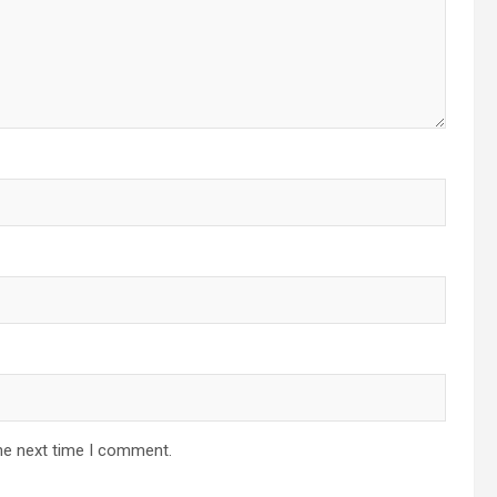
he next time I comment.