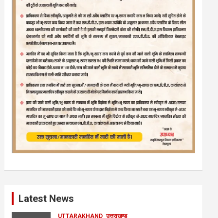
Latest News
UTTARAKHAND
उत्तराखण्ड