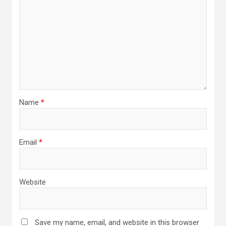
Name
*
Email
*
Website
Save my name, email, and website in this browser