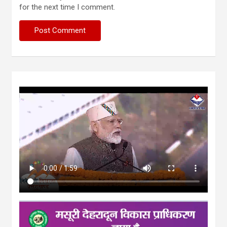
for the next time I comment.