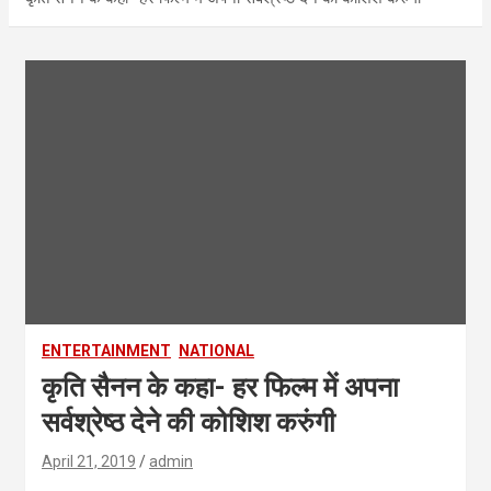
ENTERTAINMENT
NATIONAL
कृति सैनन के कहा- हर फिल्म में अपना
सर्वश्रेष्ठ देने की कोशिश करुंगी
April 21, 2019
admin