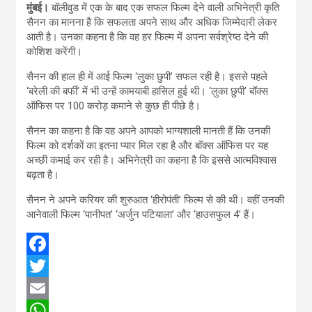
मुंबई।
बॉलीवुड में एक के बाद एक सफल फिल्म देने वाली अभिनेत्री कृति
सैनन का मानना है कि सफलता अपने साथ और अधिक जिम्मेदारी लेकर
आती है। उनका कहना है कि वह हर फिल्म में अपना सर्वश्रेष्ठ देने की
कोशिश करेंगी।
सैनन की हाल ही में आई फिल्म ‘लुका छुपी’ सफल रही है। इससे पहले
‘बरेली की बर्फी’ में भी उन्हें कामयाबी हासिल हुई थी। ‘लुका छुपी’ बॉक्स
ऑफिस पर 100 करोड़ कमाने से कुछ ही पीछे है।
सैनन का कहना है कि वह अपने आपको भाग्यशाली मानती हैं कि उनकी
फिल्म को दर्शकों का इतना प्यार मिल रहा है और बॉक्स ऑफिस पर यह
अच्छी कमाई कर रही है। अभिनेत्री का कहना है कि इससे आत्मविश्वास
बढ़ता है।
सैनन ने अपने करियर की शुरुआत ‘हीरोपंती’ फिल्म से की थी। वहीं उनकी
आनेवाली फिल्म ‘पानीपत’ ‘अर्जुन पटियाला’ और ‘हाउसफुल 4’ हैं।
F
a
T
c
w
E