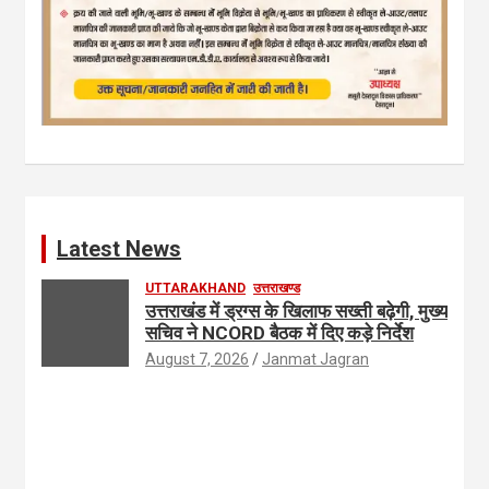
Latest News
UTTARAKHAND
उत्तराखण्ड
उत्तराखंड में ड्रग्स के खिलाफ सख्ती बढ़ेगी, मुख्य
सचिव ने NCORD बैठक में दिए कड़े निर्देश
August 7, 2026
Janmat Jagran