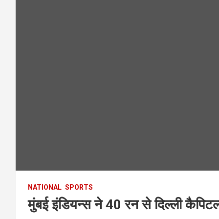
NATIONAL
SPORTS
मुंबई इंडियन्स ने 40 रन से दिल्ली कैपिट