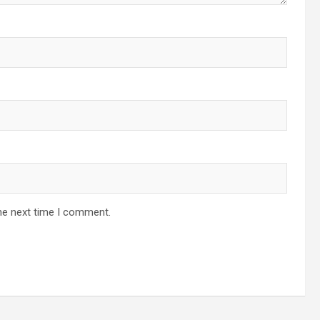
he next time I comment.