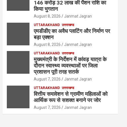
146 करोड़ 32 लाख की पेंशन राशि का
किया भुगतान
August 8, 2026
Janmat Jagran
UTTARAKHAND
उत्तराखण्ड
एमडीडीए का अवैध प्लाटिंग और निर्माण पर
बड़ा एक्शन
August 8, 2026
Janmat Jagran
UTTARAKHAND
उत्तराखण्ड
मुख्यमंत्री के निर्देशन में कांवड़ यात्रा के
दौरान स्वास्थ्य व्यवस्थाओं पर जिला
प्रशासन पूरी तरह सतर्क
August 7, 2026
Janmat Jagran
UTTARAKHAND
उत्तराखण्ड
वित्तीय समावेशन से ग्रामीण महिलाओं को
आर्थिक रूप से सशक्त बनाने पर जोर
August 7, 2026
Janmat Jagran