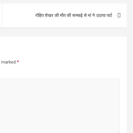
रोहित शेखर की मौत की सच्चाई से मां ने उठाया पर्दा
re marked
*