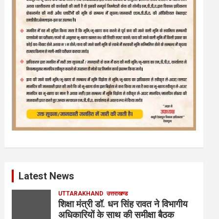
Latest News
UTTARAKHAND
उत्तराखण्ड
शिक्षा मंत्री डॉ. धन सिंह रावत ने विभागीय
अधिकारियों के साथ की समीक्षा बैठक