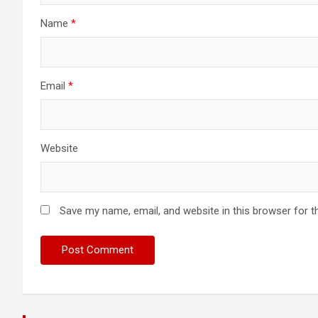
Name
*
Email
*
Website
Save my name, email, and website in this browser for t