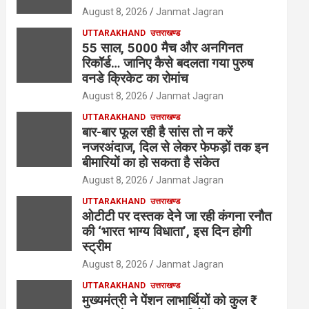
August 8, 2026
Janmat Jagran
UTTARAKHAND
उत्तराखण्ड
55 साल, 5000 मैच और अनगिनत
रिकॉर्ड… जानिए कैसे बदलता गया पुरुष
वनडे क्रिकेट का रोमांच
August 8, 2026
Janmat Jagran
UTTARAKHAND
उत्तराखण्ड
बार-बार फूल रही है सांस तो न करें
नजरअंदाज, दिल से लेकर फेफड़ों तक इन
बीमारियों का हो सकता है संकेत
August 8, 2026
Janmat Jagran
UTTARAKHAND
उत्तराखण्ड
ओटीटी पर दस्तक देने जा रही कंगना रनौत
की ‘भारत भाग्य विधाता’, इस दिन होगी
स्ट्रीम
August 8, 2026
Janmat Jagran
UTTARAKHAND
उत्तराखण्ड
मुख्यमंत्री ने पेंशन लाभार्थियों को कुल ₹