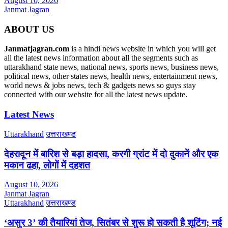
August 10, 2026
Janmat Jagran
ABOUT US
Janmatjagran.com
is a hindi news website in which you will get
all the latest news information about all the segments such as
uttarakhand state news, national news, sports news, business news,
political news, other states news, health news, entertainment news,
world news & jobs news, tech & gadgets news so guys stay
connected with our website for all the latest news update.
Latest News
Uttarakhand
उत्तराखण्ड
देहरादून में बारिश से बड़ा हादसा, करगी ग्रांट में दो दुकानें और एक
मकान ढहा, लोगों में दहशत
August 10, 2026
Janmat Jagran
Uttarakhand
उत्तराखण्ड
‘असुर 3’ की तैयारियां तेज, सितंबर से शुरू हो सकती है शूटिंग; नई