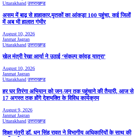
Uttarakhand
उत्तराखण्ड
असम में बाढ़ से हाहाकार,मृतकों का आंकड़ा 100 पहुंचा, कई जिलों
में अब भी हालात गंभीर
August 10, 2026
Janmat Jagran
Uttarakhand
उत्तराखण्ड
खेल मंत्री रेखा आर्या ने उठाई ‘संकल्प कांवड़ यात्रा’
August 10, 2026
Janmat Jagran
Uttarakhand
उत्तराखण्ड
हर घर तिरंगा अभियान को जन-जन तक पहुंचाने की तैयारी, आज से
17 अगस्त तक होंगे देशभक्ति के विविध कार्यक्रम
August 9, 2026
Janmat Jagran
Uttarakhand
उत्तराखण्ड
शिक्षा मंत्री डॉ. धन सिंह रावत ने विभागीय अधिकारियों के साथ की