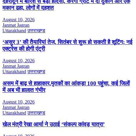
देहरादून में बारिश से बड़ा हादसा, करगी ग्रांट में दो दुकानें और एक
मकान ढहा, लोगों में दहशत
August 10, 2026
Janmat Jagran
Uttarakhand
उत्तराखण्ड
‘असुर 3’ की तैयारियां तेज, सितंबर से शुरू हो सकती है शूटिंग; नई
एक्ट्रेस की होगी एंट्री
August 10, 2026
Janmat Jagran
Uttarakhand
उत्तराखण्ड
असम में बाढ़ से हाहाकार,मृतकों का आंकड़ा 100 पहुंचा, कई जिलों
में अब भी हालात गंभीर
August 10, 2026
Janmat Jagran
Uttarakhand
उत्तराखण्ड
खेल मंत्री रेखा आर्या ने उठाई ‘संकल्प कांवड़ यात्रा’