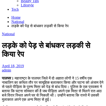
Beauty Tips
Lifestyle
Tech
Home
National
लड़के को पेड़ से बांधकर लड़की से किया रेप
National
लड़के को पेड़ से बांधकर लड़की से
किया रेप
April 18, 2019
admin
पालघर।
महाराष्ट्र के पालघर जिले में दो अज्ञात लोगों ने 15 वर्षीय एक
नाबालिग का कथित तौर पर सामूहिक बलात्कार किया और घटना को अंजाम देने
से पहले पीड़िता के पुरुष मित्र को पेड़ से बांध दिया। पुलिस के एक प्रवक्ता ने
बताया कि घटना सोमवार की है जब पीड़िता अपने एक मित्र से मिलने रात आठ
बजे विरार स्थित अपने घर से निकली थी। उन्होंने बताया कि रास्ते में उसकी
मुलाकात अपने एक अन्य मित्र से हुई।