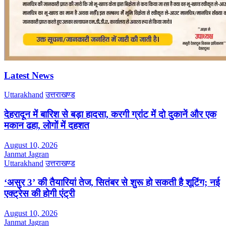
Latest News
Uttarakhand
उत्तराखण्ड
देहरादून में बारिश से बड़ा हादसा, करगी ग्रांट में दो दुकानें और एक
मकान ढहा, लोगों में दहशत
August 10, 2026
Janmat Jagran
Uttarakhand
उत्तराखण्ड
‘असुर 3’ की तैयारियां तेज, सितंबर से शुरू हो सकती है शूटिंग; नई
एक्ट्रेस की होगी एंट्री
August 10, 2026
Janmat Jagran