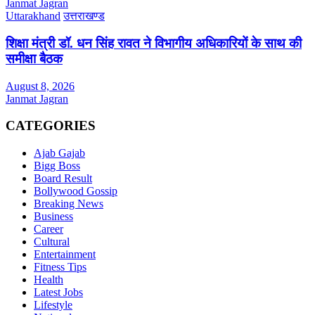
Janmat Jagran
Uttarakhand
उत्तराखण्ड
शिक्षा मंत्री डॉ. धन सिंह रावत ने विभागीय अधिकारियों के साथ की
समीक्षा बैठक
August 8, 2026
Janmat Jagran
CATEGORIES
Ajab Gajab
Bigg Boss
Board Result
Bollywood Gossip
Breaking News
Business
Career
Cultural
Entertainment
Fitness Tips
Health
Latest Jobs
Lifestyle