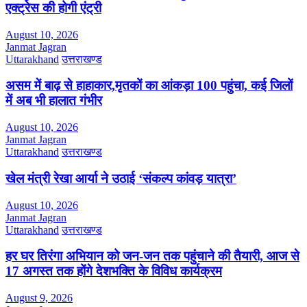
एक्ट्रेस की होगी एंट्री
August 10, 2026
Janmat Jagran
Uttarakhand
उत्तराखण्ड
असम में बाढ़ से हाहाकार,मृतकों का आंकड़ा 100 पहुंचा, कई जिलों
में अब भी हालात गंभीर
August 10, 2026
Janmat Jagran
Uttarakhand
उत्तराखण्ड
खेल मंत्री रेखा आर्या ने उठाई ‘संकल्प कांवड़ यात्रा’
August 10, 2026
Janmat Jagran
Uttarakhand
उत्तराखण्ड
हर घर तिरंगा अभियान को जन-जन तक पहुंचाने की तैयारी, आज से
17 अगस्त तक होंगे देशभक्ति के विविध कार्यक्रम
August 9, 2026