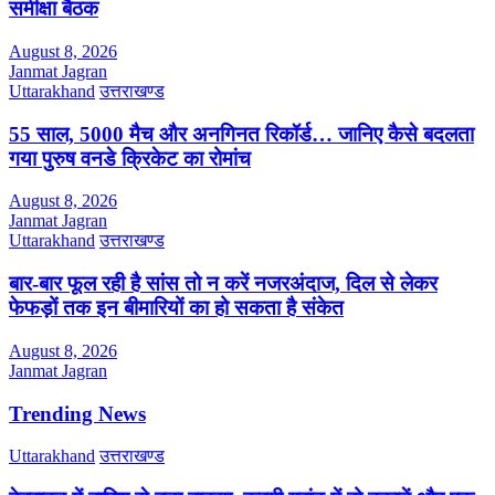
समीक्षा बैठक
August 8, 2026
Janmat Jagran
Uttarakhand
उत्तराखण्ड
55 साल, 5000 मैच और अनगिनत रिकॉर्ड… जानिए कैसे बदलता
गया पुरुष वनडे क्रिकेट का रोमांच
August 8, 2026
Janmat Jagran
Uttarakhand
उत्तराखण्ड
बार-बार फूल रही है सांस तो न करें नजरअंदाज, दिल से लेकर
फेफड़ों तक इन बीमारियों का हो सकता है संकेत
August 8, 2026
Janmat Jagran
Trending News
Uttarakhand
उत्तराखण्ड