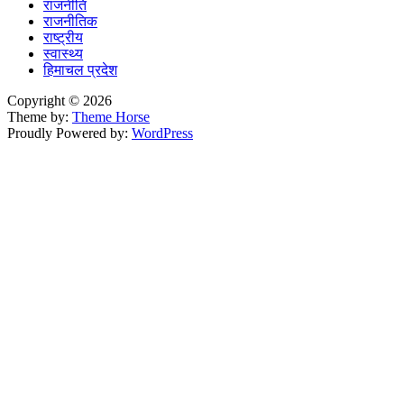
राजनीति
राजनीतिक
राष्ट्रीय
स्वास्थ्य
हिमाचल प्रदेश
Copyright © 2026
Theme by:
Theme Horse
Proudly Powered by:
WordPress