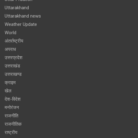
Uttarakhand
Uttarakhand news
Weather Update
World
अंतर्राष्ट्रीय
अपराध
उत्तरप्रदेश
उत्तराखंड
उत्तराखण्ड
क्राइम
खेल
देश-विदेश
मनोरंजन
राजनीति
राजनीतिक
राष्ट्रीय