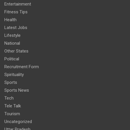
Entertainment
Fitness Tips
Health
Latest Jobs
Lifestyle
National
Other States
Political
Recruitment Form
Spirituality
Sports
Sports News
Tech
Tele Talk
Tourism
Uncategorized
Uttar Pradesh