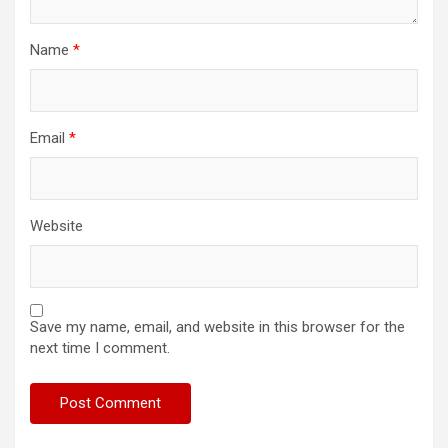
Name
*
Email
*
Website
Save my name, email, and website in this browser for the
next time I comment.