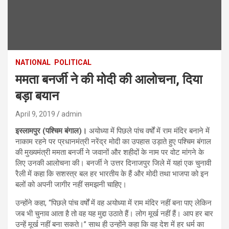
NATIONAL
POLITICAL
ममता बनर्जी ने की मोदी की आलोचना, दिया
बड़ा बयान
April 9, 2019
admin
इस्लामपुर (पश्चिम बंगाल)।
अयोध्या में पिछले पांच वर्षों में राम मंदिर बनाने में
नाकाम रहने पर प्रधानमंत्री नरेंद्र मोदी का उपहास उड़ाते हुए पश्चिम बंगाल
की मुख्यमंत्री ममता बनर्जी ने जवानों और शहीदों के नाम पर वोट मांगने के
लिए उनकी आलोचना की। बनर्जी ने उत्तर दिनाजपुर जिले में यहां एक चुनावी
रैली में कहा कि सशस्त्र बल हर भारतीय के हैं और मोदी तथा भाजपा को इन
बलों को अपनी जागीर नहीं समझनी चाहिए।
उन्होंने कहा, ‘‘पिछले पांच वर्षों में वह अयोध्या में राम मंदिर नहीं बना पाए लेकिन
जब भी चुनाव आता है तो वह यह मुद्दा उठाते हैं। लोग मूर्ख नहीं हैं। आप हर बार
उन्हें मूर्ख नहीं बना सकते।’’ साथ ही उन्होंने कहा कि वह देश में हर धर्म का