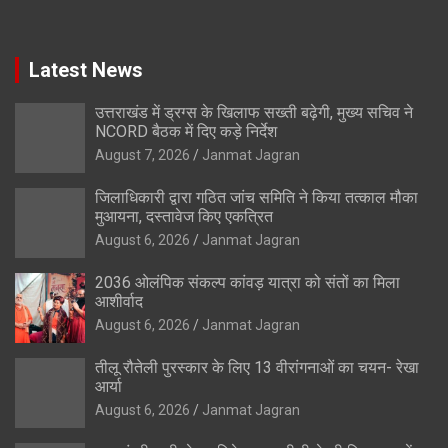
Latest News
उत्तराखंड में ड्रग्स के खिलाफ सख्ती बढ़ेगी, मुख्य सचिव ने
NCORD बैठक में दिए कड़े निर्देश
August 7, 2026
Janmat Jagran
जिलाधिकारी द्वारा गठित जांच समिति ने किया तत्काल मौका
मुआयना, दस्तावेज किए एकत्रित
August 6, 2026
Janmat Jagran
2036 ओलंपिक संकल्प कांवड़ यात्रा को संतों का मिला
आशीर्वाद
August 6, 2026
Janmat Jagran
तीलू रौतेली पुरस्कार के लिए 13 वीरांगनाओं का चयन- रेखा
आर्या
August 6, 2026
Janmat Jagran