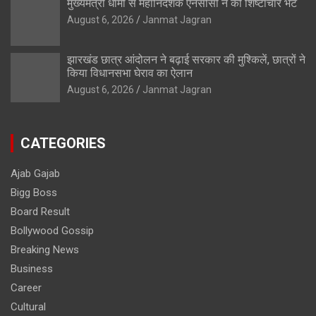
मुख्यमंत्री धामी से महानिदेशक एनसीसी ने की शिष्टाचार भेंट
August 6, 2026
Janmat Jagran
झारखंड छात्र आंदोलन ने बढ़ाई सरकार की मुश्किलें, छात्रों ने
किया विधानसभा घेराव का ऐलान
August 6, 2026
Janmat Jagran
CATEGORIES
Ajab Gajab
Bigg Boss
Board Result
Bollywood Gossip
Breaking News
Business
Career
Cultural