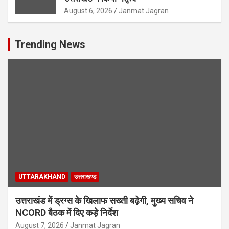
August 6, 2026
Janmat Jagran
Trending News
UTTARAKHAND
उत्तराखण्ड
उत्तराखंड में ड्रग्स के खिलाफ सख्ती बढ़ेगी, मुख्य सचिव ने
NCORD बैठक में दिए कड़े निर्देश
August 7, 2026
Janmat Jagran