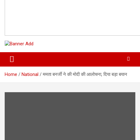
Home
National
ममता बनर्जी ने की मोदी की आलोचना, दिया बड़ा बयान