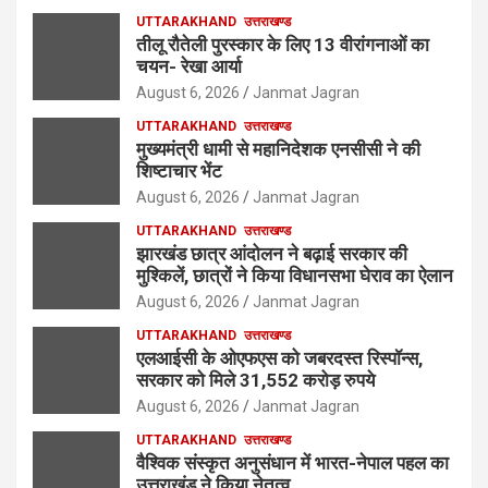
UTTARAKHAND
उत्तराखण्ड
तीलू रौतेली पुरस्कार के लिए 13 वीरांगनाओं का
चयन- रेखा आर्या
August 6, 2026
Janmat Jagran
UTTARAKHAND
उत्तराखण्ड
मुख्यमंत्री धामी से महानिदेशक एनसीसी ने की
शिष्टाचार भेंट
August 6, 2026
Janmat Jagran
UTTARAKHAND
उत्तराखण्ड
झारखंड छात्र आंदोलन ने बढ़ाई सरकार की
मुश्किलें, छात्रों ने किया विधानसभा घेराव का ऐलान
August 6, 2026
Janmat Jagran
UTTARAKHAND
उत्तराखण्ड
एलआईसी के ओएफएस को जबरदस्त रिस्पॉन्स,
सरकार को मिले 31,552 करोड़ रुपये
August 6, 2026
Janmat Jagran
UTTARAKHAND
उत्तराखण्ड
वैश्विक संस्कृत अनुसंधान में भारत-नेपाल पहल का
उत्तराखंड ने किया नेतृत्व