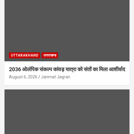
UTTARAKHAND
उत्तराखण्ड
2036 ओलंपिक संकल्प कांवड़ यात्रा को संतों का मिला आशीर्वाद
August 6, 2026
Janmat Jagran