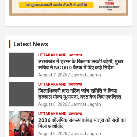
Latest News
UTTARAKHAND
उत्तराखण्ड
उत्तराखंड में ड्रग्स के खिलाफ सख्ती बढ़ेगी, मुख्य
सचिव ने NCORD बैठक में दिए कड़े निर्देश
August 7, 2026
Janmat Jagran
UTTARAKHAND
उत्तराखण्ड
जिलाधिकारी द्वारा गठित जांच समिति ने किया
तत्काल मौका मुआयना, दस्तावेज किए एकत्रित
August 6, 2026
Janmat Jagran
UTTARAKHAND
उत्तराखण्ड
2036 ओलंपिक संकल्प कांवड़ यात्रा को संतों का
मिला आशीर्वाद
August 6, 2026
Janmat Jagran