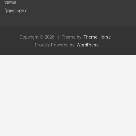
स्वास्थ्य
हिमाचल प्रदेश
Copyright © 2026
Theme by:
Theme Horse
Proudly Powered by:
WordPress