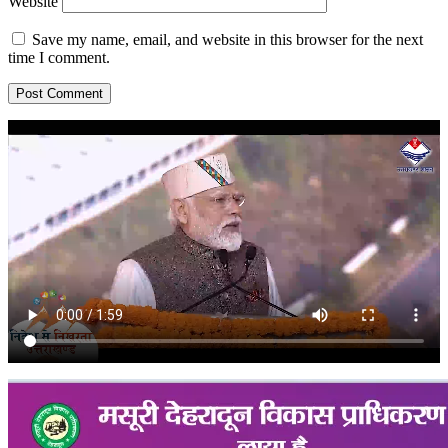
Website
Save my name, email, and website in this browser for the next
time I comment.