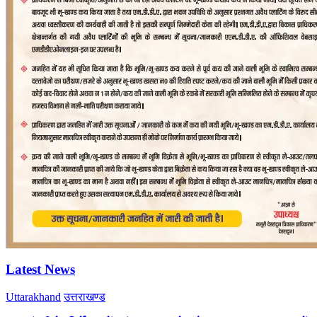
Latest News
Uttarakhand
उत्तराखण्ड