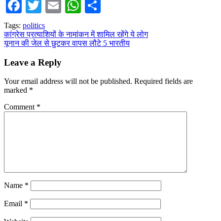
Facebook
Twitter
Email
WhatsApp
Share
Tags:
politics
Post
कांग्रेस प्रत्याशियों के नामांकन में शामिल रहेंगे ये लोग
यूनान की जेल से छुटकर वापस लौटे 5 भारतीय
navigation
Leave a Reply
Your email address will not be published.
Required fields are
marked
*
Comment
*
Name
*
Email
*