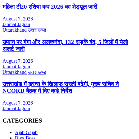
महिला टी20 एशिया कप 2026 का शेड्यूल जारी
August 7, 2026
Janmat Jagran
Uttarakhand
उत्तराखण्ड
उफान पर गंगा और अलकनंदा, 132 सड़कें बंद, 5 जिलों में येलो
अलर्ट जारी
August 7, 2026
Janmat Jagran
Uttarakhand
उत्तराखण्ड
उत्तराखंड में ड्रग्स के खिलाफ सख्ती बढ़ेगी, मुख्य सचिव ने
NCORD बैठक में दिए कड़े निर्देश
August 7, 2026
Janmat Jagran
CATEGORIES
Ajab Gajab
Bigg Boss