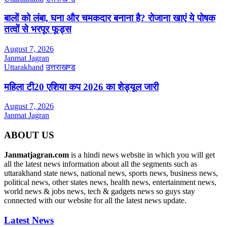
बालों को लंबा, घना और चमकदार बनाना है? रोजाना खाएं ये पोषक
तत्वों से भरपूर फूड्स
August 7, 2026
Janmat Jagran
Uttarakhand
उत्तराखण्ड
महिला टी20 एशिया कप 2026 का शेड्यूल जारी
August 7, 2026
Janmat Jagran
ABOUT US
Janmatjagran.com
is a hindi news website in which you will get
all the latest news information about all the segments such as
uttarakhand state news, national news, sports news, business news,
political news, other states news, health news, entertainment news,
world news & jobs news, tech & gadgets news so guys stay
connected with our website for all the latest news update.
Latest News