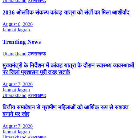
Uttarakhand
उत्तराखण्ड
2036 ओलंपिक संकल्प कांवड़ यात्रा को संतों का मिला आशीर्वाद
August 6, 2026
Janmat Jagran
Trending News
Uttarakhand
उत्तराखण्ड
मुख्यमंत्री के निर्देशन में कांवड़ यात्रा के दौरान स्वास्थ्य व्यवस्थाओं
पर जिला प्रशासन पूरी तरह सतर्क
August 7, 2026
Janmat Jagran
Uttarakhand
उत्तराखण्ड
वित्तीय समावेशन से ग्रामीण महिलाओं को आर्थिक रूप से सशक्त
बनाने पर जोर
August 7, 2026
Janmat Jagran
Uttarakhand
उत्तराखण्ड