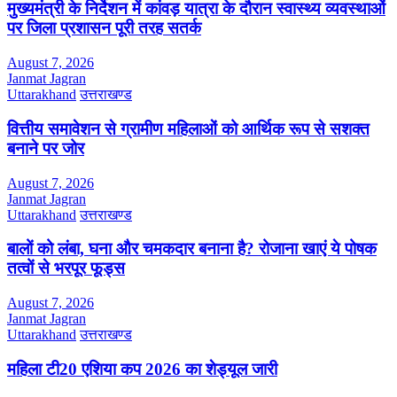
मुख्यमंत्री के निर्देशन में कांवड़ यात्रा के दौरान स्वास्थ्य व्यवस्थाओं
पर जिला प्रशासन पूरी तरह सतर्क
August 7, 2026
Janmat Jagran
Uttarakhand
उत्तराखण्ड
वित्तीय समावेशन से ग्रामीण महिलाओं को आर्थिक रूप से सशक्त
बनाने पर जोर
August 7, 2026
Janmat Jagran
Uttarakhand
उत्तराखण्ड
बालों को लंबा, घना और चमकदार बनाना है? रोजाना खाएं ये पोषक
तत्वों से भरपूर फूड्स
August 7, 2026
Janmat Jagran
Uttarakhand
उत्तराखण्ड
महिला टी20 एशिया कप 2026 का शेड्यूल जारी