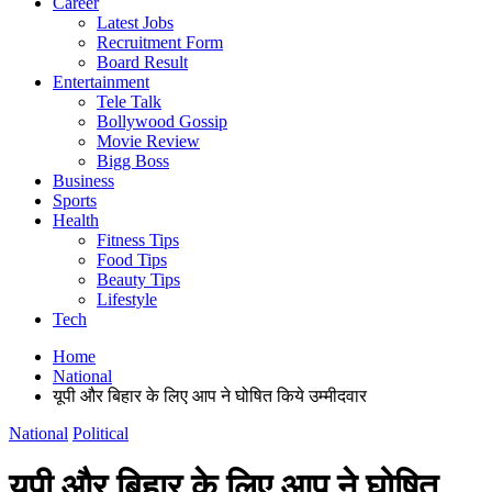
Career
Latest Jobs
Recruitment Form
Board Result
Entertainment
Tele Talk
Bollywood Gossip
Movie Review
Bigg Boss
Business
Sports
Health
Fitness Tips
Food Tips
Beauty Tips
Lifestyle
Tech
Home
National
यूपी और बिहार के लिए आप ने घोषित किये उम्मीदवार
National
Political
यूपी और बिहार के लिए आप ने घोषित