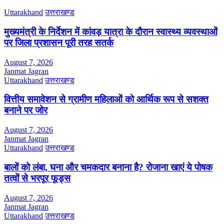
Uttarakhand
उत्तराखण्ड
मुख्यमंत्री के निर्देशन में कांवड़ यात्रा के दौरान स्वास्थ्य व्यवस्थाओं
पर जिला प्रशासन पूरी तरह सतर्क
August 7, 2026
Janmat Jagran
Uttarakhand
उत्तराखण्ड
वित्तीय समावेशन से ग्रामीण महिलाओं को आर्थिक रूप से सशक्त
बनाने पर जोर
August 7, 2026
Janmat Jagran
Uttarakhand
उत्तराखण्ड
बालों को लंबा, घना और चमकदार बनाना है? रोजाना खाएं ये पोषक
तत्वों से भरपूर फूड्स
August 7, 2026
Janmat Jagran
Uttarakhand
उत्तराखण्ड