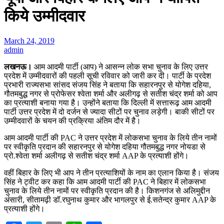
किये उम्मीदवार
March 24, 2019
admin
लखनऊ।
आम आदमी पार्टी (आप) ने आसन्न लोक सभा चुनाव के लिए उत्तर
प्रदेश में उम्मीदवारों की पहली सूची रविवार को जारी कर दी। पार्टी के प्रदेश
प्रभारी राज्यसभा सांसद संजय सिंह ने बताया कि सहारनपुर से योगेश दहिया,
गौतमबुद्ध नगर से प्रोफेसर श्वेता शर्मा और अलीगढ़ से सतीश चंद्र शर्मा को आप
का प्रत्याशी बनाया गया है। उन्होंने बताया कि दिल्ली में सत्तारूढ़ आम आदमी
पार्टी उत्तर प्रदेश में दो दर्जन से ज्यादा सीटों पर चुनाव लड़ेगी। बाकी सीटों पर
उम्मीदवारों के चयन की प्रक्रिया अंतिम दौर में है।
आम आदमी पार्टी की PAC ने उत्तर प्रदेश में लोकसभा चुनाव के लिये तीन नामों
पर स्वीकृति प्रदान की सहारनपुर से योगेश दहिया गौतमबुद्ध नगर नोयडा से
प्रो.श्वेता शर्मा अलीगढ़ से सतीश चंद्र शर्मा AAP के प्रत्याशी होंगे।
वहीं बिहार के लिए भी आप ने तीन प्रत्याशियों के नाम का एलान किया है। संजय
सिंह ने ट्वीट कर कहा कि आम आदमी पार्टी की PAC ने बिहार में लोकसभा
चुनाव के लिये तीन नामों पर स्वीकृति प्रदान की है। किशनगंज से अलिमुद्दीन
अंसारी, सीतामढ़ी डॉ.रघुनाथ कुमार और भागलपुर से ई.सतेन्द्र कुमार AAP के
प्रत्याशी होंगे।