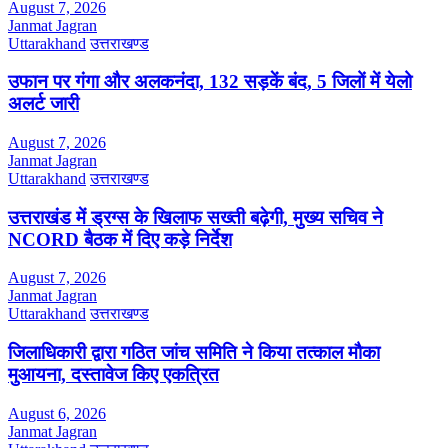
August 7, 2026
Janmat Jagran
Uttarakhand
उत्तराखण्ड
उफान पर गंगा और अलकनंदा, 132 सड़कें बंद, 5 जिलों में येलो
अलर्ट जारी
August 7, 2026
Janmat Jagran
Uttarakhand
उत्तराखण्ड
उत्तराखंड में ड्रग्स के खिलाफ सख्ती बढ़ेगी, मुख्य सचिव ने
NCORD बैठक में दिए कड़े निर्देश
August 7, 2026
Janmat Jagran
Uttarakhand
उत्तराखण्ड
जिलाधिकारी द्वारा गठित जांच समिति ने किया तत्काल मौका
मुआयना, दस्तावेज किए एकत्रित
August 6, 2026
Janmat Jagran